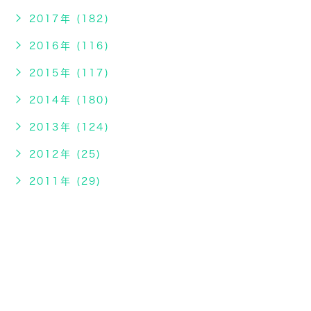
2017年 (182)
2016年 (116)
2015年 (117)
2014年 (180)
2013年 (124)
2012年 (25)
2011年 (29)