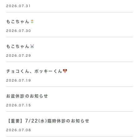
2026.07.31
もこちゃん
2026.07.30
もこちゃん
2026.07.29
チョコくん、ポッキーくん
2026.07.19
お盆休診のお知らせ
2026.07.15
【重要】7/22(水)臨時休診のお知らせ
2026.07.08