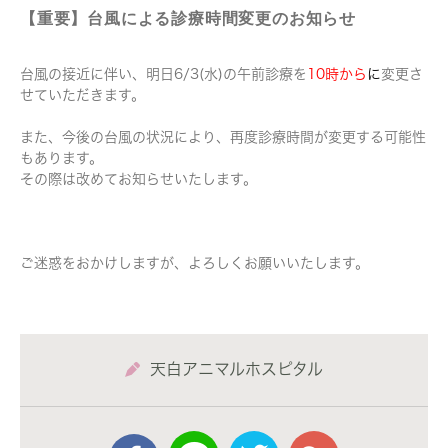
【重要】台風による診療時間変更のお知らせ
台風の接近に伴い、明日6/3(水)の午前診療を
10時から
に
変更さ
せていただきます。
また、今後の台風の状況により、再度診療時間が変更する可能性
もあります。
その際は改めてお知らせいたします。
ご迷惑をおかけしますが、よろしくお願いいたします。
天白アニマルホスピタル