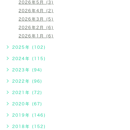
2026年5月 (3)
2026年4月 (2)
2026年3月 (5)
2026年2月 (6)
2026年1月 (6)
2025年 (102)
2024年 (115)
2023年 (94)
2022年 (96)
2021年 (72)
2020年 (67)
2019年 (146)
2018年 (152)