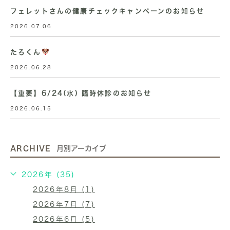
フェレットさんの健康チェックキャンペーンのお知らせ
2026.07.06
たろくん
2026.06.28
【重要】6/24(水) 臨時休診のお知らせ
2026.06.15
ARCHIVE
月別アーカイブ
2026年 (35)
2026年8月 (1)
2026年7月 (7)
2026年6月 (5)