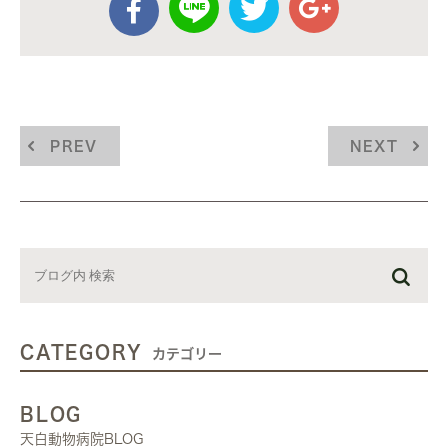
PREV
NEXT
CATEGORY
カテゴリー
BLOG
天白動物病院BLOG