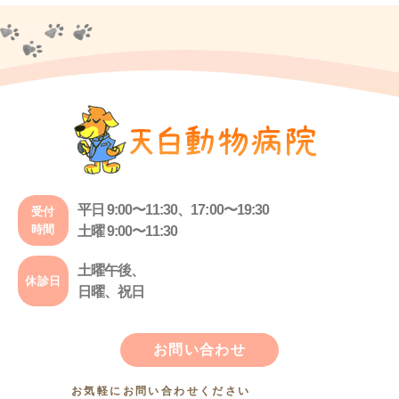
平日 9:00〜11:30、17:00〜19:30
受付
時間
土曜 9:00〜11:30
土曜午後、
休診日
日曜、祝日
お問い合わせ
お気軽にお問い合わせください