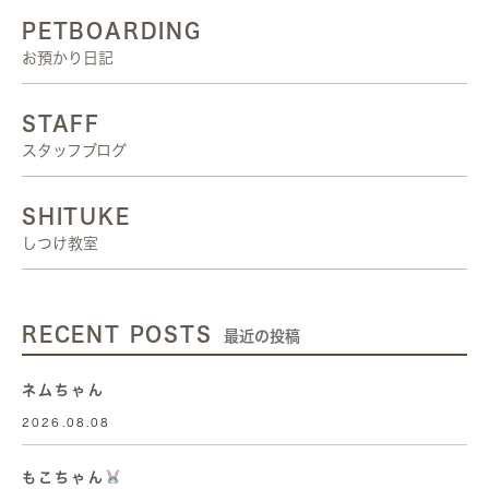
PETBOARDING
お預かり日記
STAFF
スタッフブログ
SHITUKE
しつけ教室
RECENT POSTS
最近の投稿
ネムちゃん
2026.08.08
もこちゃん