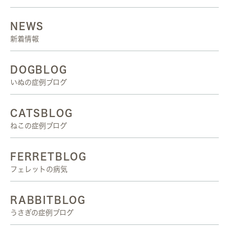
NEWS
新着情報
DOGBLOG
いぬの症例ブログ
CATSBLOG
ねこの症例ブログ
FERRETBLOG
フェレットの病気
RABBITBLOG
うさぎの症例ブログ