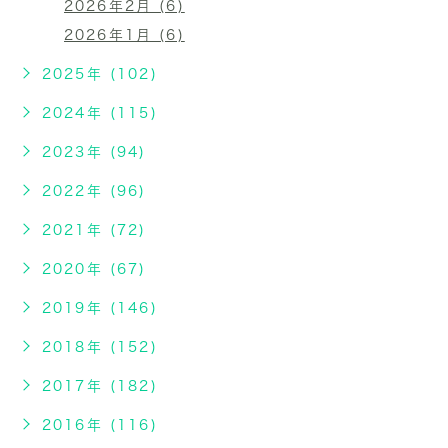
2026年2月 (6)
2026年1月 (6)
2025年 (102)
2024年 (115)
2023年 (94)
2022年 (96)
2021年 (72)
2020年 (67)
2019年 (146)
2018年 (152)
2017年 (182)
2016年 (116)