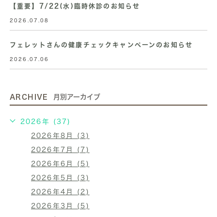
【重要】7/22(水)臨時休診のお知らせ
2026.07.08
フェレットさんの健康チェックキャンペーンのお知らせ
2026.07.06
ARCHIVE
月別アーカイブ
2026年 (37)
2026年8月 (3)
2026年7月 (7)
2026年6月 (5)
2026年5月 (3)
2026年4月 (2)
2026年3月 (5)