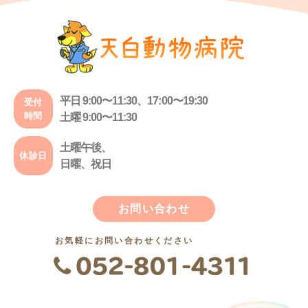
平日 9:00〜11:30、17:00〜19:30
受付
時間
土曜 9:00〜11:30
土曜午後、
休診日
日曜、祝日
お問い合わせ
お気軽にお問い合わせください