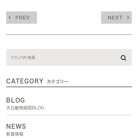
PREV
NEXT
CATEGORY
カテゴリー
BLOG
天白動物病院BLOG
NEWS
新着情報