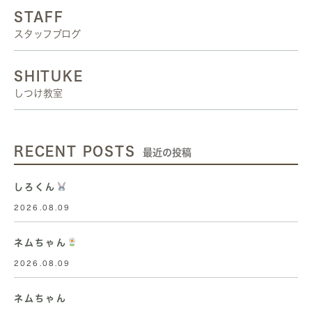
STAFF
スタッフブログ
SHITUKE
しつけ教室
RECENT POSTS
最近の投稿
しろくん
2026.08.09
ネムちゃん
2026.08.09
ネムちゃん