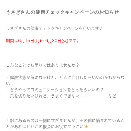
うさぎさんの健康チェックキャンペーンのお知らせ
うさぎさんの健康チェックキャンペーンを行います♪
期間は6月15日(月)〜6月30日(火)です。
こんなことでお困りではありませんか？
・健康状態が気になるけど、どこに注目したらいいのかわからな
い
・どうやってコミュニケーションをとったらいいの？
・爪を切りたいけれど、うまくできない・・・ など
上記にあるものは一例にすぎませんが、その他に悩まれているこ
とがあればぜひこの機会にお役立て下さい