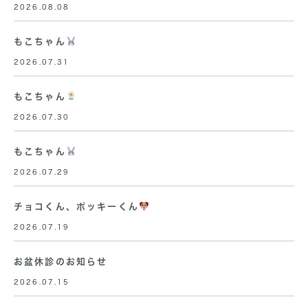
2026.08.08
もこちゃん
2026.07.31
もこちゃん
2026.07.30
もこちゃん
2026.07.29
チョコくん、ポッキーくん
2026.07.19
お盆休診のお知らせ
2026.07.15