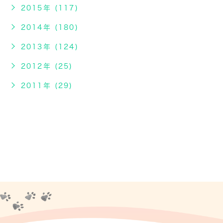
2015年 (117)
2014年 (180)
2013年 (124)
2012年 (25)
2011年 (29)