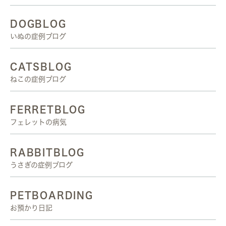
DOGBLOG
いぬの症例ブログ
CATSBLOG
ねこの症例ブログ
FERRETBLOG
フェレットの病気
RABBITBLOG
うさぎの症例ブログ
PETBOARDING
お預かり日記