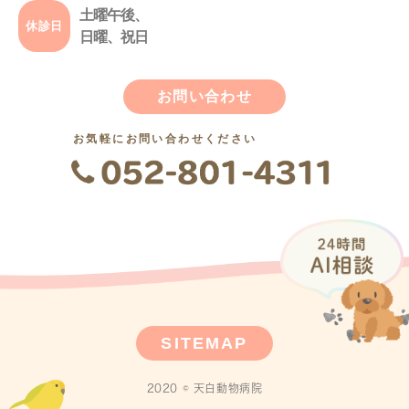
土曜午後、
休診日
日曜、祝日
お問い合わせ
お気軽にお問い合わせください
SITEMAP
2020 © 天白動物病院