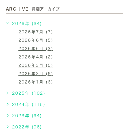
ARCHIVE
月別アーカイブ
2026年 (34)
2026年7月 (7)
2026年6月 (5)
2026年5月 (3)
2026年4月 (2)
2026年3月 (5)
2026年2月 (6)
2026年1月 (6)
2025年 (102)
2024年 (115)
2023年 (94)
2022年 (96)