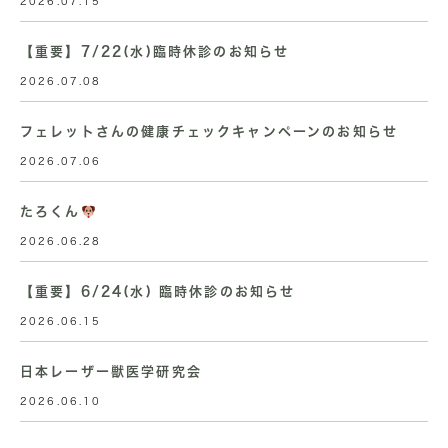
2026.07.15
【重要】7/22(水)臨時休診のお知らせ
2026.07.08
フェレットさんの健康チェックキャンペーンのお知らせ
2026.07.06
たろくん
2026.06.28
【重要】6/24(水) 臨時休診のお知らせ
2026.06.15
日本レーザー獣医学研究会
2026.06.10