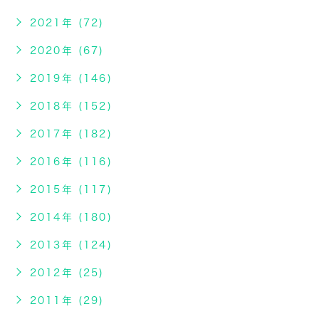
2021年 (72)
2020年 (67)
2019年 (146)
2018年 (152)
2017年 (182)
2016年 (116)
2015年 (117)
2014年 (180)
2013年 (124)
2012年 (25)
2011年 (29)