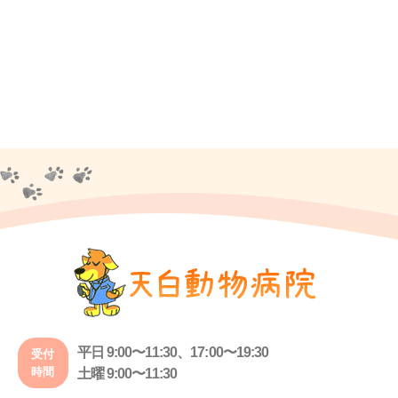
平日 9:00〜11:30、17:00〜19:30
受付
時間
土曜 9:00〜11:30