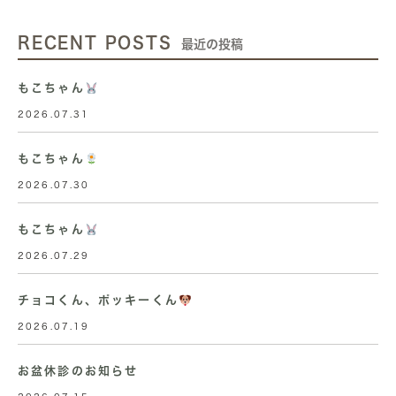
RECENT POSTS
最近の投稿
もこちゃん
2026.07.31
もこちゃん
2026.07.30
もこちゃん
2026.07.29
チョコくん、ポッキーくん
2026.07.19
お盆休診のお知らせ