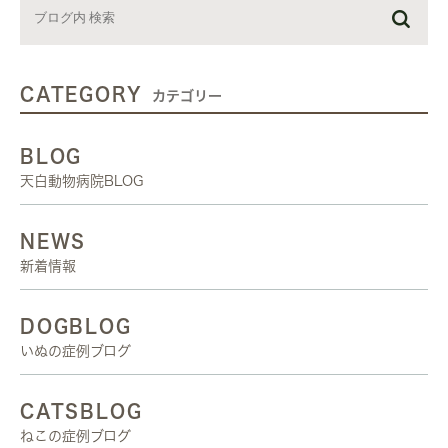
CATEGORY
カテゴリー
BLOG
天白動物病院BLOG
NEWS
新着情報
DOGBLOG
いぬの症例ブログ
CATSBLOG
ねこの症例ブログ