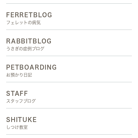
FERRETBLOG
フェレットの病気
RABBITBLOG
うさぎの症例ブログ
PETBOARDING
お預かり日記
STAFF
スタッフブログ
SHITUKE
しつけ教室