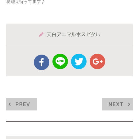
お迎え待ってます♪
天白アニマルホスピタル
PREV
NEXT