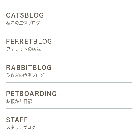
CATSBLOG
ねこの症例ブログ
FERRETBLOG
フェレットの病気
RABBITBLOG
うさぎの症例ブログ
PETBOARDING
お預かり日記
STAFF
スタッフブログ