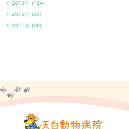
2013年 (124)
2012年 (25)
2011年 (29)