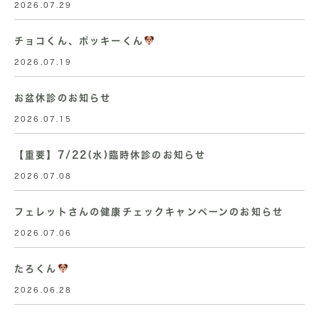
2026.07.29
チョコくん、ポッキーくん
2026.07.19
お盆休診のお知らせ
2026.07.15
【重要】7/22(水)臨時休診のお知らせ
2026.07.08
フェレットさんの健康チェックキャンペーンのお知らせ
2026.07.06
たろくん
2026.06.28