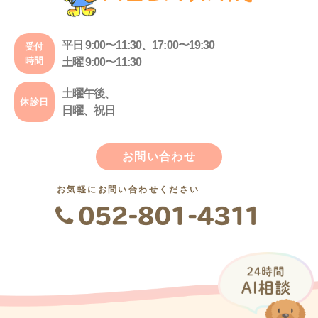
平日 9:00〜11:30、17:00〜19:30
受付
時間
土曜 9:00〜11:30
土曜午後、
休診日
日曜、祝日
お問い合わせ
お気軽にお問い合わせください