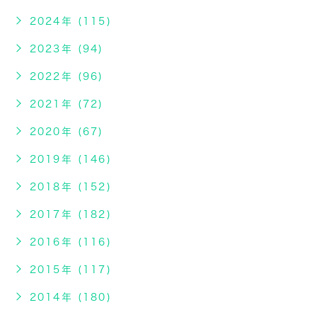
2024年 (115)
2023年 (94)
2022年 (96)
2021年 (72)
2020年 (67)
2019年 (146)
2018年 (152)
2017年 (182)
2016年 (116)
2015年 (117)
2014年 (180)