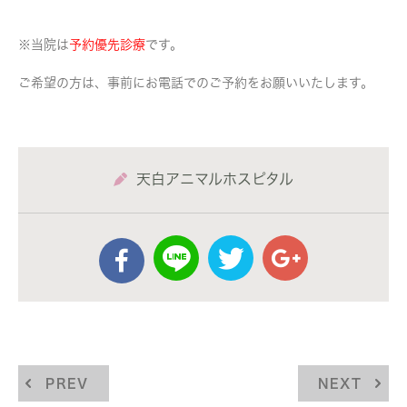
※当院は
予約優先診療
です。
ご希望の方は、事前にお電話でのご予約をお願いいたします。
天白アニマルホスピタル
PREV
NEXT