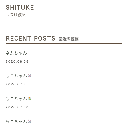
SHITUKE
しつけ教室
RECENT POSTS
最近の投稿
ネムちゃん
2026.08.08
もこちゃん
2026.07.31
もこちゃん
2026.07.30
もこちゃん