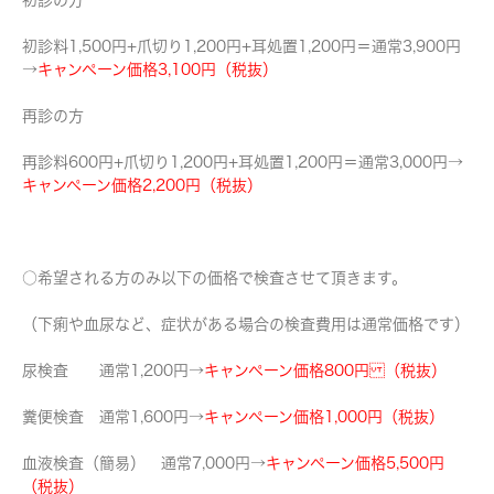
初診の方
初診料1,500円+爪切り1,200円+耳処置1,200円＝通常3,900円
→
キャンペーン価格3,100円（税抜）
再診の方
再診料600円+爪切り1,200円+耳処置1,200円＝通常3,000円→
キャンペーン価格2,200円（税抜）
○希望される方のみ以下の価格で検査させて頂きます。
（下痢や血尿など、症状がある場合の検査費用は通常価格です）
尿検査 通常1,200円→
キャンペーン価格800円 （税抜）
糞便検査 通常1,600円→
キャンペーン価格1,000円（税抜）
血液検査（簡易） 通常7,000円→
キャンペーン価格5,500円
（税抜）