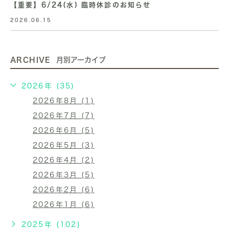
【重要】6/24(水) 臨時休診のお知らせ
2026.06.15
ARCHIVE
月別アーカイブ
2026年 (35)
2026年8月 (1)
2026年7月 (7)
2026年6月 (5)
2026年5月 (3)
2026年4月 (2)
2026年3月 (5)
2026年2月 (6)
2026年1月 (6)
2025年 (102)