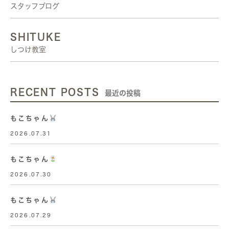
スタッフブログ
SHITUKE
しつけ教室
RECENT POSTS
最近の投稿
もこちゃん
2026.07.31
もこちゃん
2026.07.30
もこちゃん
2026.07.29