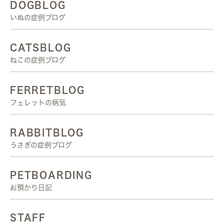
DOGBLOG
いぬの症例ブログ
CATSBLOG
ねこの症例ブログ
FERRETBLOG
フェレットの病気
RABBITBLOG
うさぎの症例ブログ
PETBOARDING
お預かり日記
STAFF