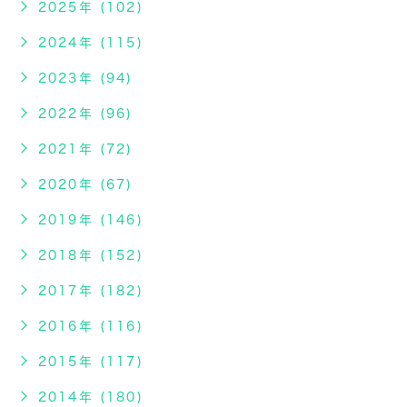
2025年 (102)
2024年 (115)
2023年 (94)
2022年 (96)
2021年 (72)
2020年 (67)
2019年 (146)
2018年 (152)
2017年 (182)
2016年 (116)
2015年 (117)
2014年 (180)