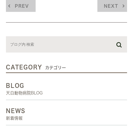
PREV
NEXT
CATEGORY
カテゴリー
BLOG
天白動物病院BLOG
NEWS
新着情報