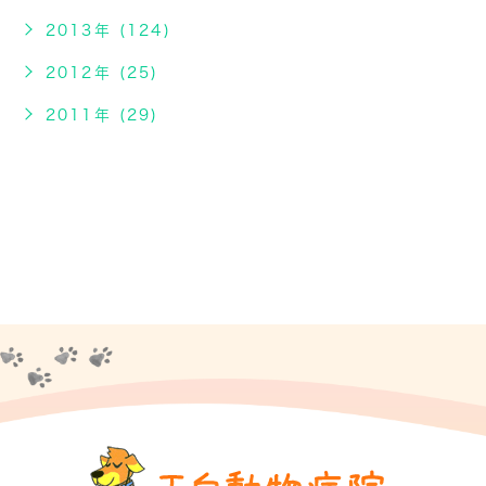
2013年 (124)
2012年 (25)
2011年 (29)