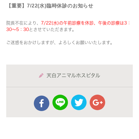
【重要】7/22(水)臨時休診のお知らせ
院長不在により、
7/22(水)の午前診療を休診、午後の診療は3：
30～5：30
とさせていただきます。
ご迷惑をおかけしますが、よろしくお願いいたします。
天白アニマルホスピタル