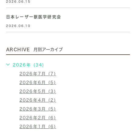
2026.06.15
日本レーザー獣医学研究会
2026.06.10
ARCHIVE
月別アーカイブ
2026年 (34)
2026年7月 (7)
2026年6月 (5)
2026年5月 (3)
2026年4月 (2)
2026年3月 (5)
2026年2月 (6)
2026年1月 (6)