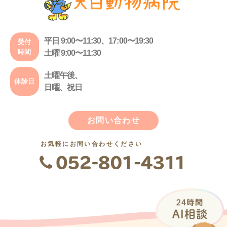
平日 9:00〜11:30、17:00〜19:30
受付
時間
土曜 9:00〜11:30
土曜午後、
休診日
日曜、祝日
お問い合わせ
お気軽にお問い合わせください