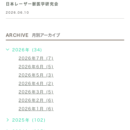
日本レーザー獣医学研究会
2026.06.10
ARCHIVE
月別アーカイブ
2026年 (34)
2026年7月 (7)
2026年6月 (5)
2026年5月 (3)
2026年4月 (2)
2026年3月 (5)
2026年2月 (6)
2026年1月 (6)
2025年 (102)