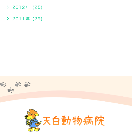
2012年 (25)
2011年 (29)