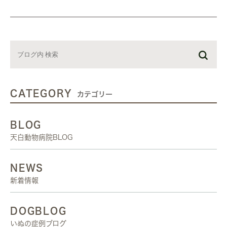
CATEGORY
カテゴリー
BLOG
天白動物病院BLOG
NEWS
新着情報
DOGBLOG
いぬの症例ブログ