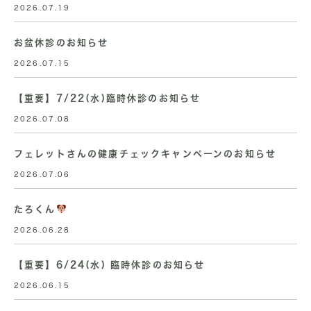
2026.07.19
お盆休診のお知らせ
2026.07.15
【重要】7/22(水)臨時休診のお知らせ
2026.07.08
フェレットさんの健康チェックキャンペーンのお知らせ
2026.07.06
たろくん
2026.06.28
【重要】6/24(水) 臨時休診のお知らせ
2026.06.15