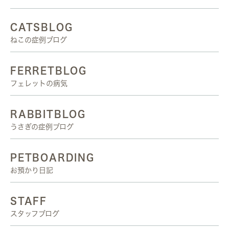
CATSBLOG
ねこの症例ブログ
FERRETBLOG
フェレットの病気
RABBITBLOG
うさぎの症例ブログ
PETBOARDING
お預かり日記
STAFF
スタッフブログ