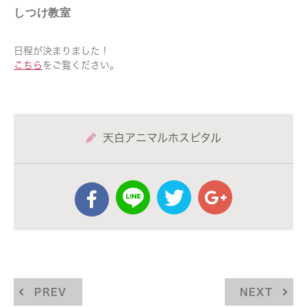
しつけ教室
日程が決まりました！
こちら
をご覧ください。
天白アニマルホスピタル
PREV
NEXT