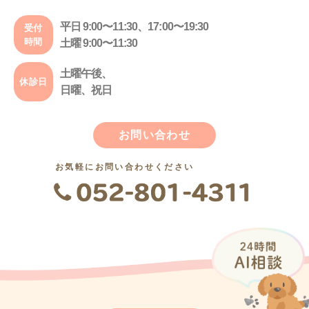
平日 9:00〜11:30、17:00〜19:30
受付
時間
土曜 9:00〜11:30
土曜午後、
休診日
日曜、祝日
お問い合わせ
お気軽にお問い合わせください