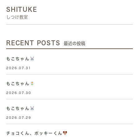
SHITUKE
しつけ教室
RECENT POSTS
最近の投稿
もこちゃん
2026.07.31
もこちゃん
2026.07.30
もこちゃん
2026.07.29
チョコくん、ポッキーくん