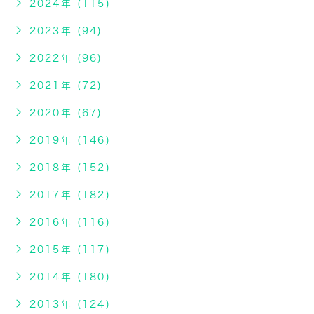
2024年 (115)
2023年 (94)
2022年 (96)
2021年 (72)
2020年 (67)
2019年 (146)
2018年 (152)
2017年 (182)
2016年 (116)
2015年 (117)
2014年 (180)
2013年 (124)