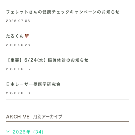
フェレットさんの健康チェックキャンペーンのお知らせ
2026.07.06
たろくん
2026.06.28
【重要】6/24(水) 臨時休診のお知らせ
2026.06.15
日本レーザー獣医学研究会
2026.06.10
ARCHIVE
月別アーカイブ
2026年 (34)