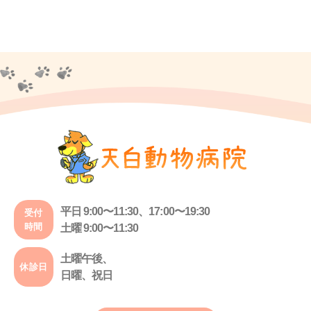
平日 9:00〜11:30、17:00〜19:30
受付
時間
土曜 9:00〜11:30
土曜午後、
休診日
日曜、祝日