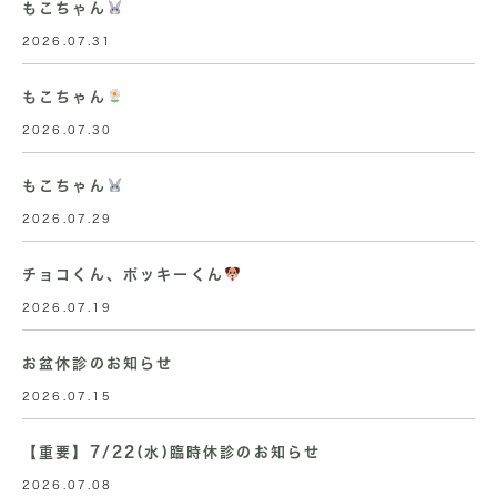
もこちゃん
2026.07.31
もこちゃん
2026.07.30
もこちゃん
2026.07.29
チョコくん、ポッキーくん
2026.07.19
お盆休診のお知らせ
2026.07.15
【重要】7/22(水)臨時休診のお知らせ
2026.07.08