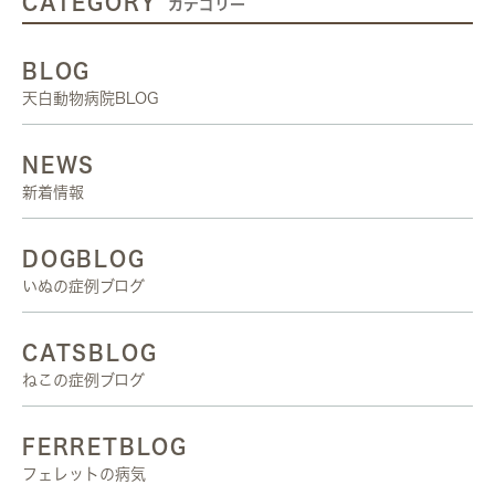
CATEGORY
カテゴリー
BLOG
天白動物病院BLOG
NEWS
新着情報
DOGBLOG
いぬの症例ブログ
CATSBLOG
ねこの症例ブログ
FERRETBLOG
フェレットの病気