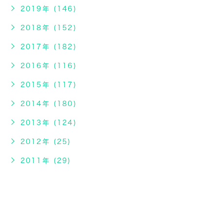
2019年 (146)
2018年 (152)
2017年 (182)
2016年 (116)
2015年 (117)
2014年 (180)
2013年 (124)
2012年 (25)
2011年 (29)