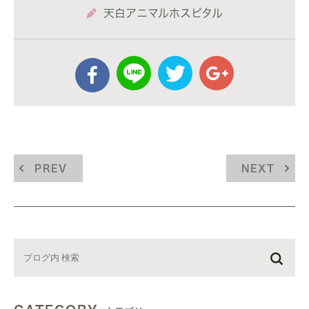
天白アニマルホスピタル
PREV
NEXT