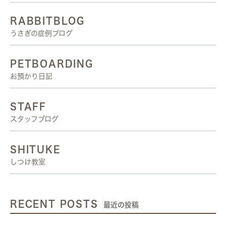
RABBITBLOG
うさぎの症例ブログ
PETBOARDING
お預かり日記
STAFF
スタッフブログ
SHITUKE
しつけ教室
RECENT POSTS
最近の投稿