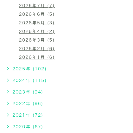
2026年7月 (7)
2026年6月 (5)
2026年5月 (3)
2026年4月 (2)
2026年3月 (5)
2026年2月 (6)
2026年1月 (6)
2025年 (102)
2024年 (115)
2023年 (94)
2022年 (96)
2021年 (72)
2020年 (67)