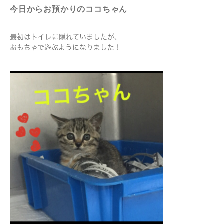
今日からお預かりのココちゃん
最初はトイレに隠れていましたが、
おもちゃで遊ぶようになりました！