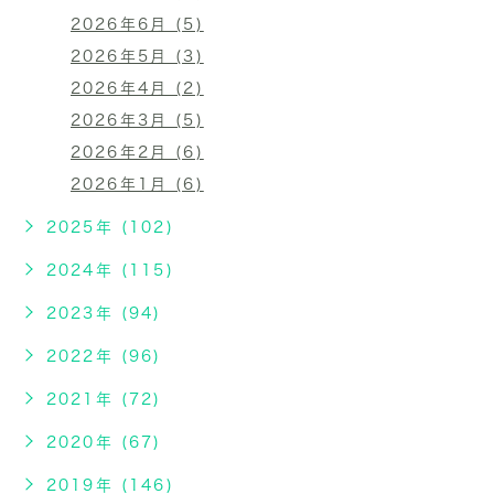
2026年6月 (5)
2026年5月 (3)
2026年4月 (2)
2026年3月 (5)
2026年2月 (6)
2026年1月 (6)
2025年 (102)
2024年 (115)
2023年 (94)
2022年 (96)
2021年 (72)
2020年 (67)
2019年 (146)