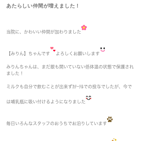
あたらしい仲間が増えました！
当院に、かわいい仲間が加わりました
【みりん】ちゃんです
よろしくお願いします
みりんちゃんは、まだ眼も開いていない低体温の状態で保護され
ました！
ミルクも自分で飲むことが出来ずｶﾃｰﾃﾙでの投与でしたが、今で
は哺乳瓶に吸い付けるようになりました
毎日いろんなスタッフのおうちでお泊りしています