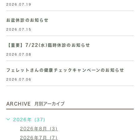
2026.07.19
お盆休診のお知らせ
2026.07.15
【重要】7/22(水)臨時休診のお知らせ
2026.07.08
フェレットさんの健康チェックキャンペーンのお知らせ
2026.07.06
ARCHIVE
月別アーカイブ
2026年 (37)
2026年8月 (3)
2026年7月 (7)