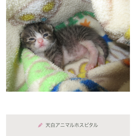
天白アニマルホスピタル