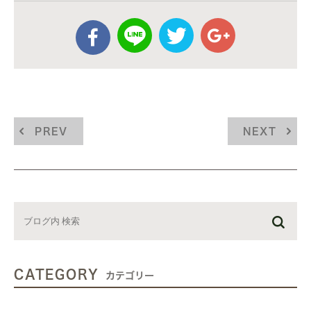
PREV
NEXT
CATEGORY
カテゴリー