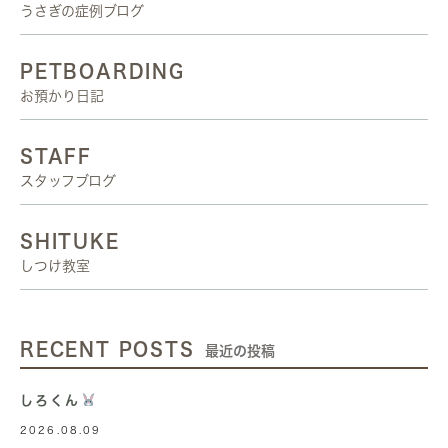
うさぎの症例ブログ
PETBOARDING
お預かり日記
STAFF
スタッフブログ
SHITUKE
しつけ教室
RECENT POSTS
最近の投稿
しろくん
2026.08.09