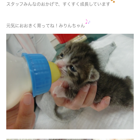
スタッフみんなのおかげで、すくすく成長しています
元気におおきく育ってね！みりんちゃん