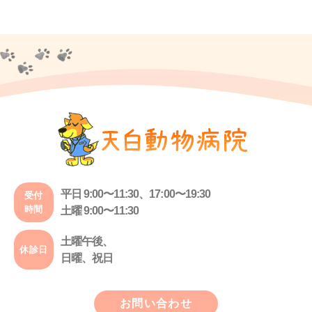
平日 9:00〜11:30、17:00〜19:30
受付
時間
土曜 9:00〜11:30
土曜午後、
休診日
日曜、祝日
お問い合わせ