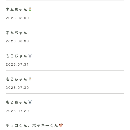
ネムちゃん
2026.08.09
ネムちゃん
2026.08.08
もこちゃん
2026.07.31
もこちゃん
2026.07.30
もこちゃん
2026.07.29
チョコくん、ポッキーくん