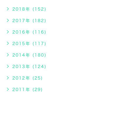
2018年 (152)
2017年 (182)
2016年 (116)
2015年 (117)
2014年 (180)
2013年 (124)
2012年 (25)
2011年 (29)