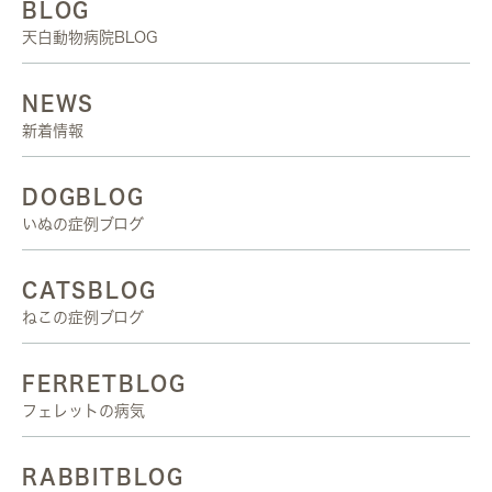
BLOG
天白動物病院BLOG
NEWS
新着情報
DOGBLOG
いぬの症例ブログ
CATSBLOG
ねこの症例ブログ
FERRETBLOG
フェレットの病気
RABBITBLOG