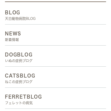
BLOG
天白動物病院BLOG
NEWS
新着情報
DOGBLOG
いぬの症例ブログ
CATSBLOG
ねこの症例ブログ
FERRETBLOG
フェレットの病気