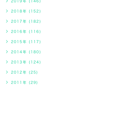
2019年 (146)
2018年 (152)
2017年 (182)
2016年 (116)
2015年 (117)
2014年 (180)
2013年 (124)
2012年 (25)
2011年 (29)