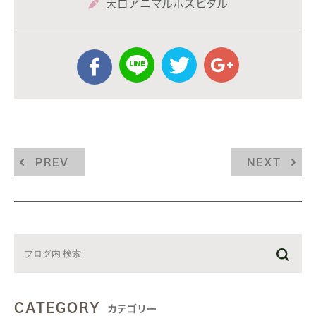
天白アニマルホスピタル
PREV
NEXT
CATEGORY
カテゴリー