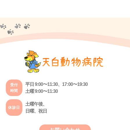
平日 9:00〜11:30、17:00〜19:30
受付
時間
土曜 9:00〜11:30
土曜午後、
休診日
日曜、祝日
お問い合わせ