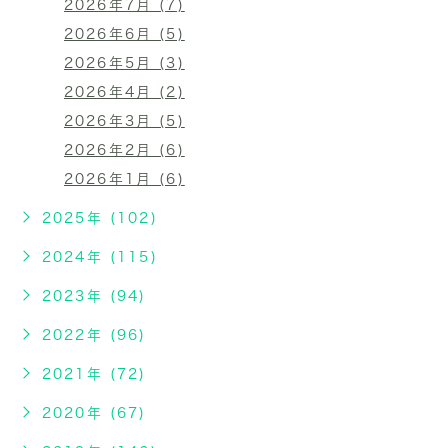
2026年7月 (7)
2026年6月 (5)
2026年5月 (3)
2026年4月 (2)
2026年3月 (5)
2026年2月 (6)
2026年1月 (6)
2025年 (102)
2024年 (115)
2023年 (94)
2022年 (96)
2021年 (72)
2020年 (67)