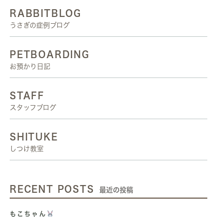
RABBITBLOG
うさぎの症例ブログ
PETBOARDING
お預かり日記
STAFF
スタッフブログ
SHITUKE
しつけ教室
RECENT POSTS
最近の投稿
もこちゃん