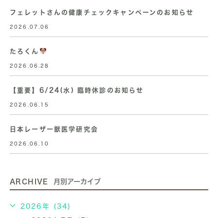
フェレットさんの健康チェックキャンペーンのお知らせ
2026.07.06
たろくん
2026.06.28
【重要】6/24(水) 臨時休診のお知らせ
2026.06.15
日本レーザー獣医学研究会
2026.06.10
ARCHIVE
月別アーカイブ
2026年 (34)