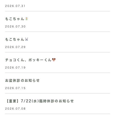
2026.07.31
もこちゃん
2026.07.30
もこちゃん
2026.07.29
チョコくん、ポッキーくん
2026.07.19
お盆休診のお知らせ
2026.07.15
【重要】7/22(水)臨時休診のお知らせ
2026.07.08