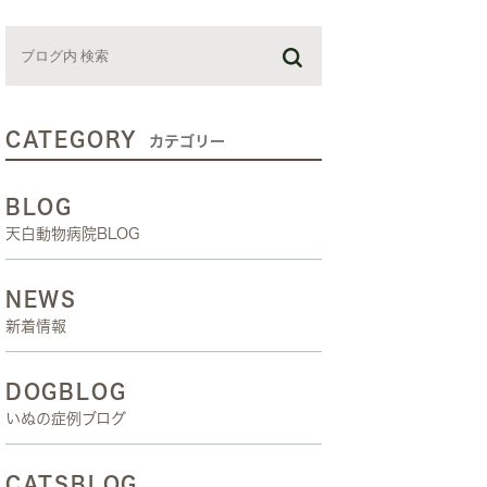
お預かり日記
スタッフブログ
しつけ教室
CATEGORY
カテゴリー
BLOG
天白動物病院BLOG
NEWS
新着情報
DOGBLOG
いぬの症例ブログ
CATSBLOG