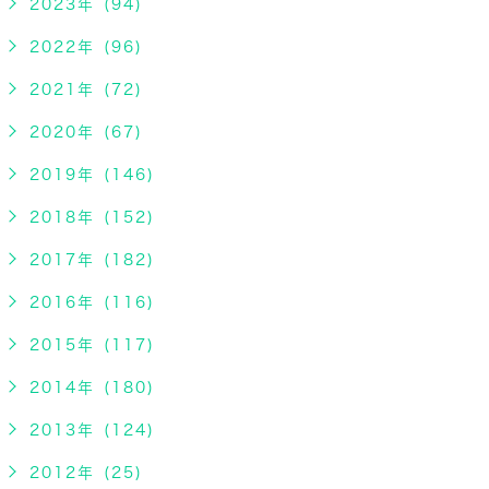
2023年 (94)
2022年 (96)
2021年 (72)
2020年 (67)
2019年 (146)
2018年 (152)
2017年 (182)
2016年 (116)
2015年 (117)
2014年 (180)
2013年 (124)
2012年 (25)