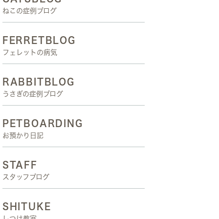
ねこの症例ブログ
FERRETBLOG
フェレットの病気
RABBITBLOG
うさぎの症例ブログ
PETBOARDING
お預かり日記
STAFF
スタッフブログ
SHITUKE
しつけ教室