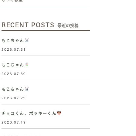
RECENT POSTS
最近の投稿
もこちゃん
2026.07.31
もこちゃん
2026.07.30
もこちゃん
2026.07.29
チョコくん、ポッキーくん
2026.07.19