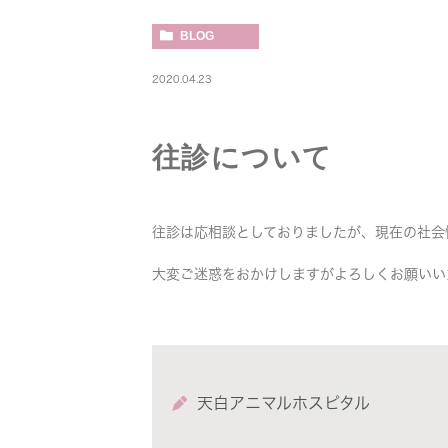
BLOG
2020.04.23
往診について
往診は応相談としておりましたが、現在の社会
大変ご迷惑をおかけしますがよろしくお願いい
天白アニマルホスピタル