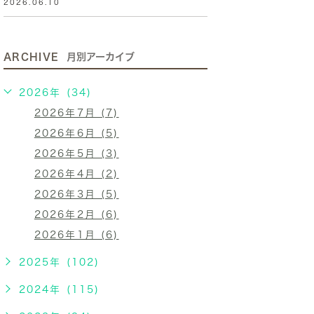
2026.06.10
ARCHIVE
月別アーカイブ
2026年 (34)
2026年7月 (7)
2026年6月 (5)
2026年5月 (3)
2026年4月 (2)
2026年3月 (5)
2026年2月 (6)
2026年1月 (6)
2025年 (102)
2024年 (115)