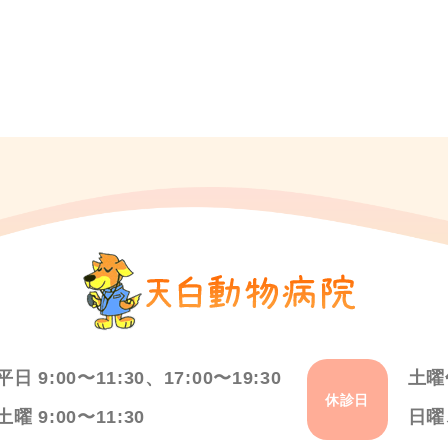
平日 9:00〜11:30、17:00〜19:30
土曜
休診日
土曜 9:00〜11:30
日曜