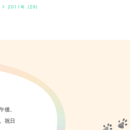
2011年 (29)
午後、
、祝日