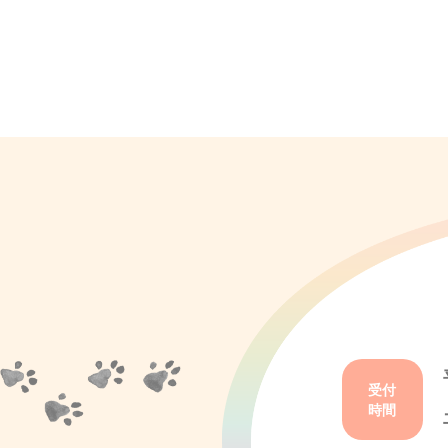
受付
時間