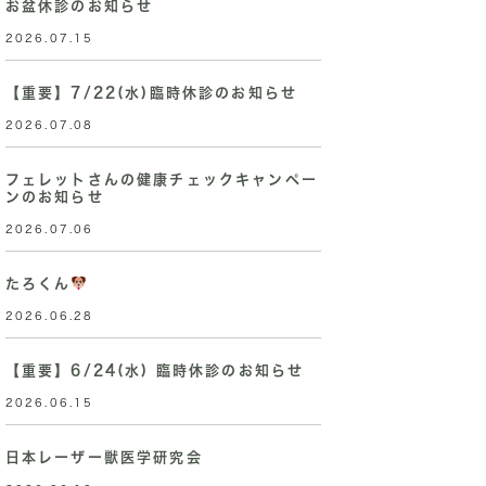
お盆休診のお知らせ
2026.07.15
【重要】7/22(水)臨時休診のお知らせ
2026.07.08
フェレットさんの健康チェックキャンペー
ンのお知らせ
2026.07.06
たろくん
2026.06.28
【重要】6/24(水) 臨時休診のお知らせ
2026.06.15
日本レーザー獣医学研究会