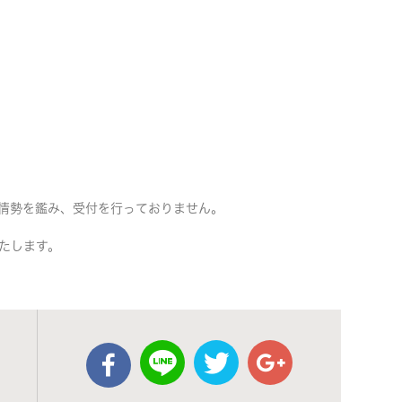
情勢を鑑み、受付を行っておりません。
たします。