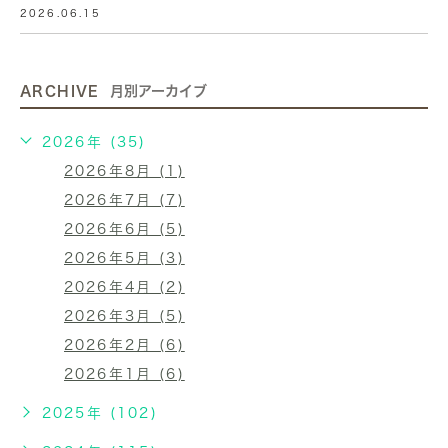
2026.06.15
ARCHIVE
月別アーカイブ
2026年 (35)
2026年8月 (1)
2026年7月 (7)
2026年6月 (5)
2026年5月 (3)
2026年4月 (2)
2026年3月 (5)
2026年2月 (6)
2026年1月 (6)
2025年 (102)