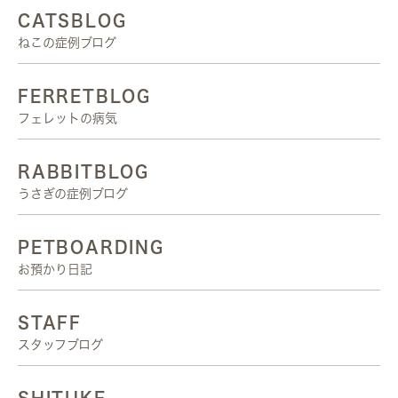
CATSBLOG
ねこの症例ブログ
FERRETBLOG
フェレットの病気
RABBITBLOG
うさぎの症例ブログ
PETBOARDING
お預かり日記
STAFF
スタッフブログ