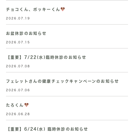
チョコくん、ポッキーくん
2026.07.19
お盆休診のお知らせ
2026.07.15
【重要】7/22(水)臨時休診のお知らせ
2026.07.08
フェレットさんの健康チェックキャンペーンのお知らせ
2026.07.06
たろくん
2026.06.28
【重要】6/24(水) 臨時休診のお知らせ