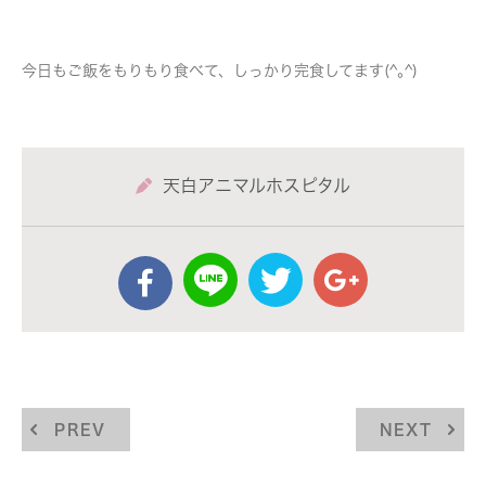
今日もご飯をもりもり食べて、しっかり完食してます(^｡^)
天白アニマルホスピタル
PREV
NEXT