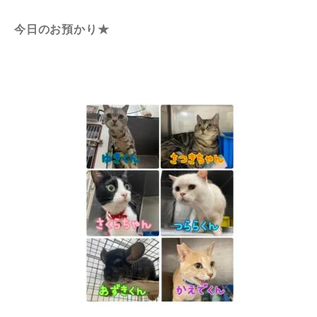
今日のお預かり★