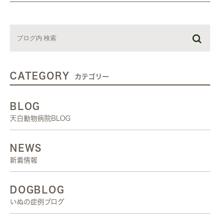
CATEGORY
カテゴリー
BLOG
天白動物病院BLOG
NEWS
新着情報
DOGBLOG
いぬの症例ブログ