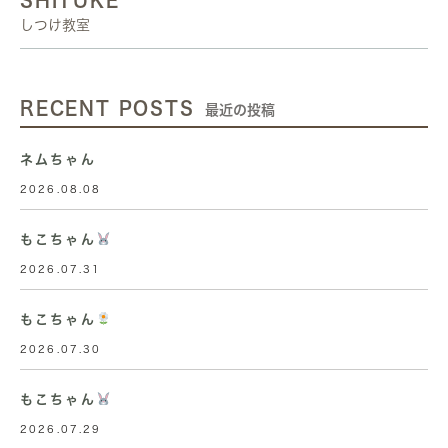
SHITUKE
しつけ教室
RECENT POSTS
最近の投稿
ネムちゃん
2026.08.08
もこちゃん
2026.07.31
もこちゃん
2026.07.30
もこちゃん
2026.07.29