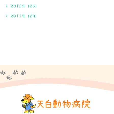
2012年 (25)
2011年 (29)