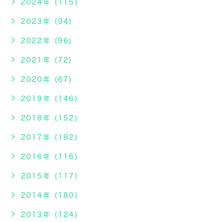
2024年 (115)
2023年 (94)
2022年 (96)
2021年 (72)
2020年 (67)
2019年 (146)
2018年 (152)
2017年 (182)
2016年 (116)
2015年 (117)
2014年 (180)
2013年 (124)