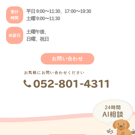
平日 9:00〜11:30、17:00〜19:30
受付
時間
土曜 9:00〜11:30
土曜午後、
休診日
日曜、祝日
お問い合わせ
お気軽にお問い合わせください