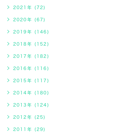
2021年 (72)
2020年 (67)
2019年 (146)
2018年 (152)
2017年 (182)
2016年 (116)
2015年 (117)
2014年 (180)
2013年 (124)
2012年 (25)
2011年 (29)