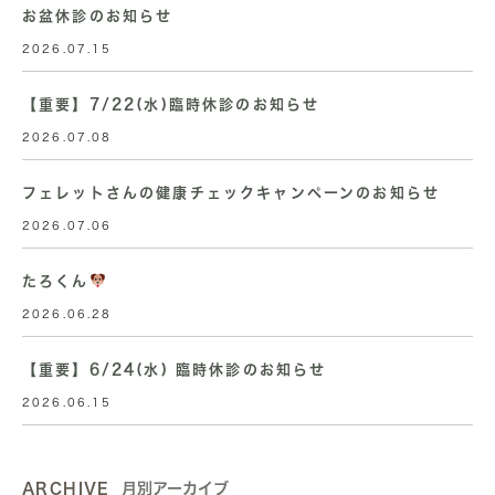
お盆休診のお知らせ
2026.07.15
【重要】7/22(水)臨時休診のお知らせ
2026.07.08
フェレットさんの健康チェックキャンペーンのお知らせ
2026.07.06
たろくん
2026.06.28
【重要】6/24(水) 臨時休診のお知らせ
2026.06.15
ARCHIVE
月別アーカイブ