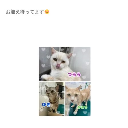
お迎え待ってます