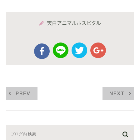
天白アニマルホスピタル
PREV
NEXT