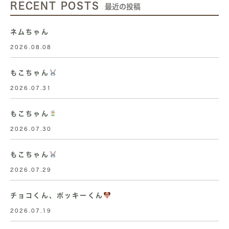
RECENT POSTS
最近の投稿
ネムちゃん
2026.08.08
もこちゃん
2026.07.31
もこちゃん
2026.07.30
もこちゃん
2026.07.29
チョコくん、ポッキーくん
2026.07.19