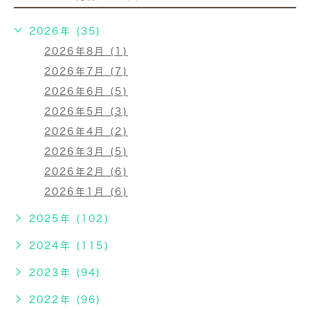
2026年 (35)
2026年8月 (1)
2026年7月 (7)
2026年6月 (5)
2026年5月 (3)
2026年4月 (2)
2026年3月 (5)
2026年2月 (6)
2026年1月 (6)
2025年 (102)
2024年 (115)
2023年 (94)
2022年 (96)