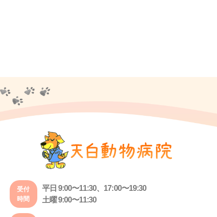
平日 9:00〜11:30、17:00〜19:30
受付
時間
土曜 9:00〜11:30