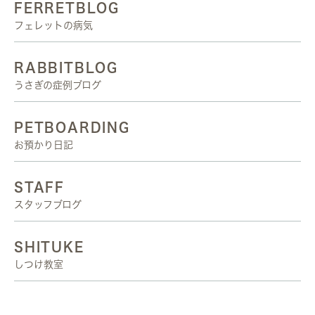
FERRETBLOG
フェレットの病気
RABBITBLOG
うさぎの症例ブログ
PETBOARDING
お預かり日記
STAFF
スタッフブログ
SHITUKE
しつけ教室