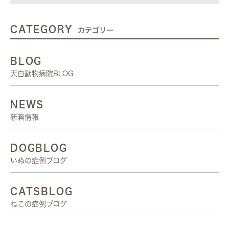
CATEGORY
カテゴリー
BLOG
天白動物病院BLOG
NEWS
新着情報
DOGBLOG
いぬの症例ブログ
CATSBLOG
ねこの症例ブログ