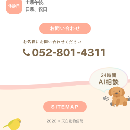
土曜午後、
休診日
日曜、祝日
お問い合わせ
お気軽にお問い合わせください
SITEMAP
2020 © 天白動物病院