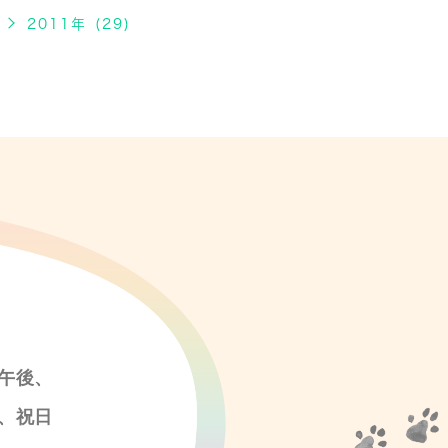
2011年 (29)
午後、
、祝日