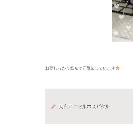
お薬しっかり飲んで元気にしています
天白アニマルホスピタル