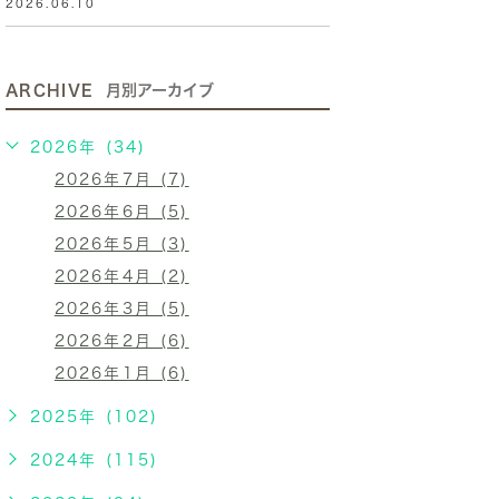
2026.06.10
ARCHIVE
月別アーカイブ
2026年 (34)
2026年7月 (7)
2026年6月 (5)
2026年5月 (3)
2026年4月 (2)
2026年3月 (5)
2026年2月 (6)
2026年1月 (6)
2025年 (102)
2024年 (115)