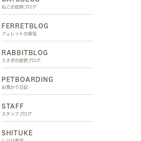
ねこの症例ブログ
FERRETBLOG
フェレットの病気
RABBITBLOG
うさぎの症例ブログ
PETBOARDING
お預かり日記
STAFF
スタッフブログ
SHITUKE
しつけ教室