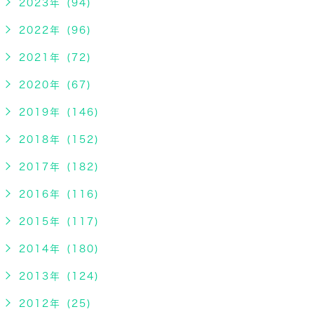
2023年 (94)
2022年 (96)
2021年 (72)
2020年 (67)
2019年 (146)
2018年 (152)
2017年 (182)
2016年 (116)
2015年 (117)
2014年 (180)
2013年 (124)
2012年 (25)