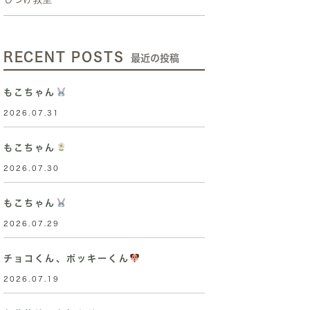
RECENT POSTS
最近の投稿
もこちゃん
2026.07.31
もこちゃん
2026.07.30
もこちゃん
2026.07.29
チョコくん、ポッキーくん
2026.07.19