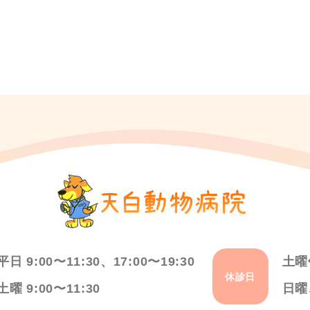
平日 9:00〜11:30、17:00〜19:30
土曜
休診日
土曜 9:00〜11:30
日曜