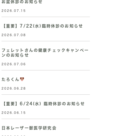
お盆休診のお知らせ
2026.07.15
【重要】7/22(水)臨時休診のお知らせ
2026.07.08
フェレットさんの健康チェックキャンペー
ンのお知らせ
2026.07.06
たろくん
2026.06.28
【重要】6/24(水) 臨時休診のお知らせ
2026.06.15
日本レーザー獣医学研究会