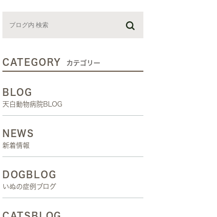
お預かり日記
スタッフブログ
しつけ教室
CATEGORY
カテゴリー
BLOG
天白動物病院BLOG
NEWS
新着情報
DOGBLOG
いぬの症例ブログ
CATSBLOG