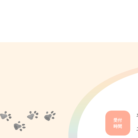
受付
時間