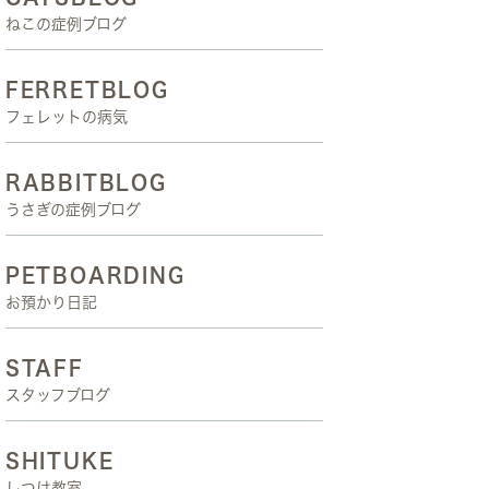
ねこの症例ブログ
FERRETBLOG
フェレットの病気
RABBITBLOG
うさぎの症例ブログ
PETBOARDING
お預かり日記
STAFF
スタッフブログ
SHITUKE
しつけ教室