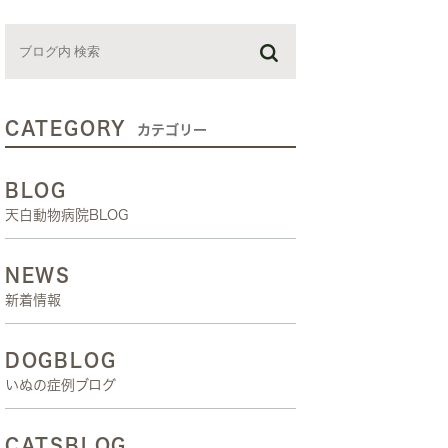
お預かり日記
スタッフブログ
しつけ教室
CATEGORY
カテゴリー
BLOG
天白動物病院BLOG
NEWS
新着情報
DOGBLOG
いぬの症例ブログ
CATSBLOG