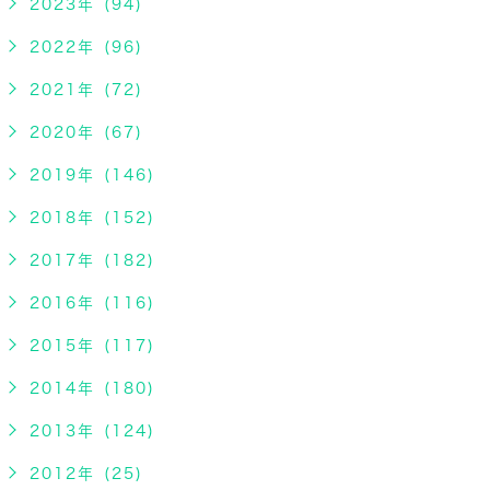
2023年 (94)
2022年 (96)
2021年 (72)
2020年 (67)
2019年 (146)
2018年 (152)
2017年 (182)
2016年 (116)
2015年 (117)
2014年 (180)
2013年 (124)
2012年 (25)