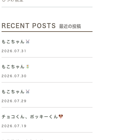
RECENT POSTS
最近の投稿
もこちゃん
2026.07.31
もこちゃん
2026.07.30
もこちゃん
2026.07.29
チョコくん、ポッキーくん
2026.07.19