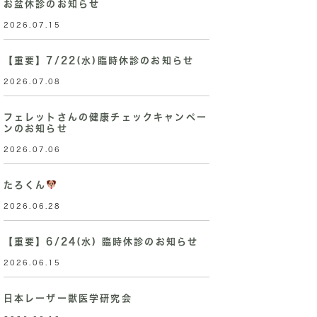
お盆休診のお知らせ
2026.07.15
【重要】7/22(水)臨時休診のお知らせ
2026.07.08
フェレットさんの健康チェックキャンペー
ンのお知らせ
2026.07.06
たろくん
2026.06.28
【重要】6/24(水) 臨時休診のお知らせ
2026.06.15
日本レーザー獣医学研究会