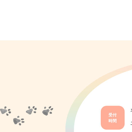
受付
時間