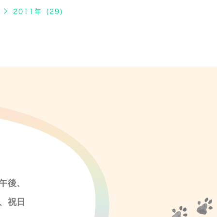
2011年 (29)
午後、
、祝日