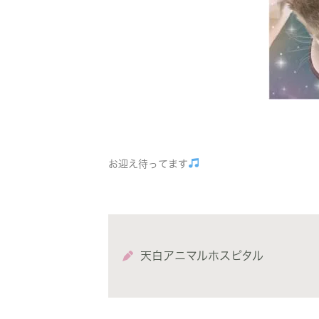
お迎え待ってます
天白アニマルホスピタル