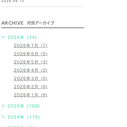
2026.06.10
ARCHIVE
月別アーカイブ
2026年 (34)
2026年7月 (7)
2026年6月 (5)
2026年5月 (3)
2026年4月 (2)
2026年3月 (5)
2026年2月 (6)
2026年1月 (6)
2025年 (102)
2024年 (115)