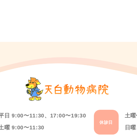
平日 9:00〜11:30、17:00〜19:30
土曜
休診日
土曜 9:00〜11:30
日曜