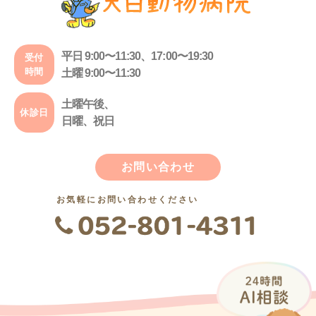
平日 9:00〜11:30、17:00〜19:30
受付
時間
土曜 9:00〜11:30
土曜午後、
休診日
日曜、祝日
お問い合わせ
お気軽にお問い合わせください