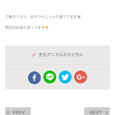
ご飯モリモリ、おやつもしっかり食べてます
明日のお迎え待ってます
天白アニマルホスピタル
PREV
NEXT