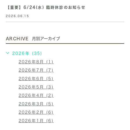
【重要】6/24(水) 臨時休診のお知らせ
2026.06.15
ARCHIVE
月別アーカイブ
2026年 (35)
2026年8月 (1)
2026年7月 (7)
2026年6月 (5)
2026年5月 (3)
2026年4月 (2)
2026年3月 (5)
2026年2月 (6)
2026年1月 (6)