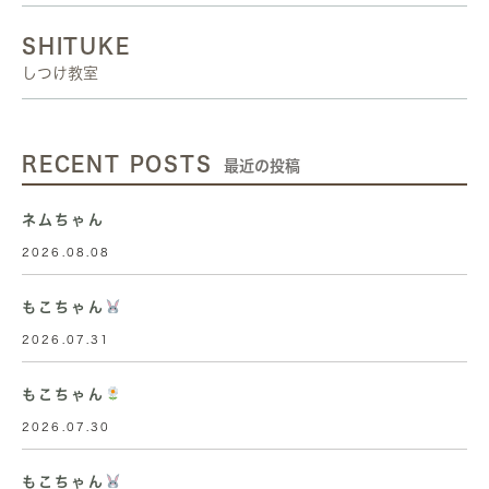
SHITUKE
しつけ教室
RECENT POSTS
最近の投稿
ネムちゃん
2026.08.08
もこちゃん
2026.07.31
もこちゃん
2026.07.30
もこちゃん