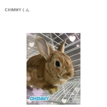
CHIMMYくん