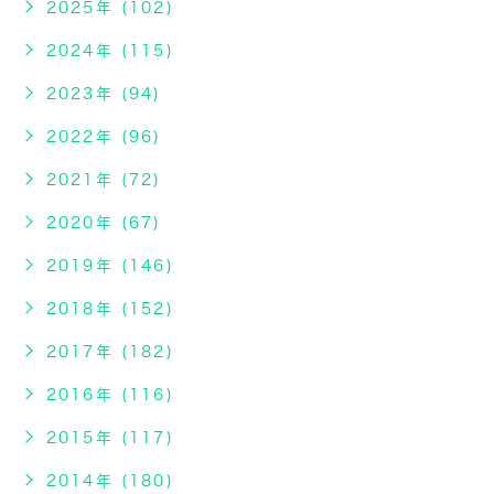
2025年 (102)
2024年 (115)
2023年 (94)
2022年 (96)
2021年 (72)
2020年 (67)
2019年 (146)
2018年 (152)
2017年 (182)
2016年 (116)
2015年 (117)
2014年 (180)