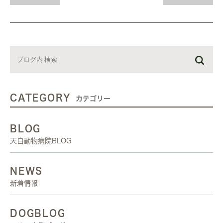
CATEGORY
カテゴリー
BLOG
天白動物病院BLOG
NEWS
新着情報
DOGBLOG