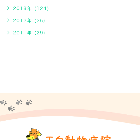
2013年 (124)
2012年 (25)
2011年 (29)