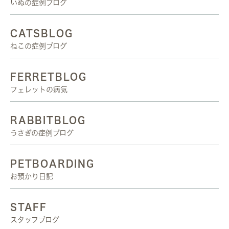
いぬの症例ブログ
CATSBLOG
ねこの症例ブログ
FERRETBLOG
フェレットの病気
RABBITBLOG
うさぎの症例ブログ
PETBOARDING
お預かり日記
STAFF
スタッフブログ