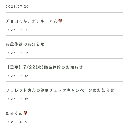
2026.07.29
チョコくん、ポッキーくん
2026.07.19
お盆休診のお知らせ
2026.07.15
【重要】7/22(水)臨時休診のお知らせ
2026.07.08
フェレットさんの健康チェックキャンペーンのお知らせ
2026.07.06
たろくん
2026.06.28