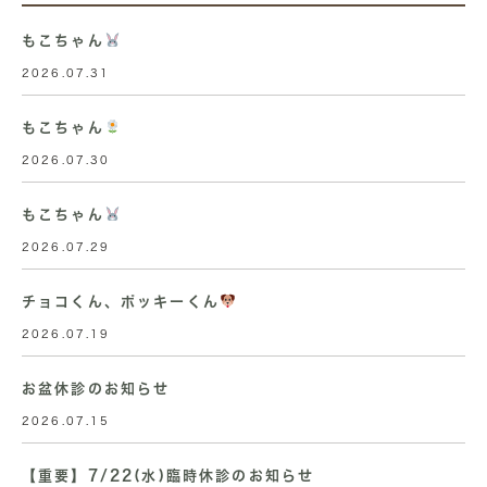
もこちゃん
2026.07.31
もこちゃん
2026.07.30
もこちゃん
2026.07.29
チョコくん、ポッキーくん
2026.07.19
お盆休診のお知らせ
2026.07.15
【重要】7/22(水)臨時休診のお知らせ