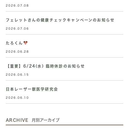
2026.07.08
フェレットさんの健康チェックキャンペーンのお知らせ
2026.07.06
たろくん
2026.06.28
【重要】6/24(水) 臨時休診のお知らせ
2026.06.15
日本レーザー獣医学研究会
2026.06.10
ARCHIVE
月別アーカイブ