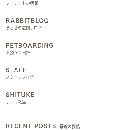
フェレットの病気
RABBITBLOG
うさぎの症例ブログ
PETBOARDING
お預かり日記
STAFF
スタッフブログ
SHITUKE
しつけ教室
RECENT POSTS
最近の投稿