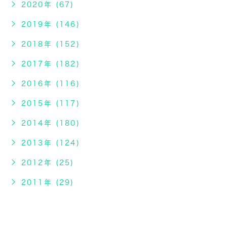
2020年 (67)
2019年 (146)
2018年 (152)
2017年 (182)
2016年 (116)
2015年 (117)
2014年 (180)
2013年 (124)
2012年 (25)
2011年 (29)