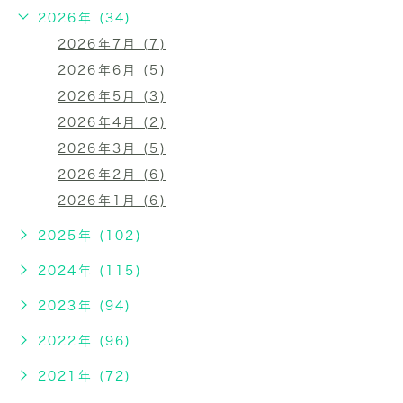
2026年 (34)
2026年7月 (7)
2026年6月 (5)
2026年5月 (3)
2026年4月 (2)
2026年3月 (5)
2026年2月 (6)
2026年1月 (6)
2025年 (102)
2024年 (115)
2023年 (94)
2022年 (96)
2021年 (72)