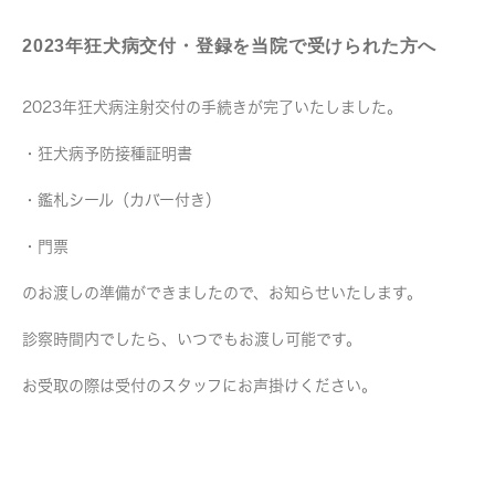
2023年狂犬病交付・登録を当院で受けられた方へ
2023年狂犬病注射交付の手続きが完了いたしました。
・狂犬病予防接種証明書
・鑑札シール（カバー付き）
・門票
のお渡しの準備ができましたので、お知らせいたします。
診察時間内でしたら、いつでもお渡し可能です。
お受取の際は受付のスタッフにお声掛けください。