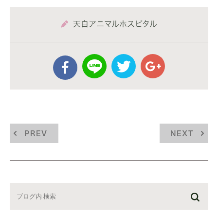
天白アニマルホスピタル
PREV
NEXT