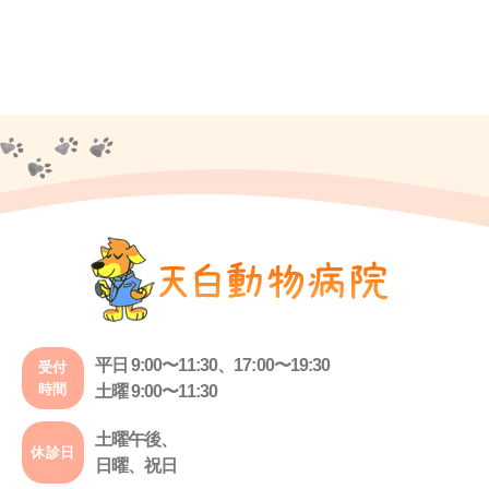
平日 9:00〜11:30、17:00〜19:30
受付
時間
土曜 9:00〜11:30
土曜午後、
休診日
日曜、祝日