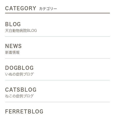
CATEGORY
カテゴリー
BLOG
天白動物病院BLOG
NEWS
新着情報
DOGBLOG
いぬの症例ブログ
CATSBLOG
ねこの症例ブログ
FERRETBLOG