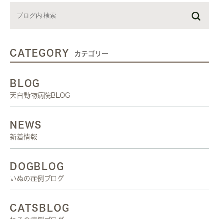
CATEGORY
カテゴリー
BLOG
天白動物病院BLOG
NEWS
新着情報
DOGBLOG
いぬの症例ブログ
CATSBLOG