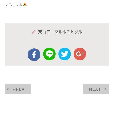
よろしくね
天白アニマルホスピタル
PREV
NEXT