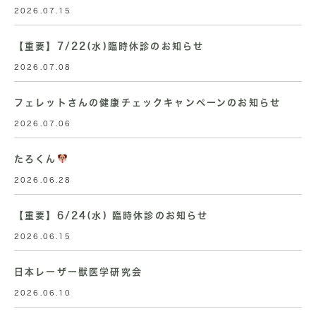
2026.07.15
【重要】7/22(水)臨時休診のお知らせ
2026.07.08
フェレットさんの健康チェックキャンペーンのお知らせ
2026.07.06
たろくん
2026.06.28
【重要】6/24(水) 臨時休診のお知らせ
2026.06.15
日本レーザー獣医学研究会
2026.06.10