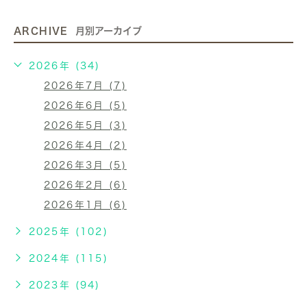
ARCHIVE
月別アーカイブ
2026年 (34)
2026年7月 (7)
2026年6月 (5)
2026年5月 (3)
2026年4月 (2)
2026年3月 (5)
2026年2月 (6)
2026年1月 (6)
2025年 (102)
2024年 (115)
2023年 (94)