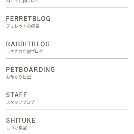
ねこの症例ブログ
FERRETBLOG
フェレットの病気
RABBITBLOG
うさぎの症例ブログ
PETBOARDING
お預かり日記
STAFF
スタッフブログ
SHITUKE
しつけ教室