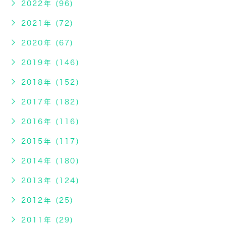
2022年 (96)
2021年 (72)
2020年 (67)
2019年 (146)
2018年 (152)
2017年 (182)
2016年 (116)
2015年 (117)
2014年 (180)
2013年 (124)
2012年 (25)
2011年 (29)