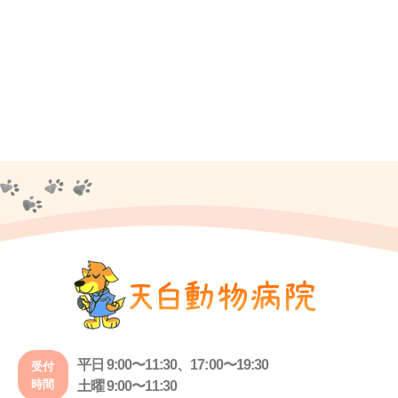
平日 9:00〜11:30、17:00〜19:30
受付
時間
土曜 9:00〜11:30