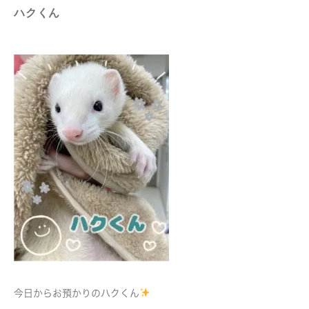
ハクくん
今日からお預かりのハクくん