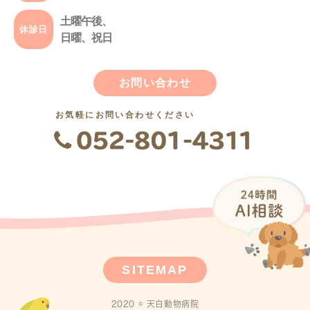
土曜午後、
休診日
日曜、祝日
お問い合わせ
お気軽にお問い合わせください
SITEMAP
2020 © 天白動物病院