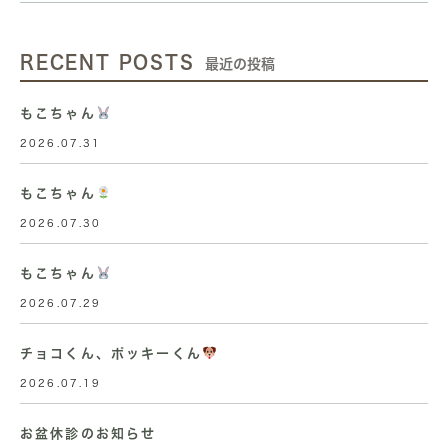
RECENT POSTS
最近の投稿
もこちゃん
2026.07.31
もこちゃん
2026.07.30
もこちゃん
2026.07.29
チョコくん、ポッキーくん
2026.07.19
お盆休診のお知らせ