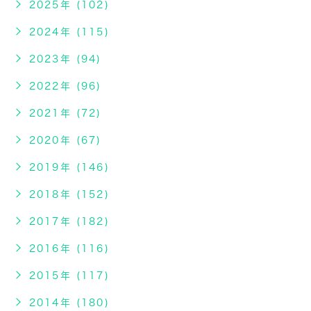
2025年 (102)
2024年 (115)
2023年 (94)
2022年 (96)
2021年 (72)
2020年 (67)
2019年 (146)
2018年 (152)
2017年 (182)
2016年 (116)
2015年 (117)
2014年 (180)