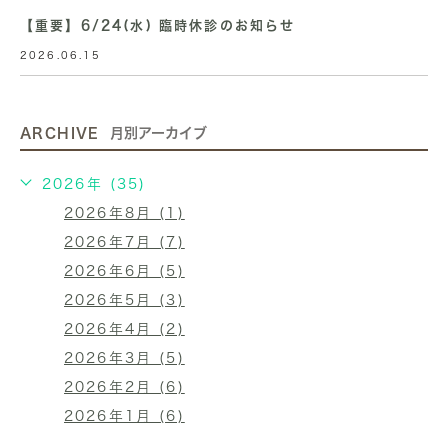
【重要】6/24(水) 臨時休診のお知らせ
2026.06.15
ARCHIVE
月別アーカイブ
2026年 (35)
2026年8月 (1)
2026年7月 (7)
2026年6月 (5)
2026年5月 (3)
2026年4月 (2)
2026年3月 (5)
2026年2月 (6)
2026年1月 (6)