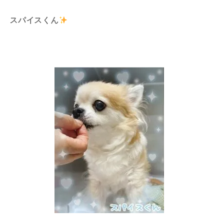
スパイスくん