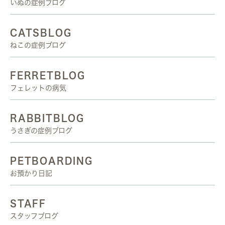
いぬの症例ブログ
CATSBLOG
ねこの症例ブログ
FERRETBLOG
フェレットの病気
RABBITBLOG
うさぎの症例ブログ
PETBOARDING
お預かり日記
STAFF
スタッフブログ