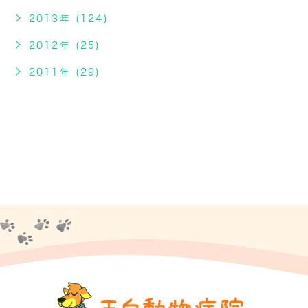
2013年 (124)
2012年 (25)
2011年 (29)