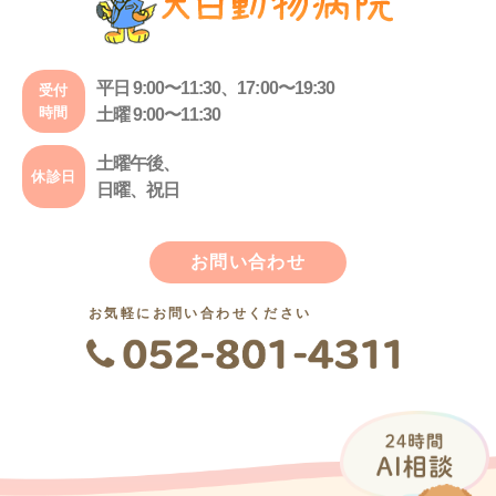
平日 9:00〜11:30、17:00〜19:30
受付
時間
土曜 9:00〜11:30
土曜午後、
休診日
日曜、祝日
お問い合わせ
お気軽にお問い合わせください