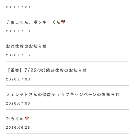
2026.07.29
チョコくん、ポッキーくん
2026.07.19
お盆休診のお知らせ
2026.07.15
【重要】7/22(水)臨時休診のお知らせ
2026.07.08
フェレットさんの健康チェックキャンペーンのお知らせ
2026.07.06
たろくん
2026.06.28