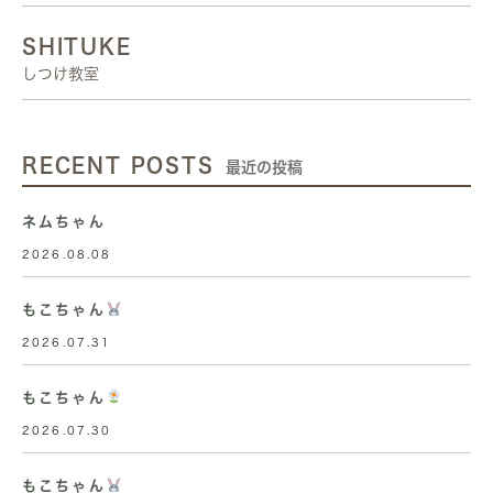
SHITUKE
しつけ教室
RECENT POSTS
最近の投稿
ネムちゃん
2026.08.08
もこちゃん
2026.07.31
もこちゃん
2026.07.30
もこちゃん