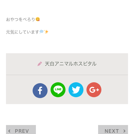
おやつをぺろり
元気にしています
天白アニマルホスピタル
PREV
NEXT