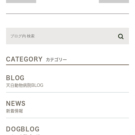
CATEGORY
カテゴリー
BLOG
天白動物病院BLOG
NEWS
新着情報
DOGBLOG