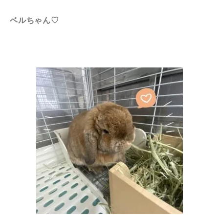
ベルちゃん♡