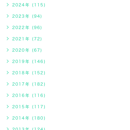
2024年 (115)
2023年 (94)
2022年 (96)
2021年 (72)
2020年 (67)
2019年 (146)
2018年 (152)
2017年 (182)
2016年 (116)
2015年 (117)
2014年 (180)
2013年 (124)