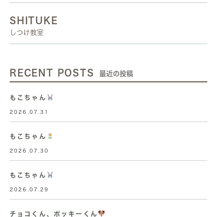
SHITUKE
しつけ教室
RECENT POSTS
最近の投稿
もこちゃん
2026.07.31
もこちゃん
2026.07.30
もこちゃん
2026.07.29
チョコくん、ポッキーくん