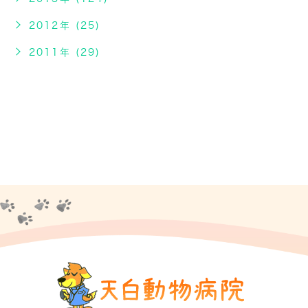
2012年 (25)
2011年 (29)