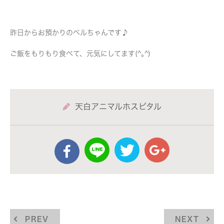
昨日からお預かりのベルちゃんです♪
ご飯をもりもり食べて、元気にしてます(^｡^)
天白アニマルホスピタル
PREV
NEXT