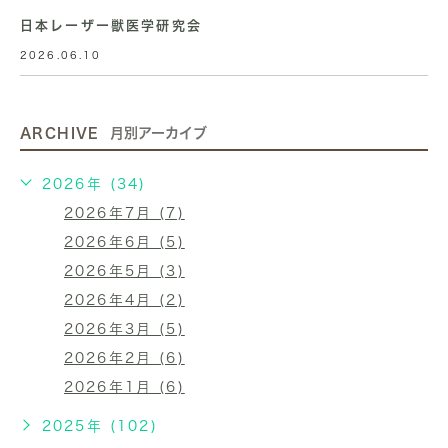
日本レーザー獣医学研究会
2026.06.10
ARCHIVE
月別アーカイブ
2026年 (34)
2026年7月 (7)
2026年6月 (5)
2026年5月 (3)
2026年4月 (2)
2026年3月 (5)
2026年2月 (6)
2026年1月 (6)
2025年 (102)