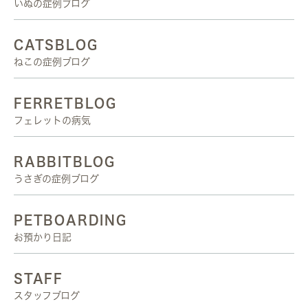
いぬの症例ブログ
CATSBLOG
ねこの症例ブログ
FERRETBLOG
フェレットの病気
RABBITBLOG
うさぎの症例ブログ
PETBOARDING
お預かり日記
STAFF
スタッフブログ