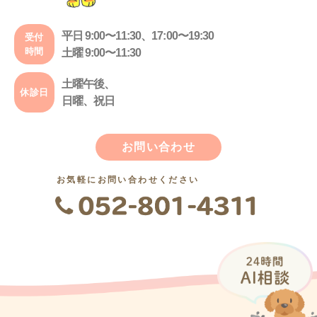
平日 9:00〜11:30、17:00〜19:30
受付
時間
土曜 9:00〜11:30
土曜午後、
休診日
日曜、祝日
お問い合わせ
お気軽にお問い合わせください