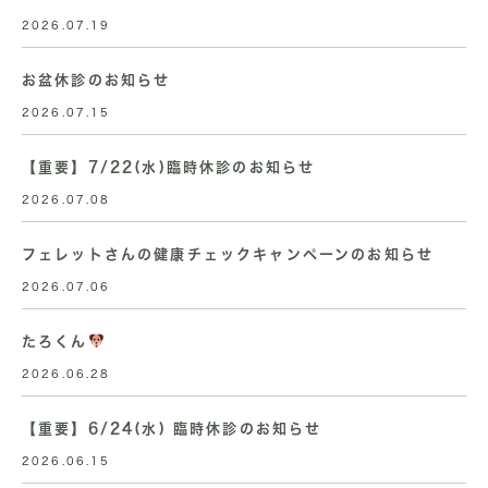
2026.07.19
お盆休診のお知らせ
2026.07.15
【重要】7/22(水)臨時休診のお知らせ
2026.07.08
フェレットさんの健康チェックキャンペーンのお知らせ
2026.07.06
たろくん
2026.06.28
【重要】6/24(水) 臨時休診のお知らせ
2026.06.15