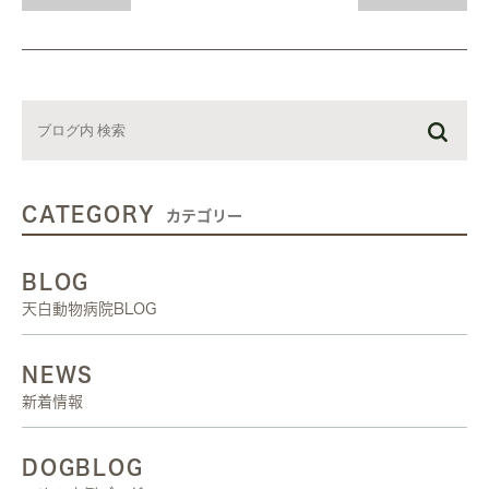
CATEGORY
カテゴリー
BLOG
天白動物病院BLOG
NEWS
新着情報
DOGBLOG