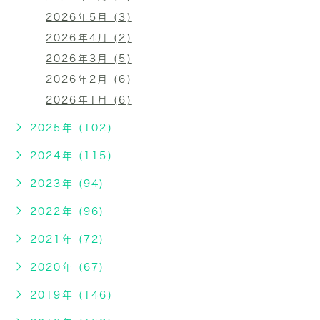
2026年5月 (3)
2026年4月 (2)
2026年3月 (5)
2026年2月 (6)
2026年1月 (6)
2025年 (102)
2024年 (115)
2023年 (94)
2022年 (96)
2021年 (72)
2020年 (67)
2019年 (146)