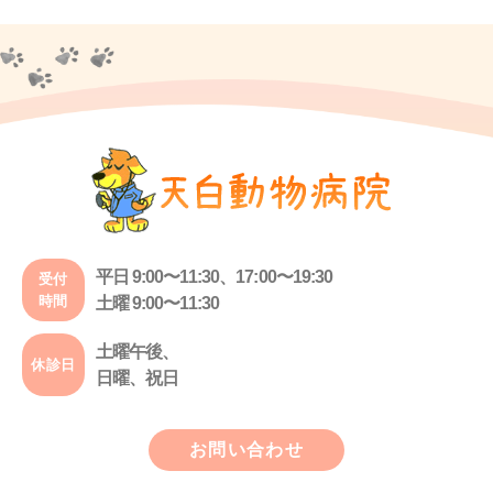
平日 9:00〜11:30、17:00〜19:30
受付
時間
土曜 9:00〜11:30
土曜午後、
休診日
日曜、祝日
お問い合わせ