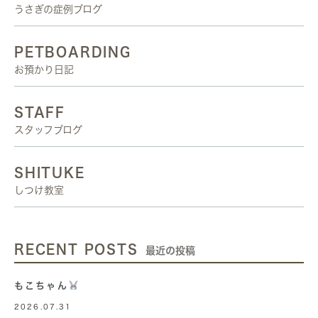
うさぎの症例ブログ
PETBOARDING
お預かり日記
STAFF
スタッフブログ
SHITUKE
しつけ教室
RECENT POSTS
最近の投稿
もこちゃん
2026.07.31