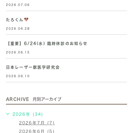
2026.07.06
たろくん
2026.06.28
【重要】6/24(水) 臨時休診のお知らせ
2026.06.15
日本レーザー獣医学研究会
2026.06.10
ARCHIVE
月別アーカイブ
2026年 (34)
2026年7月 (7)
2026年6月 (5)