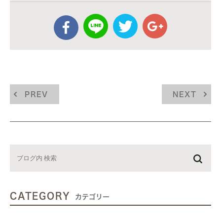
PREV
NEXT
CATEGORY
カテゴリー