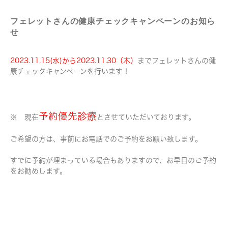
フェレットさんの健康チェックキャンペーンのお知ら
せ
2023.11.15(水)から2023.11.30（木）
までフェレットさんの健
康チェックキャンペーンを行います！
予約優先診療
※ 現在
とさせていただいております。
ご希望の方は、事前にお電話でのご予約をお願い致します。
すでに予約が埋まっている場合もありますので、お早目のご予約
をお勧めします。