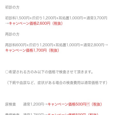
初診の方
初診料1,500円+爪切り1,200円+耳処置1,000円＝通常3,700円
→
キャンペーン価格2,600円（税抜）
再診の方
再診料600円+爪切り1,200円+耳処置1,000円＝通常2,800円→
キャンペーン価格1,700円（税抜）
○希望される方のみ以下の価格で検査させて頂きます。
（下痢や血尿など、症状がある場合の検査費用は通常価格です）
尿検査 通常1,200円→
キャンペーン価格500円 （税抜）