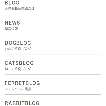
BLOG
天白動物病院BLOG
NEWS
新着情報
DOGBLOG
いぬの症例ブログ
CATSBLOG
ねこの症例ブログ
FERRETBLOG
フェレットの病気
RABBITBLOG