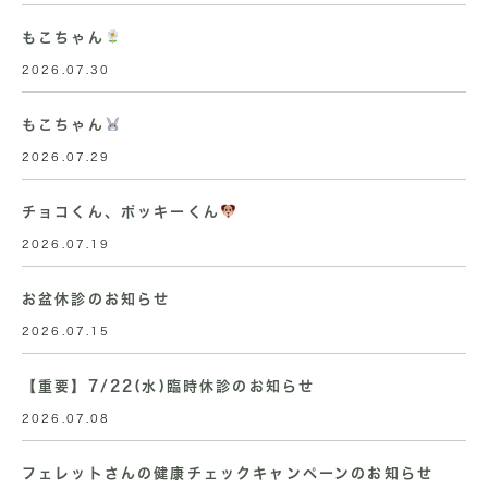
もこちゃん
2026.07.30
もこちゃん
2026.07.29
チョコくん、ポッキーくん
2026.07.19
お盆休診のお知らせ
2026.07.15
【重要】7/22(水)臨時休診のお知らせ
2026.07.08
フェレットさんの健康チェックキャンペーンのお知らせ