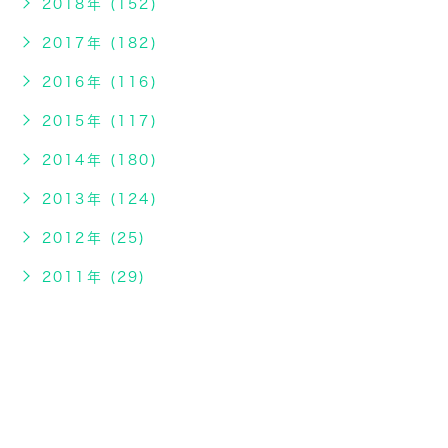
2018年 (152)
2017年 (182)
2016年 (116)
2015年 (117)
2014年 (180)
2013年 (124)
2012年 (25)
2011年 (29)