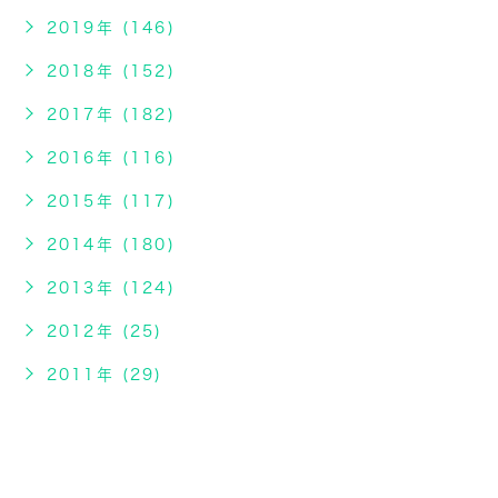
2019年 (146)
2018年 (152)
2017年 (182)
2016年 (116)
2015年 (117)
2014年 (180)
2013年 (124)
2012年 (25)
2011年 (29)