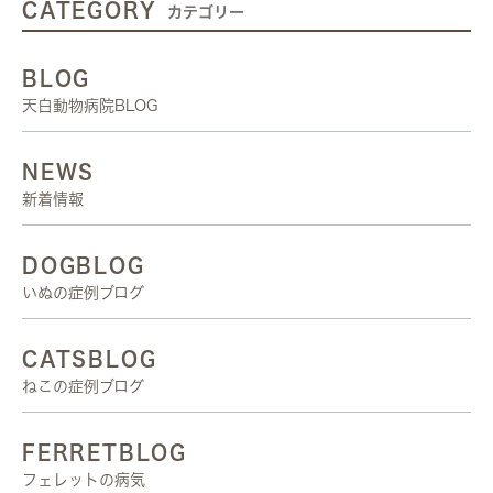
CATEGORY
カテゴリー
BLOG
天白動物病院BLOG
NEWS
新着情報
DOGBLOG
いぬの症例ブログ
CATSBLOG
ねこの症例ブログ
FERRETBLOG
フェレットの病気