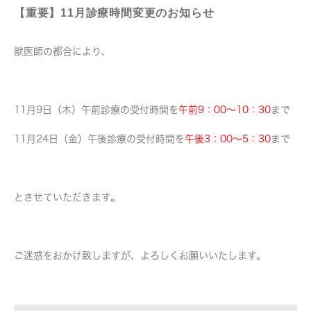
【重要】11月診療時間変更のお知らせ
獣医師の都合により、
11月9日（木）午前診療の受付時間を
午前9：00～10：30
まで
11月24日（金）午後診療の受付時間を
午後3：00～5：30
まで
とさせていただきます。
ご迷惑をおかけ致しますが、よろしくお願いいたします。