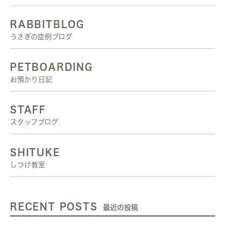
RABBITBLOG
うさぎの症例ブログ
PETBOARDING
お預かり日記
STAFF
スタッフブログ
SHITUKE
しつけ教室
RECENT POSTS
最近の投稿