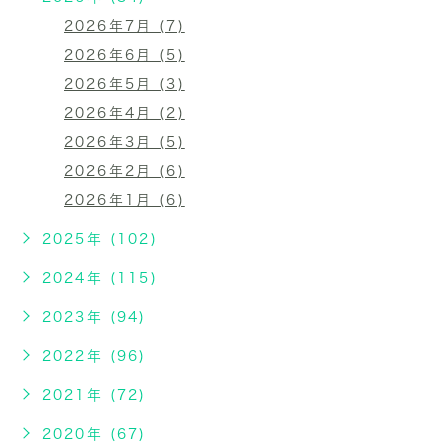
2026年7月 (7)
2026年6月 (5)
2026年5月 (3)
2026年4月 (2)
2026年3月 (5)
2026年2月 (6)
2026年1月 (6)
2025年 (102)
2024年 (115)
2023年 (94)
2022年 (96)
2021年 (72)
2020年 (67)