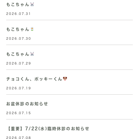
もこちゃん
2026.07.31
もこちゃん
2026.07.30
もこちゃん
2026.07.29
チョコくん、ポッキーくん
2026.07.19
お盆休診のお知らせ
2026.07.15
【重要】7/22(水)臨時休診のお知らせ
2026.07.08