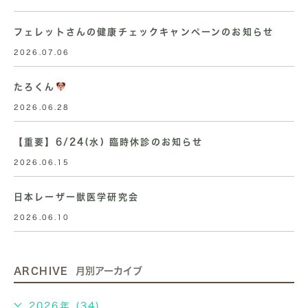
フェレットさんの健康チェックキャンペーンのお知らせ
2026.07.06
たろくん
2026.06.28
【重要】6/24(水) 臨時休診のお知らせ
2026.06.15
日本レーザー獣医学研究会
2026.06.10
ARCHIVE
月別アーカイブ
2026年 (34)