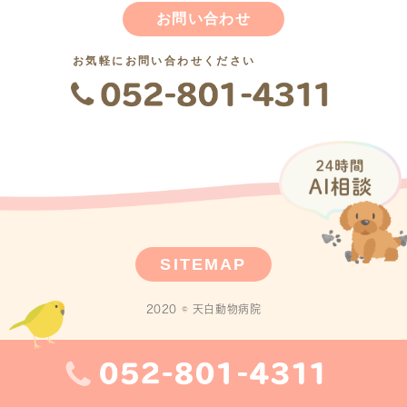
お問い合わせ
お気軽にお問い合わせください
SITEMAP
2020 © 天白動物病院