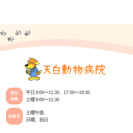
平日 9:00〜11:30、17:00〜19:30
受付
時間
土曜 9:00〜11:30
土曜午後、
休診日
日曜、祝日