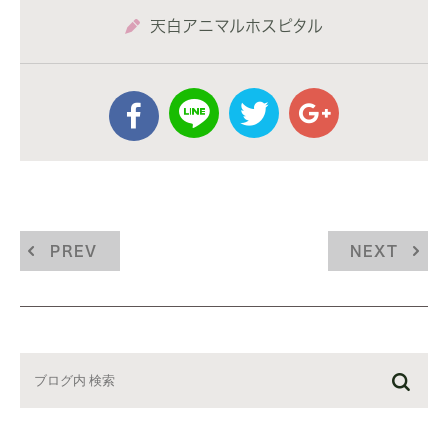
天白アニマルホスピタル
PREV
NEXT