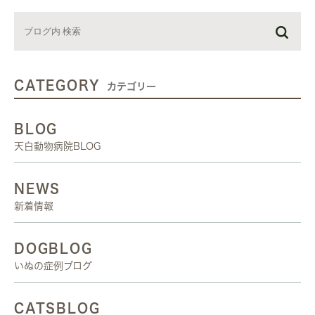
CATEGORY
カテゴリー
BLOG
天白動物病院BLOG
NEWS
新着情報
DOGBLOG
いぬの症例ブログ
CATSBLOG