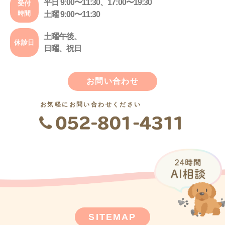
平日 9:00〜11:30、17:00〜19:30
受付
時間
土曜 9:00〜11:30
土曜午後、
休診日
日曜、祝日
お問い合わせ
お気軽にお問い合わせください
SITEMAP