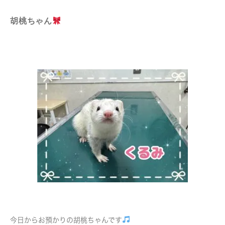
胡桃ちゃん
今日からお預かりの胡桃ちゃんです