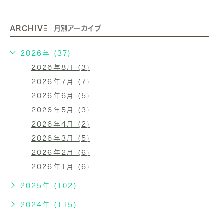
ARCHIVE
月別アーカイブ
2026年 (37)
2026年8月 (3)
2026年7月 (7)
2026年6月 (5)
2026年5月 (3)
2026年4月 (2)
2026年3月 (5)
2026年2月 (6)
2026年1月 (6)
2025年 (102)
2024年 (115)