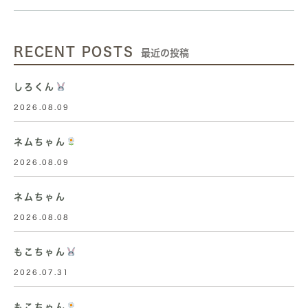
RECENT POSTS
最近の投稿
しろくん
2026.08.09
ネムちゃん
2026.08.09
ネムちゃん
2026.08.08
もこちゃん
2026.07.31
もこちゃん