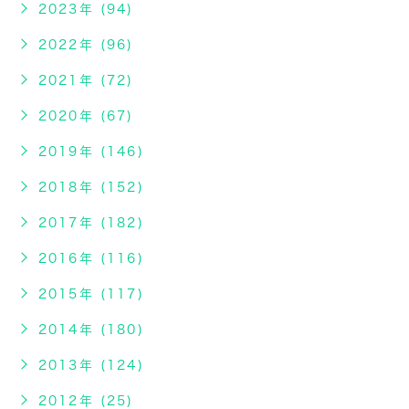
2023年 (94)
2022年 (96)
2021年 (72)
2020年 (67)
2019年 (146)
2018年 (152)
2017年 (182)
2016年 (116)
2015年 (117)
2014年 (180)
2013年 (124)
2012年 (25)