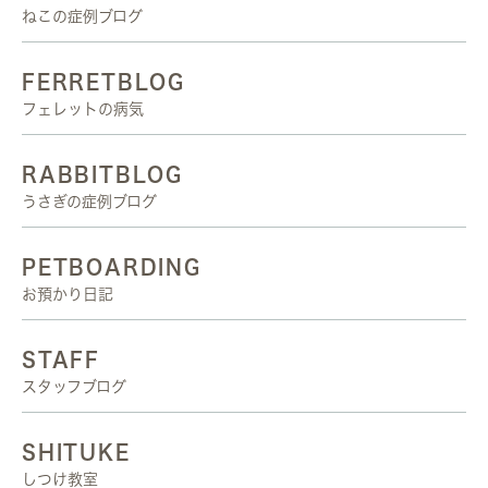
ねこの症例ブログ
FERRETBLOG
フェレットの病気
RABBITBLOG
うさぎの症例ブログ
PETBOARDING
お預かり日記
STAFF
スタッフブログ
SHITUKE
しつけ教室