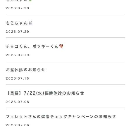
2026.07.30
もこちゃん
2026.07.29
チョコくん、ポッキーくん
2026.07.19
お盆休診のお知らせ
2026.07.15
【重要】7/22(水)臨時休診のお知らせ
2026.07.08
フェレットさんの健康チェックキャンペーンのお知らせ
2026.07.06