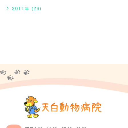
2011年 (29)