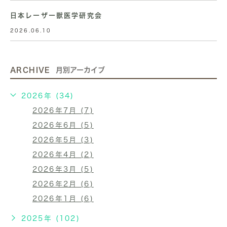
日本レーザー獣医学研究会
2026.06.10
ARCHIVE
月別アーカイブ
2026年 (34)
2026年7月 (7)
2026年6月 (5)
2026年5月 (3)
2026年4月 (2)
2026年3月 (5)
2026年2月 (6)
2026年1月 (6)
2025年 (102)