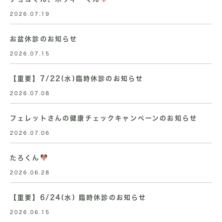
2026.07.19
お盆休診のお知らせ
2026.07.15
【重要】7/22(水)臨時休診のお知らせ
2026.07.08
フェレットさんの健康チェックキャンペーンのお知らせ
2026.07.06
たろくん
2026.06.28
【重要】6/24(水) 臨時休診のお知らせ
2026.06.15