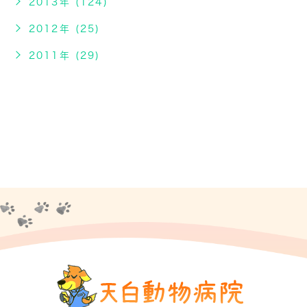
2013年 (124)
2012年 (25)
2011年 (29)