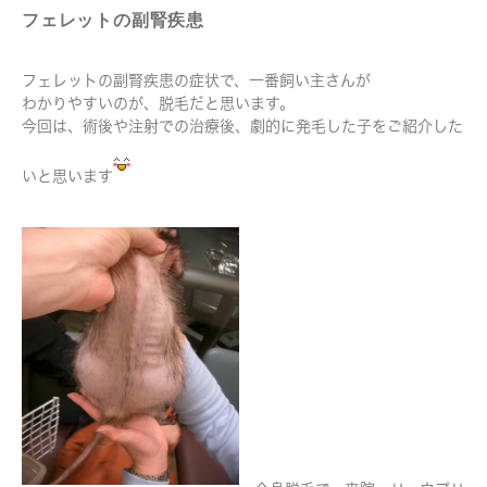
フェレットの副腎疾患
フェレットの副腎疾患の症状で、一番飼い主さんが
わかりやすいのが、脱毛だと思います。
今回は、術後や注射での治療後、劇的に発毛した子をご紹介した
いと思います