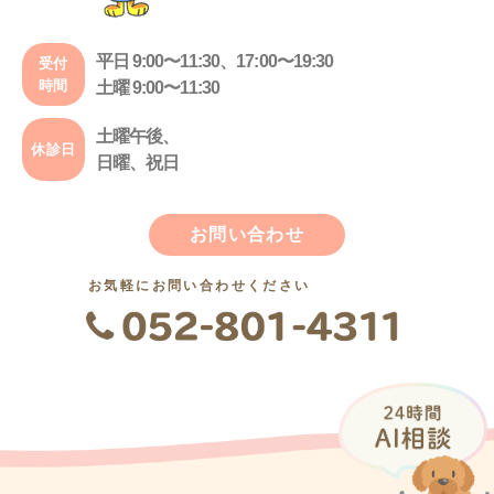
平日 9:00〜11:30、17:00〜19:30
受付
時間
土曜 9:00〜11:30
土曜午後、
休診日
日曜、祝日
お問い合わせ
お気軽にお問い合わせください