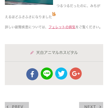
つるつるだったのに、みちが
えるほどふさふさになりました
詳しい副腎疾患については、
フェレットの病気
をご覧ください。
天白アニマルホスピタル
PREV
NEXT