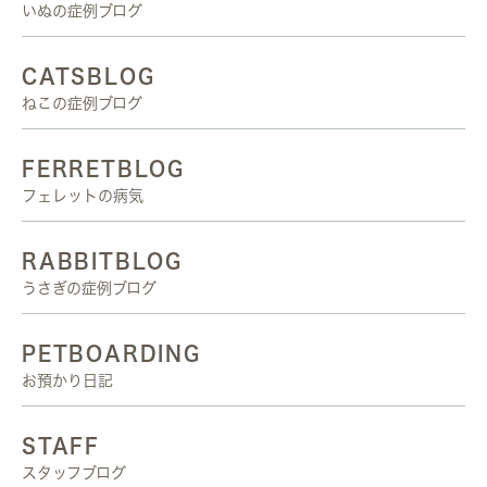
いぬの症例ブログ
CATSBLOG
ねこの症例ブログ
FERRETBLOG
フェレットの病気
RABBITBLOG
うさぎの症例ブログ
PETBOARDING
お預かり日記
STAFF
スタッフブログ