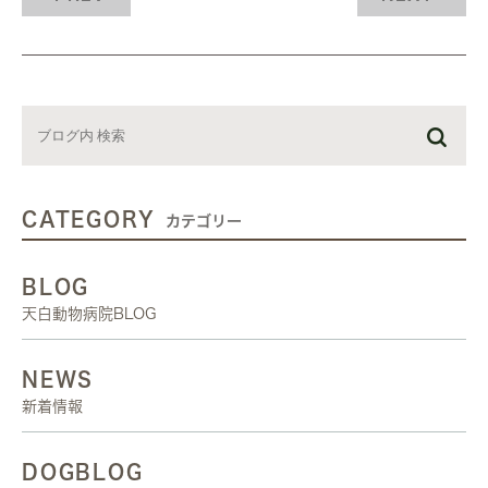
CATEGORY
カテゴリー
BLOG
天白動物病院BLOG
NEWS
新着情報
DOGBLOG