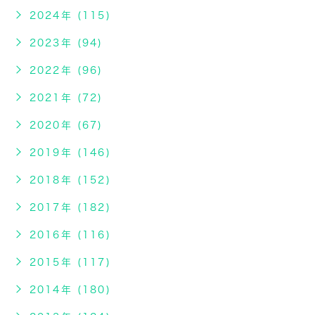
2024年 (115)
2023年 (94)
2022年 (96)
2021年 (72)
2020年 (67)
2019年 (146)
2018年 (152)
2017年 (182)
2016年 (116)
2015年 (117)
2014年 (180)