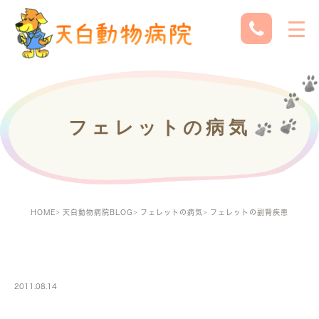
フェレットの病気
HOME
天白動物病院BLOG
フェレットの病気
フェレットの副腎疾患
FERRETBLOG
2011.08.14