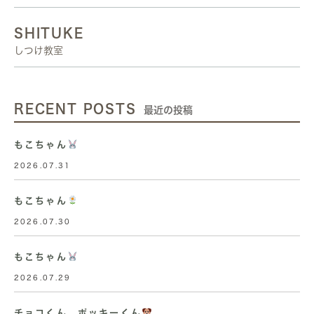
SHITUKE
しつけ教室
RECENT POSTS
最近の投稿
もこちゃん
2026.07.31
もこちゃん
2026.07.30
もこちゃん
2026.07.29
チョコくん、ポッキーくん