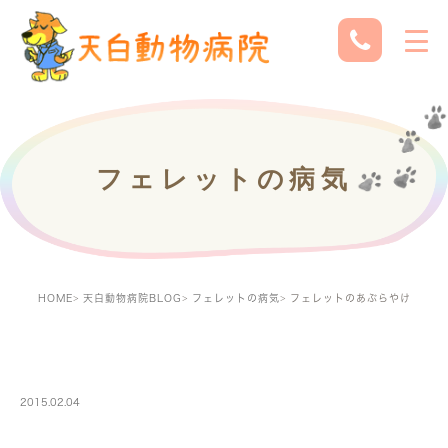
フェレットの病気
HOME
天白動物病院BLOG
フェレットの病気
フェレットのあぶらやけ
FERRETBLOG
2015.02.04