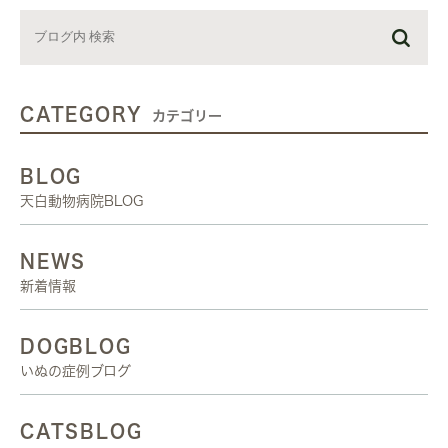
CATEGORY
カテゴリー
BLOG
天白動物病院BLOG
NEWS
新着情報
DOGBLOG
いぬの症例ブログ
CATSBLOG