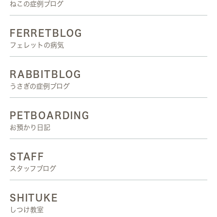
ねこの症例ブログ
FERRETBLOG
フェレットの病気
RABBITBLOG
うさぎの症例ブログ
PETBOARDING
お預かり日記
STAFF
スタッフブログ
SHITUKE
しつけ教室