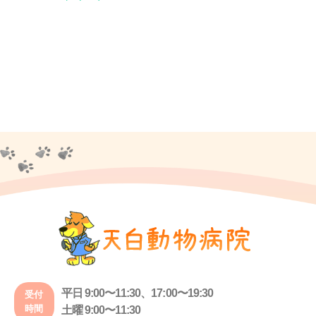
平日 9:00〜11:30、17:00〜19:30
受付
時間
土曜 9:00〜11:30