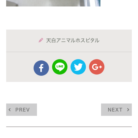
天白アニマルホスピタル
PREV
NEXT