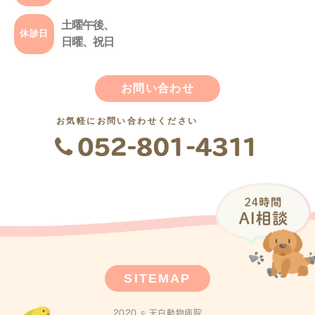
土曜午後、
休診日
日曜、祝日
お問い合わせ
お気軽にお問い合わせください
SITEMAP
2020 © 天白動物病院