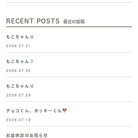
RECENT POSTS
最近の投稿
もこちゃん
2026.07.31
もこちゃん
2026.07.30
もこちゃん
2026.07.29
チョコくん、ポッキーくん
2026.07.19
お盆休診のお知らせ