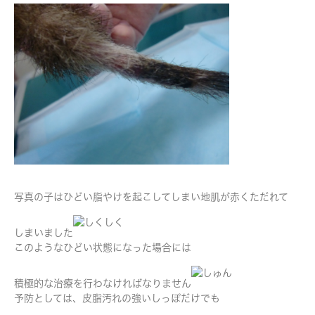
写真の子はひどい脂やけを起こしてしまい地肌が赤くただれて
しまいました
このようなひどい状態になった場合には
積極的な治療を行わなければなりません
予防としては、皮脂汚れの強いしっぽだけでも