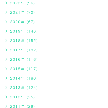
2022年 (96)
2021年 (72)
2020年 (67)
2019年 (146)
2018年 (152)
2017年 (182)
2016年 (116)
2015年 (117)
2014年 (180)
2013年 (124)
2012年 (25)
2011年 (29)