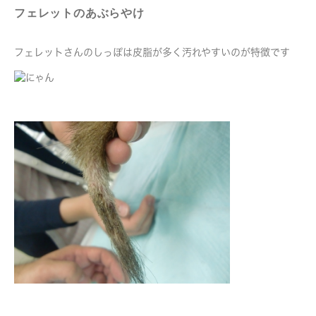
フェレットのあぶらやけ
フェレットさんのしっぽは皮脂が多く汚れやすいのが特徴です