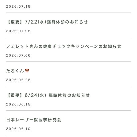
2026.07.15
【重要】7/22(水)臨時休診のお知らせ
2026.07.08
フェレットさんの健康チェックキャンペーンのお知らせ
2026.07.06
たろくん
2026.06.28
【重要】6/24(水) 臨時休診のお知らせ
2026.06.15
日本レーザー獣医学研究会
2026.06.10