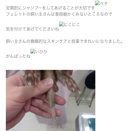
定期的にシャンプーをしてあげることが大切です
フェレットの飼い主さんは普段細かくみないところなので
気を付けてあげてくださいね
飼い主さんの積極的なスキンケアと投薬できれいになりました。
がんばったね