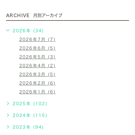
ARCHIVE
月別アーカイブ
2026年 (34)
2026年7月 (7)
2026年6月 (5)
2026年5月 (3)
2026年4月 (2)
2026年3月 (5)
2026年2月 (6)
2026年1月 (6)
2025年 (102)
2024年 (115)
2023年 (94)