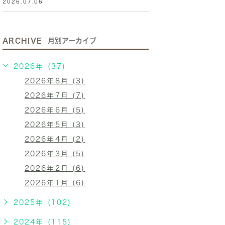
2026.07.06
ARCHIVE
月別アーカイブ
2026年 (37)
2026年8月 (3)
2026年7月 (7)
2026年6月 (5)
2026年5月 (3)
2026年4月 (2)
2026年3月 (5)
2026年2月 (6)
2026年1月 (6)
2025年 (102)
2024年 (115)