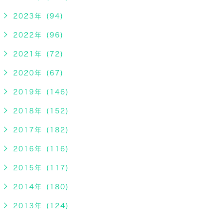
2023年 (94)
2022年 (96)
2021年 (72)
2020年 (67)
2019年 (146)
2018年 (152)
2017年 (182)
2016年 (116)
2015年 (117)
2014年 (180)
2013年 (124)