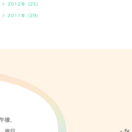
2012年 (25)
2011年 (29)
午後、
、祝日