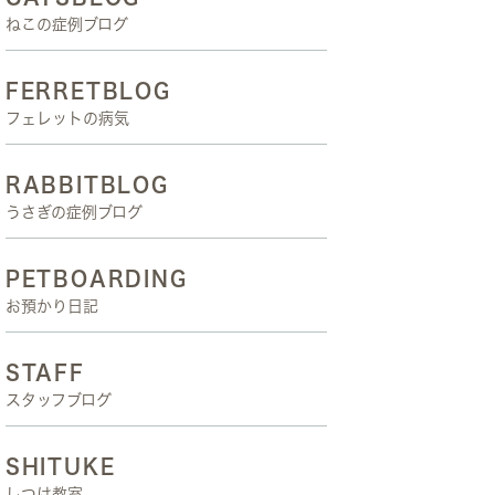
ねこの症例ブログ
FERRETBLOG
フェレットの病気
RABBITBLOG
うさぎの症例ブログ
PETBOARDING
お預かり日記
STAFF
スタッフブログ
SHITUKE
しつけ教室