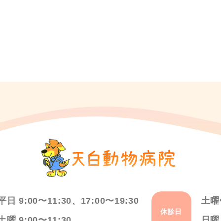
平日 9:00〜11:30、17:00〜19:30
土曜
休診日
土曜 9:00〜11:30
日曜