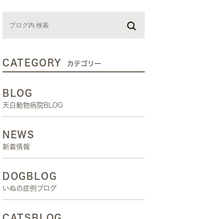
お預かり日記
スタッフブログ
しつけ教室
CATEGORY
カテゴリー
BLOG
天白動物病院BLOG
NEWS
新着情報
DOGBLOG
いぬの症例ブログ
CATSBLOG