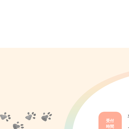
受付
時間