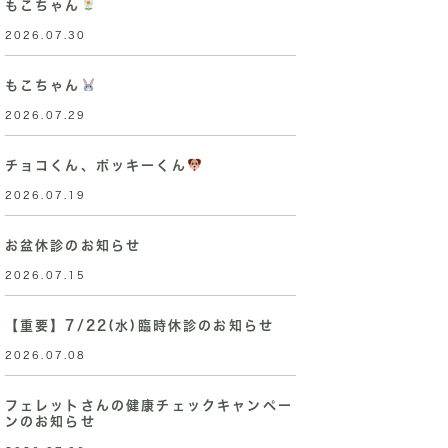
もこちゃん
2026.07.30
もこちゃん
2026.07.29
チョコくん、ポッキーくん
2026.07.19
お盆休診のお知らせ
2026.07.15
【重要】7/22(水)臨時休診のお知らせ
2026.07.08
フェレットさんの健康チェックキャンペー
ンのお知らせ