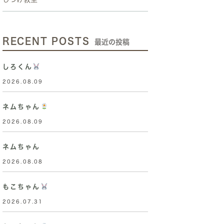
RECENT POSTS
最近の投稿
しろくん
2026.08.09
ネムちゃん
2026.08.09
ネムちゃん
2026.08.08
もこちゃん
2026.07.31