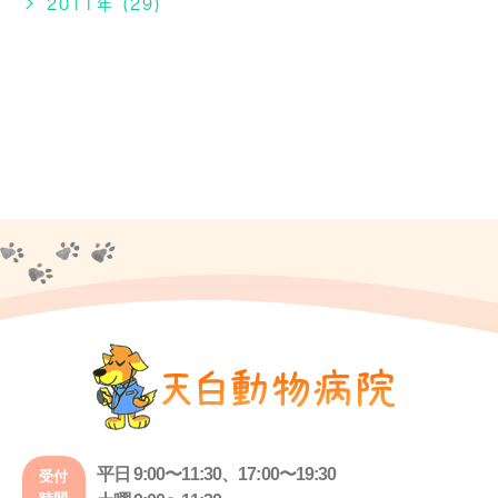
2011年 (29)
平日 9:00〜11:30、17:00〜19:30
受付