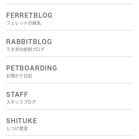
FERRETBLOG
フェレットの病気
RABBITBLOG
うさぎの症例ブログ
PETBOARDING
お預かり日記
STAFF
スタッフブログ
SHITUKE
しつけ教室