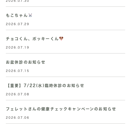
2026.07.30
もこちゃん
2026.07.29
チョコくん、ポッキーくん
2026.07.19
お盆休診のお知らせ
2026.07.15
【重要】7/22(水)臨時休診のお知らせ
2026.07.08
フェレットさんの健康チェックキャンペーンのお知らせ
2026.07.06