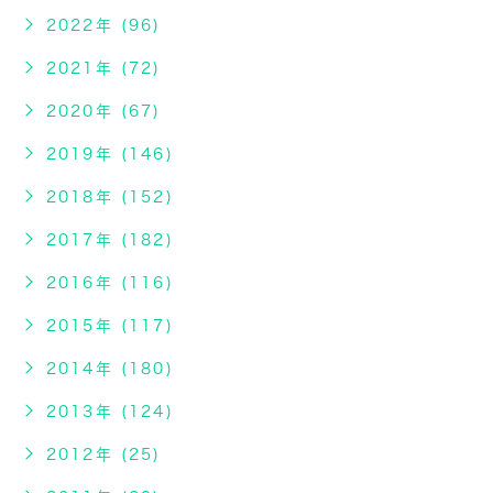
2022年 (96)
2021年 (72)
2020年 (67)
2019年 (146)
2018年 (152)
2017年 (182)
2016年 (116)
2015年 (117)
2014年 (180)
2013年 (124)
2012年 (25)