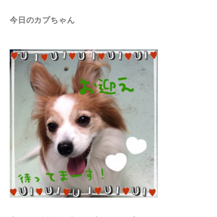
今日のカプちゃん