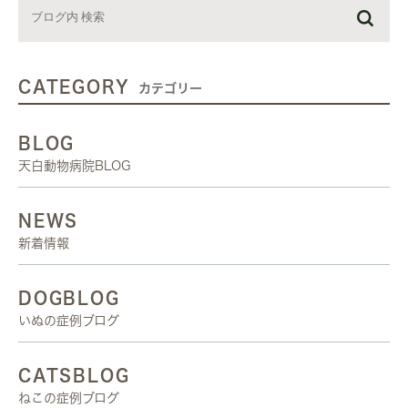
CATEGORY
カテゴリー
BLOG
天白動物病院BLOG
NEWS
新着情報
DOGBLOG
いぬの症例ブログ
CATSBLOG
ねこの症例ブログ