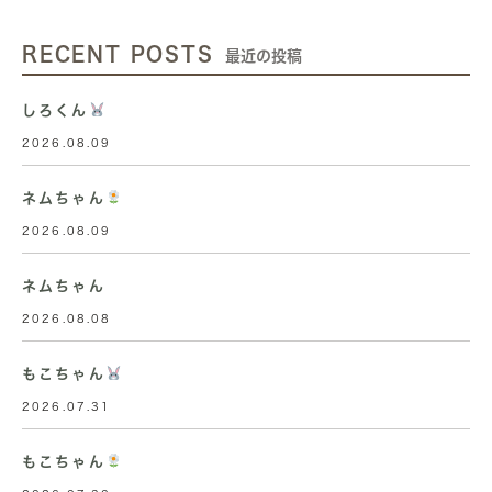
RECENT POSTS
最近の投稿
しろくん
2026.08.09
ネムちゃん
2026.08.09
ネムちゃん
2026.08.08
もこちゃん
2026.07.31
もこちゃん