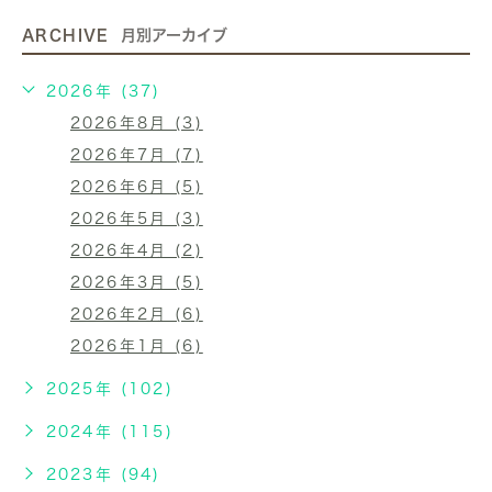
ARCHIVE
月別アーカイブ
2026年 (37)
2026年8月 (3)
2026年7月 (7)
2026年6月 (5)
2026年5月 (3)
2026年4月 (2)
2026年3月 (5)
2026年2月 (6)
2026年1月 (6)
2025年 (102)
2024年 (115)
2023年 (94)