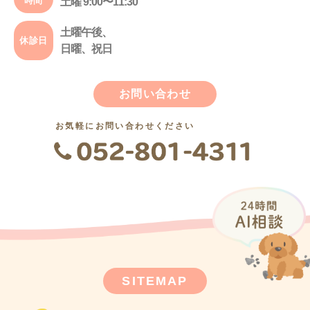
時間
土曜 9:00〜11:30
土曜午後、
休診日
日曜、祝日
お問い合わせ
お気軽にお問い合わせください
SITEMAP