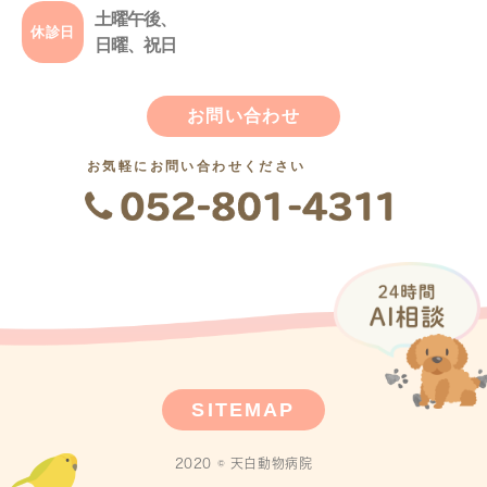
土曜午後、
休診日
日曜、祝日
お問い合わせ
お気軽にお問い合わせください
SITEMAP
2020 © 天白動物病院