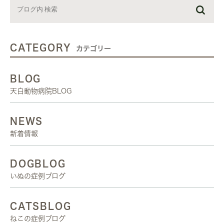
CATEGORY
カテゴリー
BLOG
天白動物病院BLOG
NEWS
新着情報
DOGBLOG
いぬの症例ブログ
CATSBLOG
ねこの症例ブログ