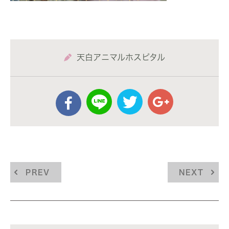
天白アニマルホスピタル
PREV
NEXT