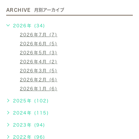
ARCHIVE
月別アーカイブ
2026年 (34)
2026年7月 (7)
2026年6月 (5)
2026年5月 (3)
2026年4月 (2)
2026年3月 (5)
2026年2月 (6)
2026年1月 (6)
2025年 (102)
2024年 (115)
2023年 (94)
2022年 (96)