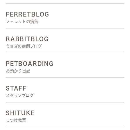
FERRETBLOG
フェレットの病気
RABBITBLOG
うさぎの症例ブログ
PETBOARDING
お預かり日記
STAFF
スタッフブログ
SHITUKE
しつけ教室