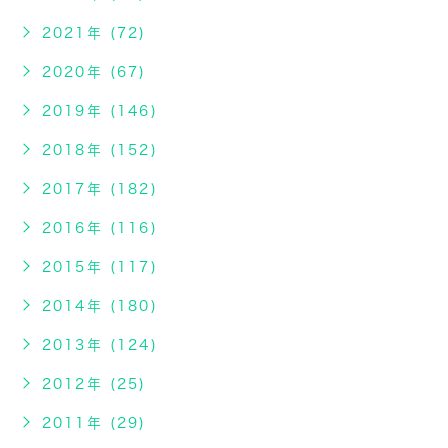
2021年 (72)
2020年 (67)
2019年 (146)
2018年 (152)
2017年 (182)
2016年 (116)
2015年 (117)
2014年 (180)
2013年 (124)
2012年 (25)
2011年 (29)