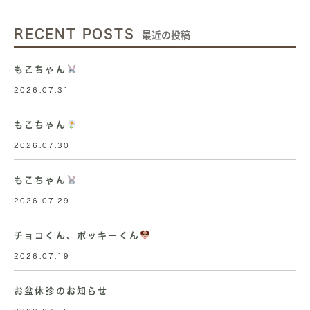
RECENT POSTS
最近の投稿
もこちゃん
2026.07.31
もこちゃん
2026.07.30
もこちゃん
2026.07.29
チョコくん、ポッキーくん
2026.07.19
お盆休診のお知らせ