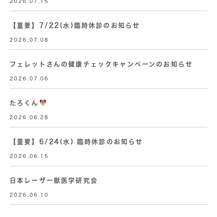
2026.07.15
【重要】7/22(水)臨時休診のお知らせ
2026.07.08
フェレットさんの健康チェックキャンペーンのお知らせ
2026.07.06
たろくん
2026.06.28
【重要】6/24(水) 臨時休診のお知らせ
2026.06.15
日本レーザー獣医学研究会
2026.06.10