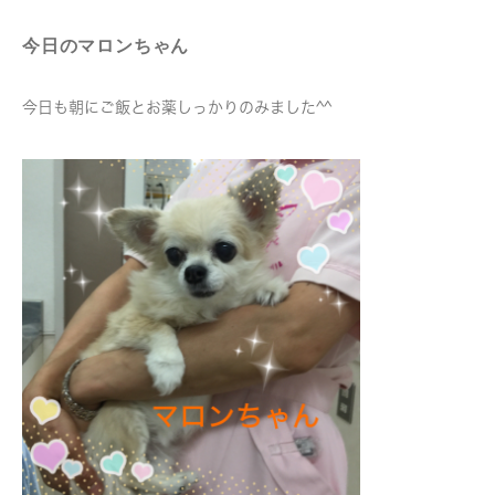
今日のマロンちゃん
今日も朝にご飯とお薬しっかりのみました^^