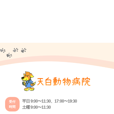
平日 9:00〜11:30、17:00〜19:30
受付
時間
土曜 9:00〜11:30