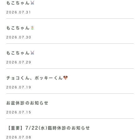
もこちゃん
2026.07.31
もこちゃん
2026.07.30
もこちゃん
2026.07.29
チョコくん、ポッキーくん
2026.07.19
お盆休診のお知らせ
2026.07.15
【重要】7/22(水)臨時休診のお知らせ
2026.07.08