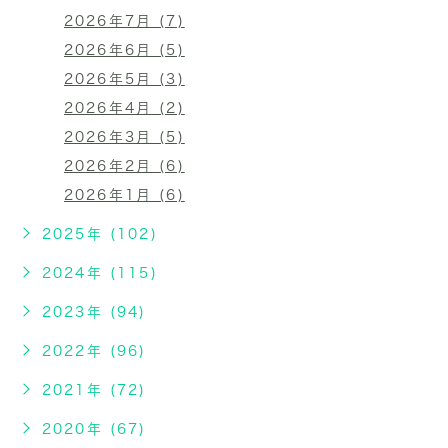
2026年7月 (7)
2026年6月 (5)
2026年5月 (3)
2026年4月 (2)
2026年3月 (5)
2026年2月 (6)
2026年1月 (6)
2025年 (102)
2024年 (115)
2023年 (94)
2022年 (96)
2021年 (72)
2020年 (67)