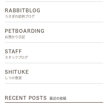
RABBITBLOG
うさぎの症例ブログ
PETBOARDING
お預かり日記
STAFF
スタッフブログ
SHITUKE
しつけ教室
RECENT POSTS
最近の投稿