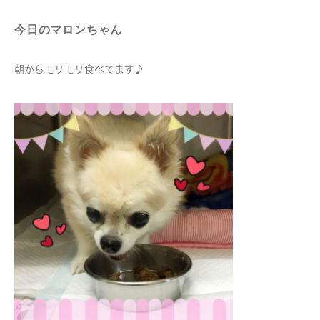
今日のマロンちゃん
朝からモリモリ食べてます♪