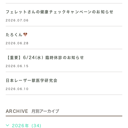
フェレットさんの健康チェックキャンペーンのお知らせ
2026.07.06
たろくん
2026.06.28
【重要】6/24(水) 臨時休診のお知らせ
2026.06.15
日本レーザー獣医学研究会
2026.06.10
ARCHIVE
月別アーカイブ
2026年 (34)