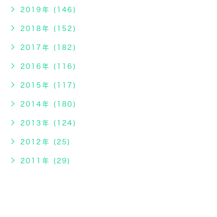
2019年 (146)
2018年 (152)
2017年 (182)
2016年 (116)
2015年 (117)
2014年 (180)
2013年 (124)
2012年 (25)
2011年 (29)