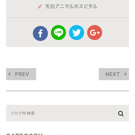
天白アニマルホスピタル
PREV
NEXT