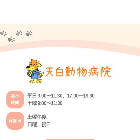
平日 9:00〜11:30、17:00〜19:30
受付
時間
土曜 9:00〜11:30
土曜午後、
休診日
日曜、祝日