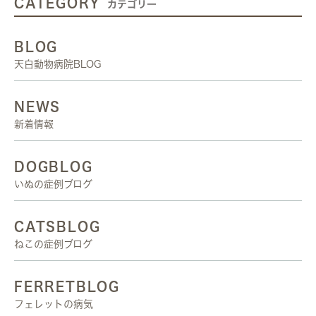
CATEGORY
カテゴリー
BLOG
天白動物病院BLOG
NEWS
新着情報
DOGBLOG
いぬの症例ブログ
CATSBLOG
ねこの症例ブログ
FERRETBLOG
フェレットの病気