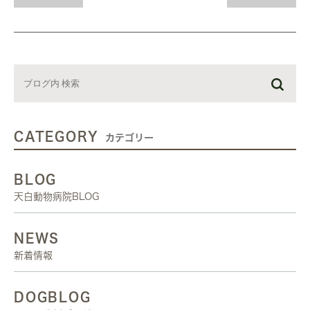
CATEGORY
カテゴリー
BLOG
天白動物病院BLOG
NEWS
新着情報
DOGBLOG