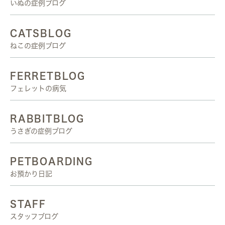
いぬの症例ブログ
CATSBLOG
ねこの症例ブログ
FERRETBLOG
フェレットの病気
RABBITBLOG
うさぎの症例ブログ
PETBOARDING
お預かり日記
STAFF
スタッフブログ