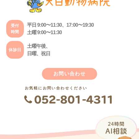
平日 9:00〜11:30、17:00〜19:30
受付
時間
土曜 9:00〜11:30
土曜午後、
休診日
日曜、祝日
お問い合わせ
お気軽にお問い合わせください