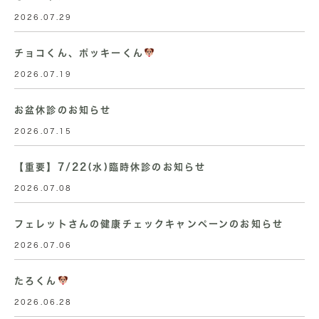
2026.07.29
チョコくん、ポッキーくん
2026.07.19
お盆休診のお知らせ
2026.07.15
【重要】7/22(水)臨時休診のお知らせ
2026.07.08
フェレットさんの健康チェックキャンペーンのお知らせ
2026.07.06
たろくん
2026.06.28