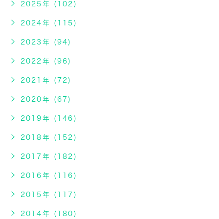
2025年 (102)
2024年 (115)
2023年 (94)
2022年 (96)
2021年 (72)
2020年 (67)
2019年 (146)
2018年 (152)
2017年 (182)
2016年 (116)
2015年 (117)
2014年 (180)