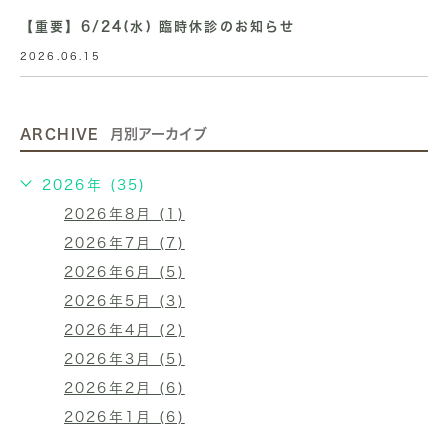
【重要】6/24(水) 臨時休診のお知らせ
2026.06.15
ARCHIVE
月別アーカイブ
2026年 (35)
2026年8月 (1)
2026年7月 (7)
2026年6月 (5)
2026年5月 (3)
2026年4月 (2)
2026年3月 (5)
2026年2月 (6)
2026年1月 (6)