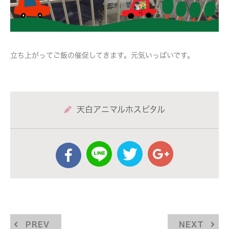
立ち上がってご飯の催促してきます。元気いっぱいです。
天白アニマルホスピタル
PREV
NEXT