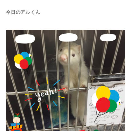
今日のアルくん