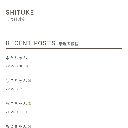
SHITUKE
しつけ教室
RECENT POSTS
最近の投稿
ネムちゃん
2026.08.08
もこちゃん
2026.07.31
もこちゃん
2026.07.30
もこちゃん