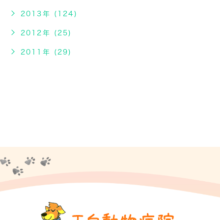
2013年 (124)
2012年 (25)
2011年 (29)