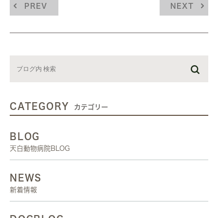
PREV
NEXT
CATEGORY
カテゴリー
BLOG
天白動物病院BLOG
NEWS
新着情報