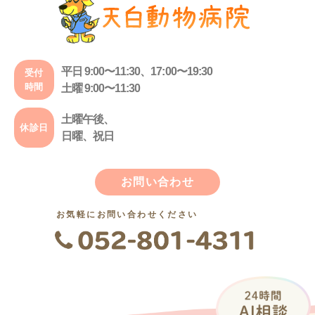
平日 9:00〜11:30、17:00〜19:30
受付
時間
土曜 9:00〜11:30
土曜午後、
休診日
日曜、祝日
お問い合わせ
お気軽にお問い合わせください