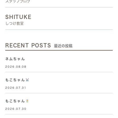
スタッフブログ
SHITUKE
しつけ教室
RECENT POSTS
最近の投稿
ネムちゃん
2026.08.08
もこちゃん
2026.07.31
もこちゃん
2026.07.30