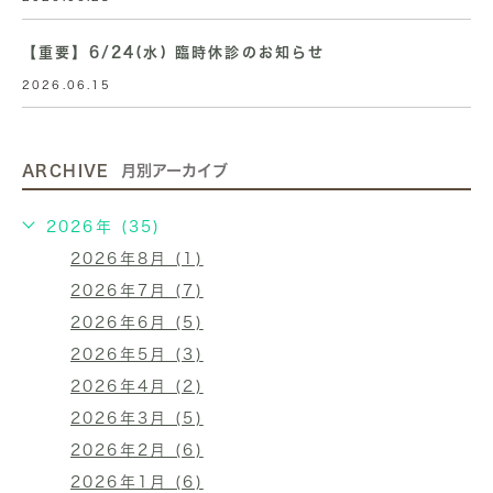
【重要】6/24(水) 臨時休診のお知らせ
2026.06.15
ARCHIVE
月別アーカイブ
2026年 (35)
2026年8月 (1)
2026年7月 (7)
2026年6月 (5)
2026年5月 (3)
2026年4月 (2)
2026年3月 (5)
2026年2月 (6)
2026年1月 (6)