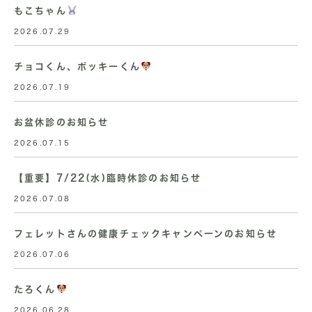
もこちゃん
2026.07.29
チョコくん、ポッキーくん
2026.07.19
お盆休診のお知らせ
2026.07.15
【重要】7/22(水)臨時休診のお知らせ
2026.07.08
フェレットさんの健康チェックキャンペーンのお知らせ
2026.07.06
たろくん
2026.06.28