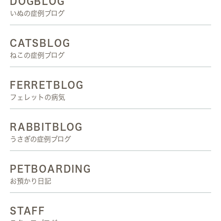
DOGBLOG
いぬの症例ブログ
CATSBLOG
ねこの症例ブログ
FERRETBLOG
フェレットの病気
RABBITBLOG
うさぎの症例ブログ
PETBOARDING
お預かり日記
STAFF