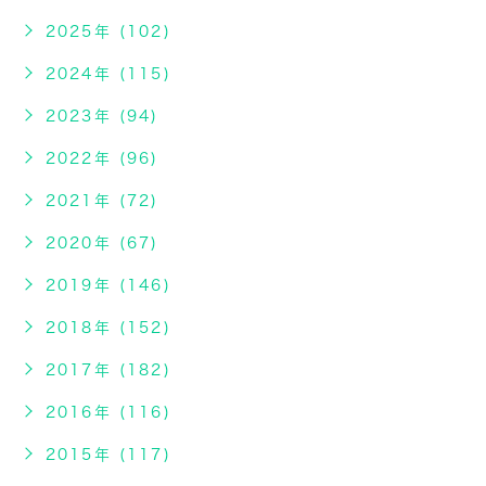
2025年 (102)
2024年 (115)
2023年 (94)
2022年 (96)
2021年 (72)
2020年 (67)
2019年 (146)
2018年 (152)
2017年 (182)
2016年 (116)
2015年 (117)