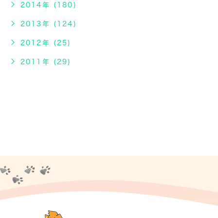
2014年 (180)
2013年 (124)
2012年 (25)
2011年 (29)