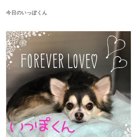
今日のいっぽくん