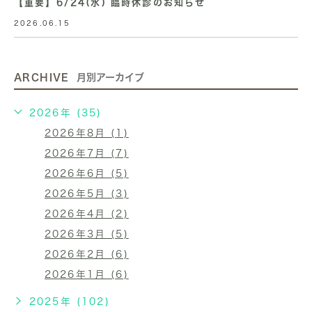
【重要】6/24(水) 臨時休診のお知らせ
2026.06.15
ARCHIVE
月別アーカイブ
2026年 (35)
2026年8月 (1)
2026年7月 (7)
2026年6月 (5)
2026年5月 (3)
2026年4月 (2)
2026年3月 (5)
2026年2月 (6)
2026年1月 (6)
2025年 (102)