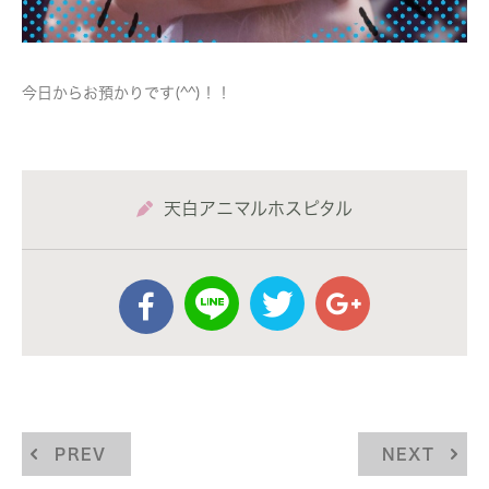
今日からお預かりです(^^)！！
天白アニマルホスピタル
PREV
NEXT