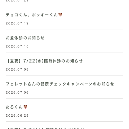
2026.07.29
チョコくん、ポッキーくん
2026.07.19
お盆休診のお知らせ
2026.07.15
【重要】7/22(水)臨時休診のお知らせ
2026.07.08
フェレットさんの健康チェックキャンペーンのお知らせ
2026.07.06
たろくん
2026.06.28