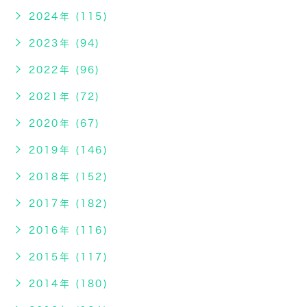
2024年 (115)
2023年 (94)
2022年 (96)
2021年 (72)
2020年 (67)
2019年 (146)
2018年 (152)
2017年 (182)
2016年 (116)
2015年 (117)
2014年 (180)