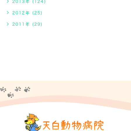
2013年 (124)
2012年 (25)
2011年 (29)