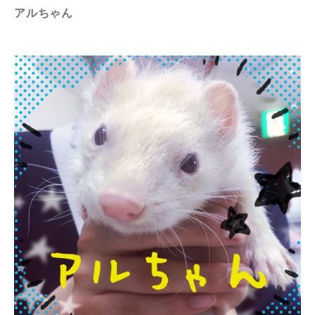
アルちゃん