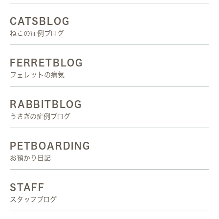
CATSBLOG
ねこの症例ブログ
FERRETBLOG
フェレットの病気
RABBITBLOG
うさぎの症例ブログ
PETBOARDING
お預かり日記
STAFF
スタッフブログ