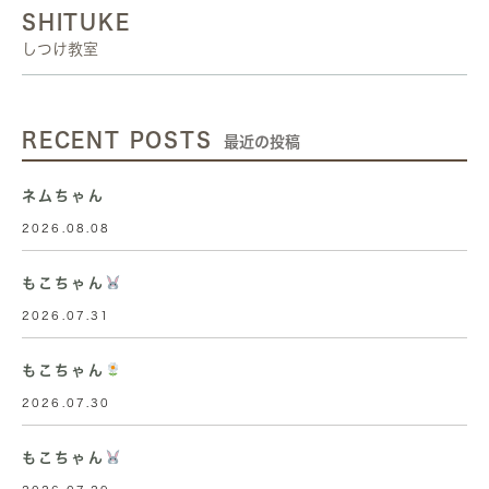
SHITUKE
しつけ教室
RECENT POSTS
最近の投稿
ネムちゃん
2026.08.08
もこちゃん
2026.07.31
もこちゃん
2026.07.30
もこちゃん