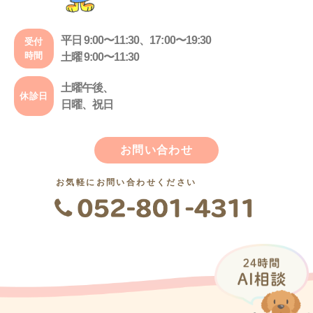
平日 9:00〜11:30、17:00〜19:30
受付
時間
土曜 9:00〜11:30
土曜午後、
休診日
日曜、祝日
お問い合わせ
お気軽にお問い合わせください