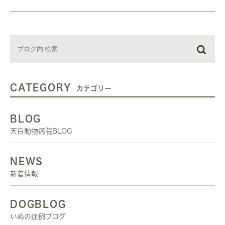
CATEGORY
カテゴリー
BLOG
天白動物病院BLOG
NEWS
新着情報
DOGBLOG
いぬの症例ブログ