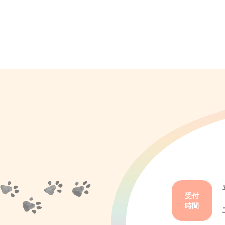
受付
時間