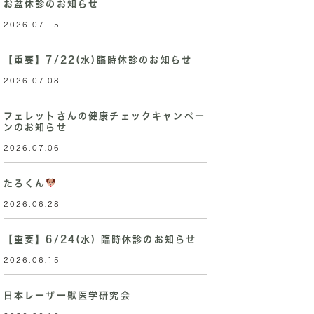
お盆休診のお知らせ
2026.07.15
【重要】7/22(水)臨時休診のお知らせ
2026.07.08
フェレットさんの健康チェックキャンペー
ンのお知らせ
2026.07.06
たろくん
2026.06.28
【重要】6/24(水) 臨時休診のお知らせ
2026.06.15
日本レーザー獣医学研究会