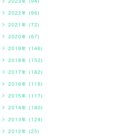
2023年 (94)
2022年 (96)
2021年 (72)
2020年 (67)
2019年 (146)
2018年 (152)
2017年 (182)
2016年 (116)
2015年 (117)
2014年 (180)
2013年 (124)
2012年 (25)