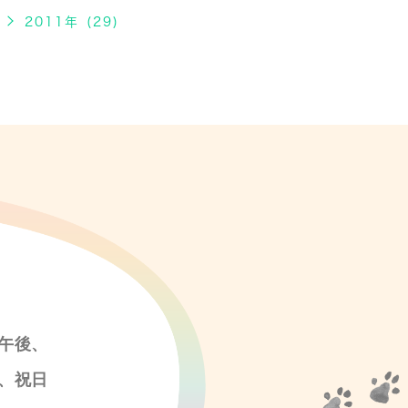
2011年 (29)
午後、
、祝日