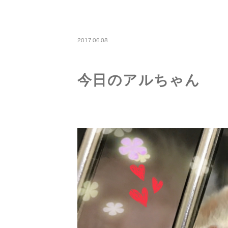
PETBOARDING
2017.06.08
今日のアルちゃん