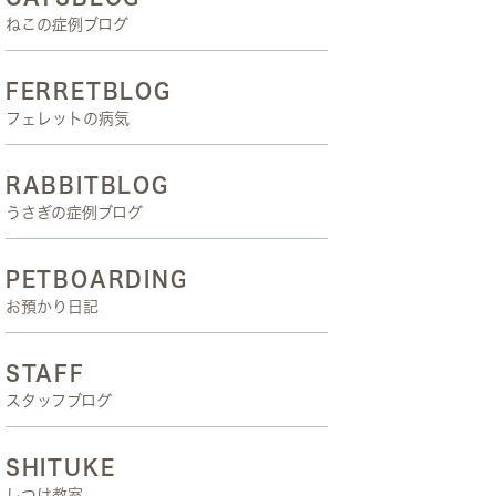
ねこの症例ブログ
FERRETBLOG
フェレットの病気
RABBITBLOG
うさぎの症例ブログ
PETBOARDING
お預かり日記
STAFF
スタッフブログ
SHITUKE
しつけ教室