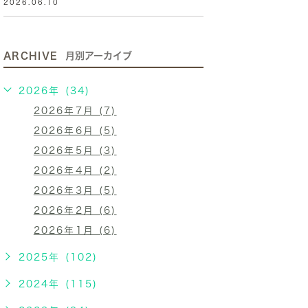
2026.06.10
ARCHIVE
月別アーカイブ
2026年 (34)
2026年7月 (7)
2026年6月 (5)
2026年5月 (3)
2026年4月 (2)
2026年3月 (5)
2026年2月 (6)
2026年1月 (6)
2025年 (102)
2024年 (115)