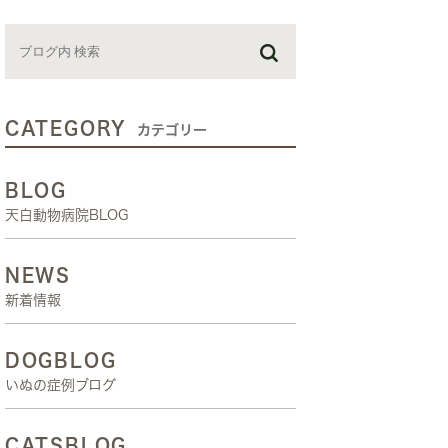
お預かり日記
スタッフブログ
しつけ教室
CATEGORY
カテゴリー
BLOG
天白動物病院BLOG
NEWS
新着情報
DOGBLOG
いぬの症例ブログ
CATSBLOG