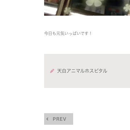
今日も元気いっぱいです！
天白アニマルホスピタル
PREV