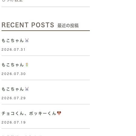
RECENT POSTS
最近の投稿
もこちゃん
2026.07.31
もこちゃん
2026.07.30
もこちゃん
2026.07.29
チョコくん、ポッキーくん
2026.07.19