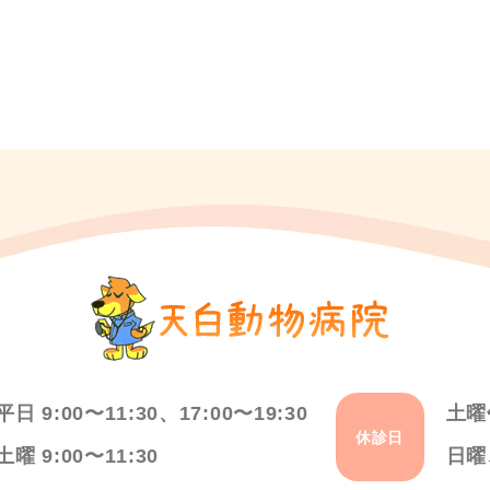
平日 9:00〜11:30、17:00〜19:30
土曜
休診日
土曜 9:00〜11:30
日曜