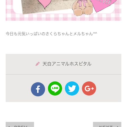
今日も元気いっぱいのさくらちゃんとメルちゃん^^
天白アニマルホスピタル