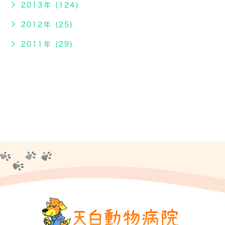
2013年 (124)
2012年 (25)
2011年 (29)