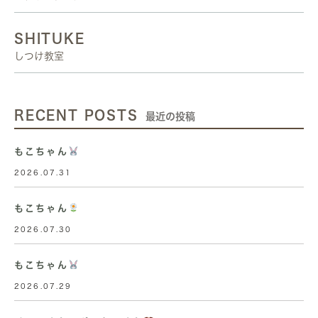
SHITUKE
しつけ教室
RECENT POSTS
最近の投稿
もこちゃん
2026.07.31
もこちゃん
2026.07.30
もこちゃん
2026.07.29