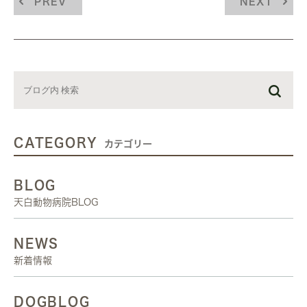
PREV
NEXT
CATEGORY
カテゴリー
BLOG
天白動物病院BLOG
NEWS
新着情報
DOGBLOG