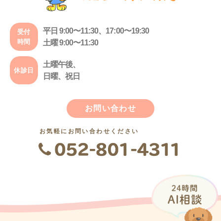
平日 9:00〜11:30、17:00〜19:30
受付
時間
土曜 9:00〜11:30
土曜午後、
休診日
日曜、祝日
お問い合わせ
お気軽にお問い合わせください