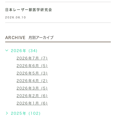
日本レーザー獣医学研究会
2026.06.10
ARCHIVE
月別アーカイブ
2026年 (34)
2026年7月 (7)
2026年6月 (5)
2026年5月 (3)
2026年4月 (2)
2026年3月 (5)
2026年2月 (6)
2026年1月 (6)
2025年 (102)