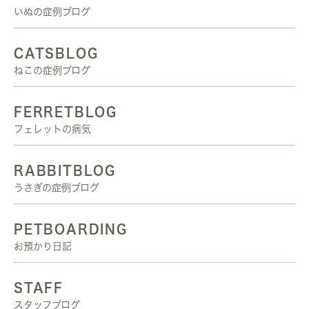
いぬの症例ブログ
CATSBLOG
ねこの症例ブログ
FERRETBLOG
フェレットの病気
RABBITBLOG
うさぎの症例ブログ
PETBOARDING
お預かり日記
STAFF
スタッフブログ