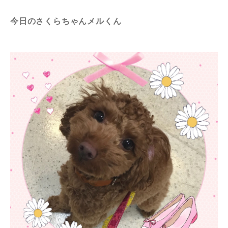
今日のさくらちゃんメルくん