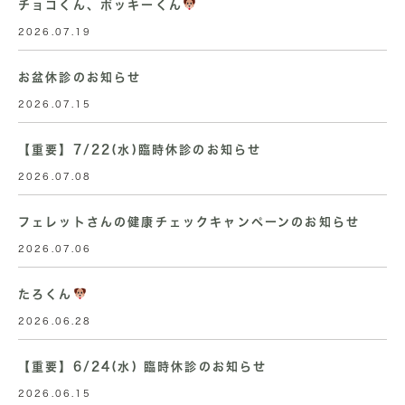
チョコくん、ポッキーくん
2026.07.19
お盆休診のお知らせ
2026.07.15
【重要】7/22(水)臨時休診のお知らせ
2026.07.08
フェレットさんの健康チェックキャンペーンのお知らせ
2026.07.06
たろくん
2026.06.28
【重要】6/24(水) 臨時休診のお知らせ
2026.06.15