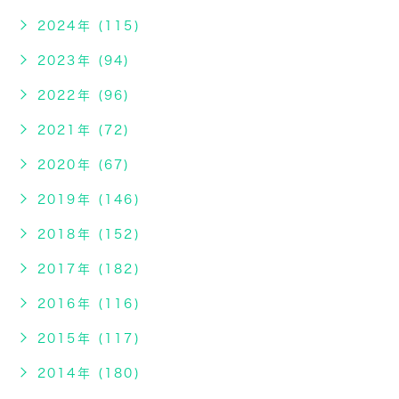
2024年 (115)
2023年 (94)
2022年 (96)
2021年 (72)
2020年 (67)
2019年 (146)
2018年 (152)
2017年 (182)
2016年 (116)
2015年 (117)
2014年 (180)