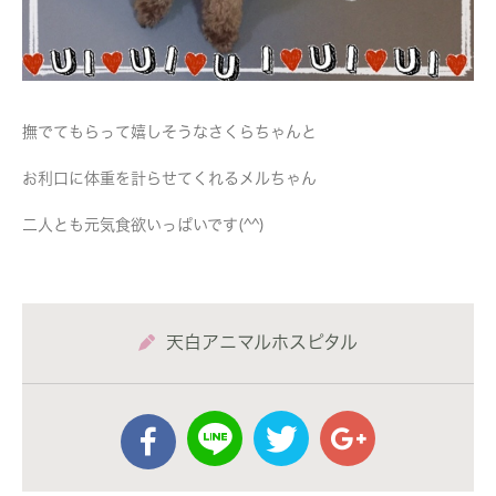
撫でてもらって嬉しそうなさくらちゃんと
お利口に体重を計らせてくれるメルちゃん
二人とも元気食欲いっぱいです(^^)
天白アニマルホスピタル