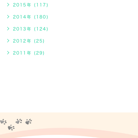
2015年 (117)
2014年 (180)
2013年 (124)
2012年 (25)
2011年 (29)