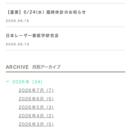
【重要】6/24(水) 臨時休診のお知らせ
2026.06.15
日本レーザー獣医学研究会
2026.06.10
ARCHIVE
月別アーカイブ
2026年 (34)
2026年7月 (7)
2026年6月 (5)
2026年5月 (3)
2026年4月 (2)
2026年3月 (5)