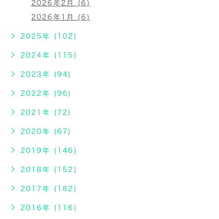
2026年2月 (6)
2026年1月 (6)
2025年 (102)
2024年 (115)
2023年 (94)
2022年 (96)
2021年 (72)
2020年 (67)
2019年 (146)
2018年 (152)
2017年 (182)
2016年 (116)