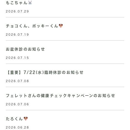
もこちゃん
2026.07.29
チョコくん、ポッキーくん
2026.07.19
お盆休診のお知らせ
2026.07.15
【重要】7/22(水)臨時休診のお知らせ
2026.07.08
フェレットさんの健康チェックキャンペーンのお知らせ
2026.07.06
たろくん
2026.06.28