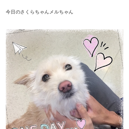
今日のさくらちゃんメルちゃん