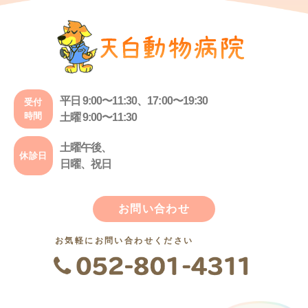
平日 9:00〜11:30、17:00〜19:30
受付
時間
土曜 9:00〜11:30
土曜午後、
休診日
日曜、祝日
お問い合わせ
お気軽にお問い合わせください