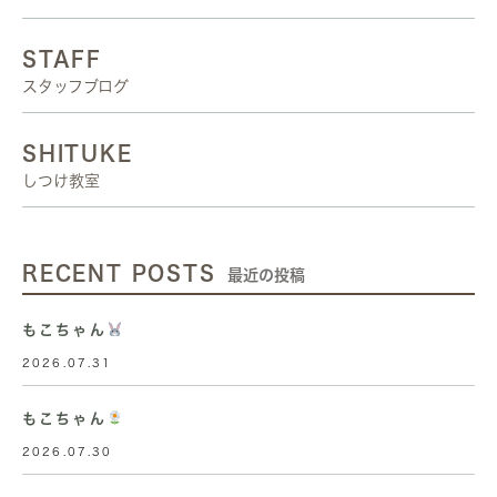
STAFF
スタッフブログ
SHITUKE
しつけ教室
RECENT POSTS
最近の投稿
もこちゃん
2026.07.31
もこちゃん
2026.07.30