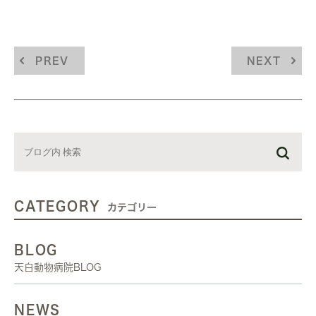
PREV
NEXT
CATEGORY
カテゴリー
BLOG
天白動物病院BLOG
NEWS