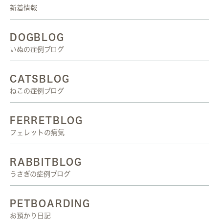
新着情報
DOGBLOG
いぬの症例ブログ
CATSBLOG
ねこの症例ブログ
FERRETBLOG
フェレットの病気
RABBITBLOG
うさぎの症例ブログ
PETBOARDING
お預かり日記