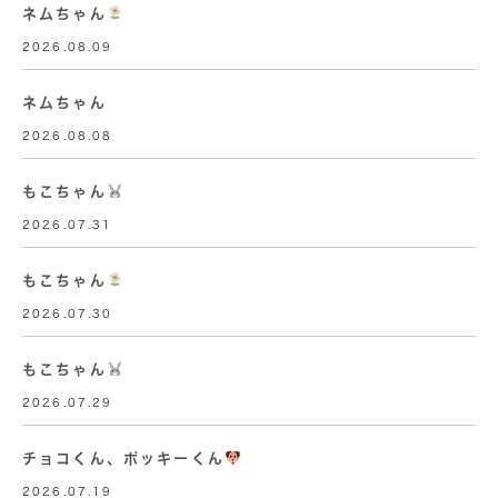
ネムちゃん
2026.08.09
ネムちゃん
2026.08.08
もこちゃん
2026.07.31
もこちゃん
2026.07.30
もこちゃん
2026.07.29
チョコくん、ポッキーくん
2026.07.19