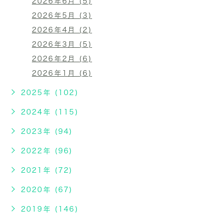
2026年6月 (5)
2026年5月 (3)
2026年4月 (2)
2026年3月 (5)
2026年2月 (6)
2026年1月 (6)
2025年 (102)
2024年 (115)
2023年 (94)
2022年 (96)
2021年 (72)
2020年 (67)
2019年 (146)