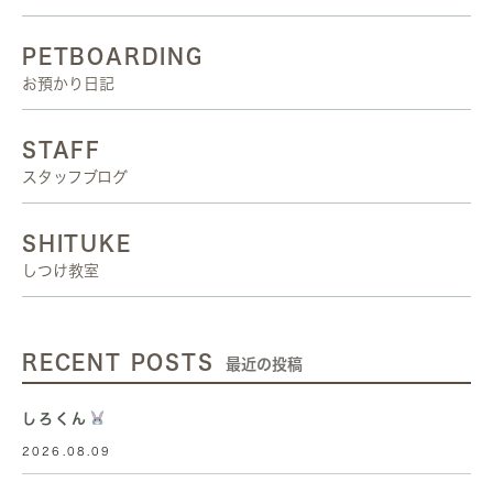
PETBOARDING
お預かり日記
STAFF
スタッフブログ
SHITUKE
しつけ教室
RECENT POSTS
最近の投稿
しろくん
2026.08.09