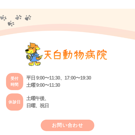
平日 9:00〜11:30、17:00〜19:30
受付
時間
土曜 9:00〜11:30
土曜午後、
休診日
日曜、祝日
お問い合わせ