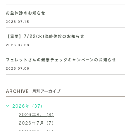
お盆休診のお知らせ
2026.07.15
【重要】7/22(水)臨時休診のお知らせ
2026.07.08
フェレットさんの健康チェックキャンペーンのお知らせ
2026.07.06
ARCHIVE
月別アーカイブ
2026年 (37)
2026年8月 (3)
2026年7月 (7)