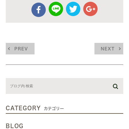
PREV
NEXT
CATEGORY
カテゴリー
BLOG