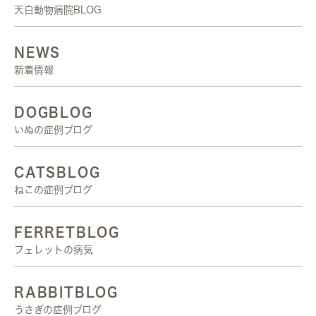
天白動物病院BLOG
NEWS
新着情報
DOGBLOG
いぬの症例ブログ
CATSBLOG
ねこの症例ブログ
FERRETBLOG
フェレットの病気
RABBITBLOG
うさぎの症例ブログ