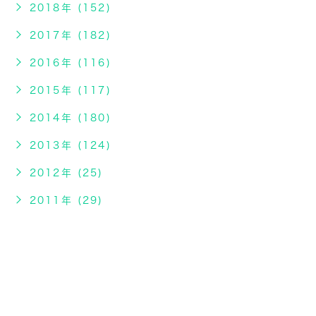
2018年 (152)
2017年 (182)
2016年 (116)
2015年 (117)
2014年 (180)
2013年 (124)
2012年 (25)
2011年 (29)