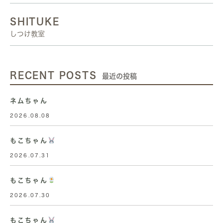
SHITUKE
しつけ教室
RECENT POSTS
最近の投稿
ネムちゃん
2026.08.08
もこちゃん
2026.07.31
もこちゃん
2026.07.30
もこちゃん