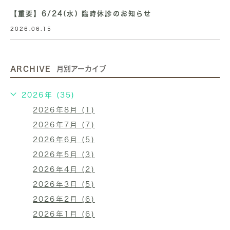
【重要】6/24(水) 臨時休診のお知らせ
2026.06.15
ARCHIVE
月別アーカイブ
2026年 (35)
2026年8月 (1)
2026年7月 (7)
2026年6月 (5)
2026年5月 (3)
2026年4月 (2)
2026年3月 (5)
2026年2月 (6)
2026年1月 (6)