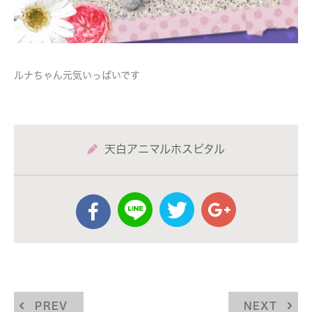
ルナちゃん元気いっぱいです
天白アニマルホスピタル
PREV
NEXT