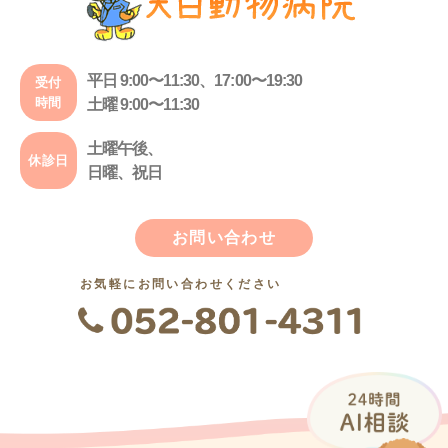
平日 9:00〜11:30、17:00〜19:30
受付
時間
土曜 9:00〜11:30
土曜午後、
休診日
日曜、祝日
お問い合わせ
お気軽にお問い合わせください