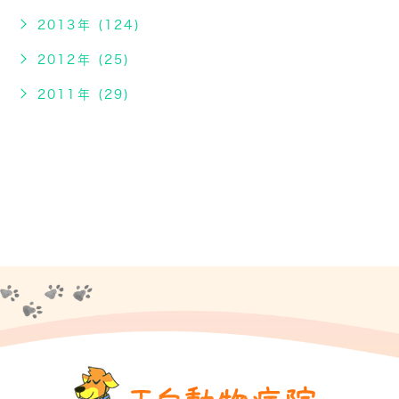
2013年 (124)
2012年 (25)
2011年 (29)