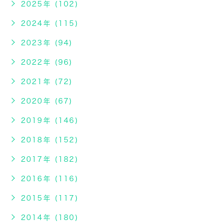
2025年 (102)
2024年 (115)
2023年 (94)
2022年 (96)
2021年 (72)
2020年 (67)
2019年 (146)
2018年 (152)
2017年 (182)
2016年 (116)
2015年 (117)
2014年 (180)