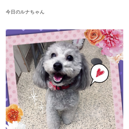
今日のルナちゃん