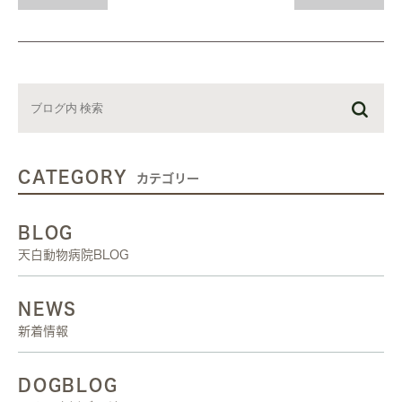
CATEGORY
カテゴリー
BLOG
天白動物病院BLOG
NEWS
新着情報
DOGBLOG