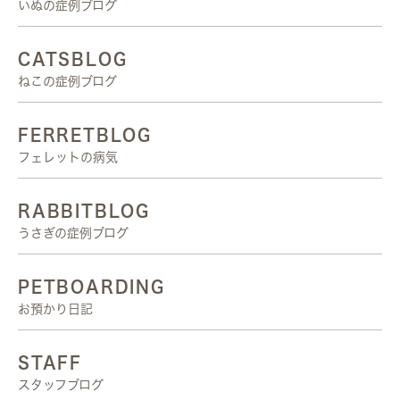
いぬの症例ブログ
CATSBLOG
ねこの症例ブログ
FERRETBLOG
フェレットの病気
RABBITBLOG
うさぎの症例ブログ
PETBOARDING
お預かり日記
STAFF
スタッフブログ