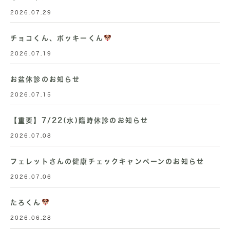
2026.07.29
チョコくん、ポッキーくん
2026.07.19
お盆休診のお知らせ
2026.07.15
【重要】7/22(水)臨時休診のお知らせ
2026.07.08
フェレットさんの健康チェックキャンペーンのお知らせ
2026.07.06
たろくん
2026.06.28