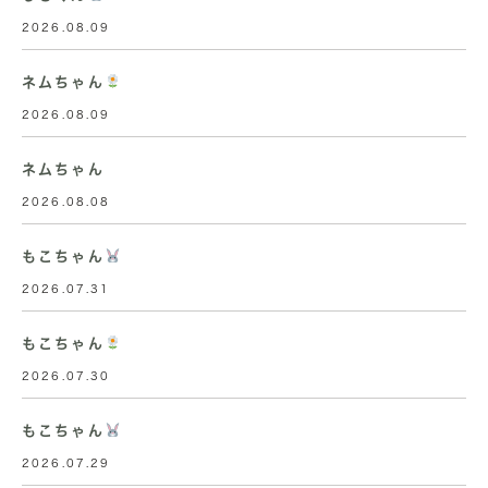
2026.08.09
ネムちゃん
2026.08.09
ネムちゃん
2026.08.08
もこちゃん
2026.07.31
もこちゃん
2026.07.30
もこちゃん
2026.07.29