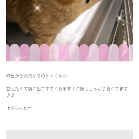
昨日からお預かりのトトくん☆
甘えたくて前に出て来てくれます！ご飯もしっかり食べてます
♪♪
よろしくね^^