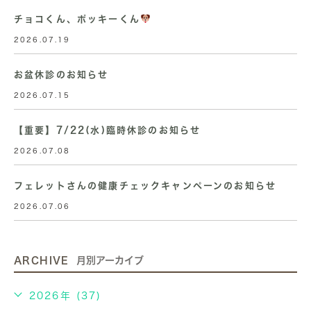
チョコくん、ポッキーくん
2026.07.19
お盆休診のお知らせ
2026.07.15
【重要】7/22(水)臨時休診のお知らせ
2026.07.08
フェレットさんの健康チェックキャンペーンのお知らせ
2026.07.06
ARCHIVE
月別アーカイブ
2026年 (37)