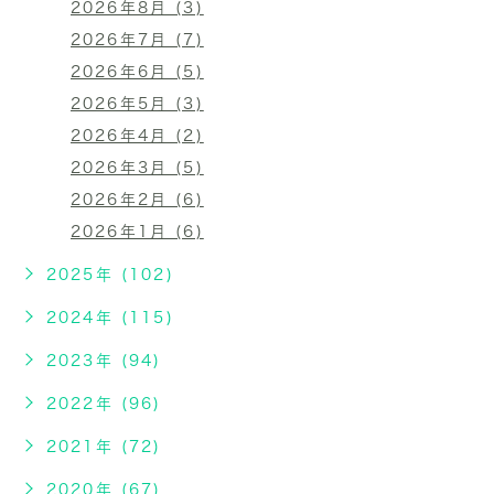
2026年8月 (3)
2026年7月 (7)
2026年6月 (5)
2026年5月 (3)
2026年4月 (2)
2026年3月 (5)
2026年2月 (6)
2026年1月 (6)
2025年 (102)
2024年 (115)
2023年 (94)
2022年 (96)
2021年 (72)
2020年 (67)