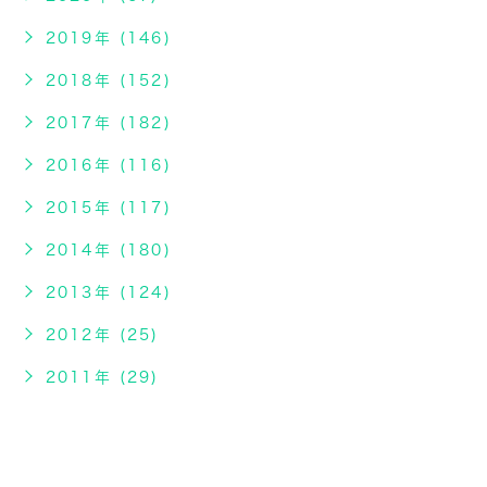
2019年 (146)
2018年 (152)
2017年 (182)
2016年 (116)
2015年 (117)
2014年 (180)
2013年 (124)
2012年 (25)
2011年 (29)