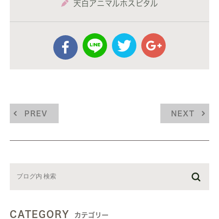
天白アニマルホスピタル
PREV
NEXT
CATEGORY
カテゴリー