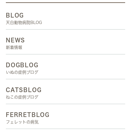
BLOG
天白動物病院BLOG
NEWS
新着情報
DOGBLOG
いぬの症例ブログ
CATSBLOG
ねこの症例ブログ
FERRETBLOG
フェレットの病気