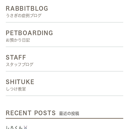
RABBITBLOG
うさぎの症例ブログ
PETBOARDING
お預かり日記
STAFF
スタッフブログ
SHITUKE
しつけ教室
RECENT POSTS
最近の投稿
しろくん