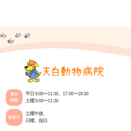
平日 9:00〜11:30、17:00〜19:30
受付
時間
土曜 9:00〜11:30
土曜午後、
休診日
日曜、祝日