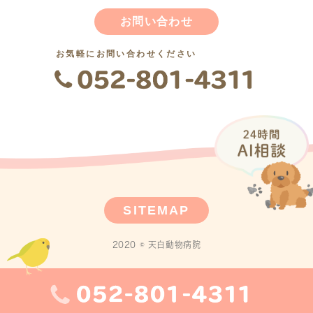
お問い合わせ
お気軽にお問い合わせください
SITEMAP
2020 © 天白動物病院