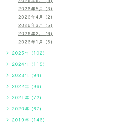
2026年6月 (5)
2026年5月 (3)
2026年4月 (2)
2026年3月 (5)
2026年2月 (6)
2026年1月 (6)
2025年 (102)
2024年 (115)
2023年 (94)
2022年 (96)
2021年 (72)
2020年 (67)
2019年 (146)