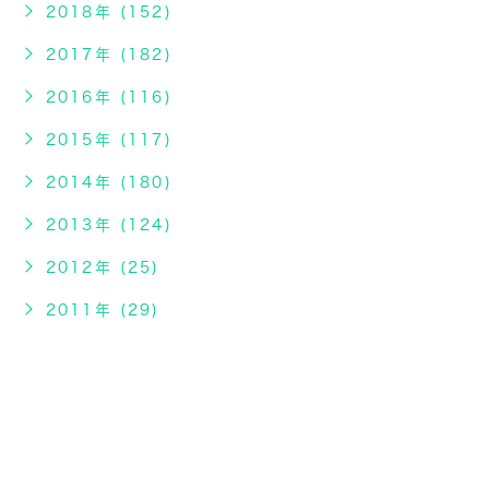
2018年 (152)
2017年 (182)
2016年 (116)
2015年 (117)
2014年 (180)
2013年 (124)
2012年 (25)
2011年 (29)