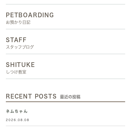
PETBOARDING
お預かり日記
STAFF
スタッフブログ
SHITUKE
しつけ教室
RECENT POSTS
最近の投稿
ネムちゃん
2026.08.08