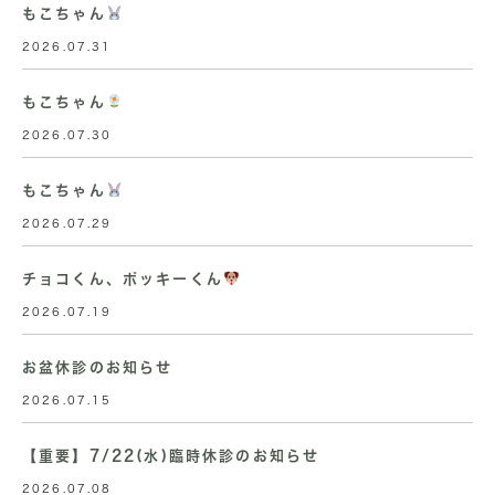
もこちゃん
2026.07.31
もこちゃん
2026.07.30
もこちゃん
2026.07.29
チョコくん、ポッキーくん
2026.07.19
お盆休診のお知らせ
2026.07.15
【重要】7/22(水)臨時休診のお知らせ
2026.07.08