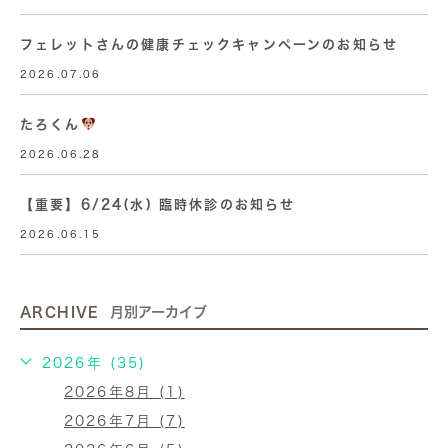
フェレットさんの健康チェックキャンペーンのお知らせ
2026.07.06
たろくん
2026.06.28
【重要】6/24(水) 臨時休診のお知らせ
2026.06.15
ARCHIVE
月別アーカイブ
2026年 (35)
2026年8月 (1)
2026年7月 (7)