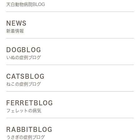
天白動物病院BLOG
NEWS
新着情報
DOGBLOG
いぬの症例ブログ
CATSBLOG
ねこの症例ブログ
FERRETBLOG
フェレットの病気
RABBITBLOG
うさぎの症例ブログ