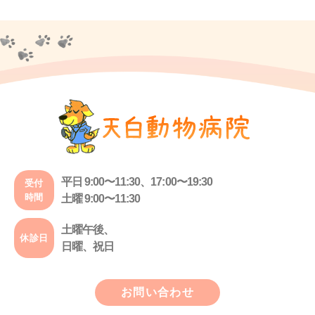
平日 9:00〜11:30、17:00〜19:30
受付
時間
土曜 9:00〜11:30
土曜午後、
休診日
日曜、祝日
お問い合わせ