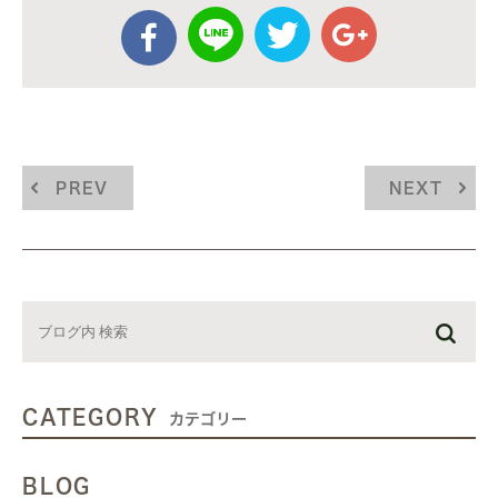
PREV
NEXT
CATEGORY
カテゴリー
BLOG