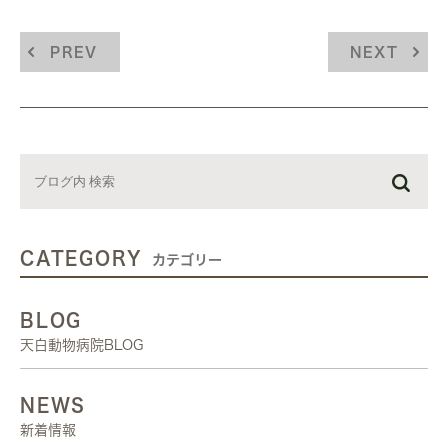
PREV
NEXT
CATEGORY
カテゴリー
BLOG
天白動物病院BLOG
NEWS
新着情報