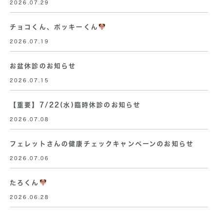
2026.07.29
チョコくん、ポッキーくん
2026.07.19
お盆休診のお知らせ
2026.07.15
【重要】7/22(水)臨時休診のお知らせ
2026.07.08
フェレットさんの健康チェックキャンペーンのお知らせ
2026.07.06
たろくん
2026.06.28