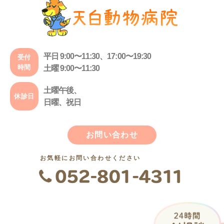
平日 9:00〜11:30、17:00〜19:30
受付
時間
土曜 9:00〜11:30
土曜午後、
休診日
日曜、祝日
お問い合わせ
お気軽にお問い合わせください