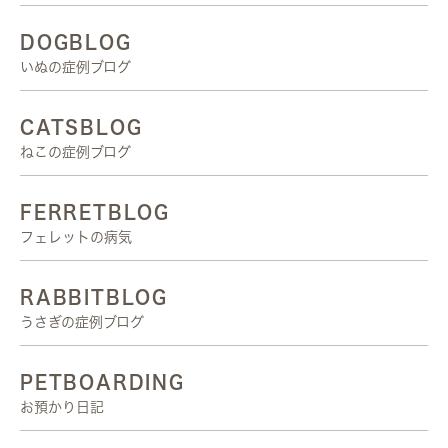
DOGBLOG
いぬの症例ブログ
CATSBLOG
ねこの症例ブログ
FERRETBLOG
フェレットの病気
RABBITBLOG
うさぎの症例ブログ
PETBOARDING
お預かり日記