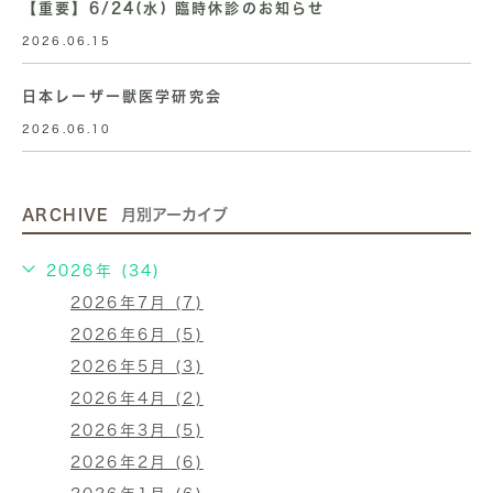
【重要】6/24(水) 臨時休診のお知らせ
2026.06.15
日本レーザー獣医学研究会
2026.06.10
ARCHIVE
月別アーカイブ
2026年 (34)
2026年7月 (7)
2026年6月 (5)
2026年5月 (3)
2026年4月 (2)
2026年3月 (5)
2026年2月 (6)