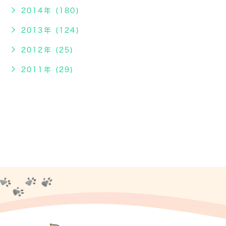
2014年 (180)
2013年 (124)
2012年 (25)
2011年 (29)