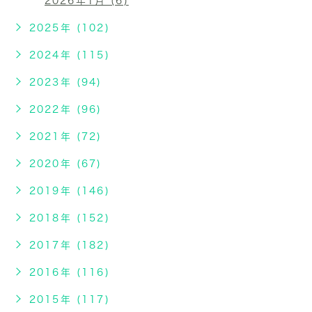
2026年1月 (6)
2025年 (102)
2024年 (115)
2023年 (94)
2022年 (96)
2021年 (72)
2020年 (67)
2019年 (146)
2018年 (152)
2017年 (182)
2016年 (116)
2015年 (117)