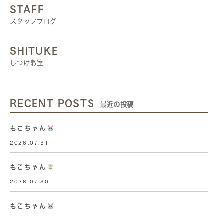
STAFF
スタッフブログ
SHITUKE
しつけ教室
RECENT POSTS
最近の投稿
もこちゃん
2026.07.31
もこちゃん
2026.07.30
もこちゃん