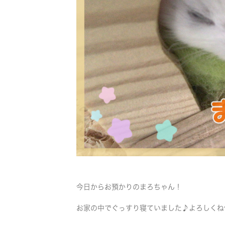
今日からお預かりのまろちゃん！
お家の中でぐっすり寝ていました♪よろしくね^