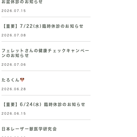
お盆休診のお知らせ
2026.07.15
【重要】7/22(水)臨時休診のお知らせ
2026.07.08
フェレットさんの健康チェックキャンペー
ンのお知らせ
2026.07.06
たろくん
2026.06.28
【重要】6/24(水) 臨時休診のお知らせ
2026.06.15
日本レーザー獣医学研究会