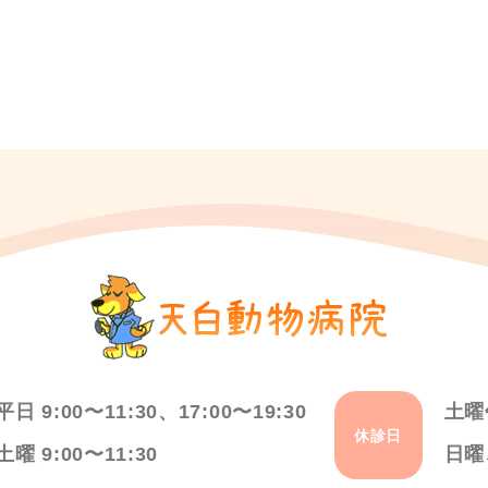
平日 9:00〜11:30、17:00〜19:30
土曜
休診日
土曜 9:00〜11:30
日曜