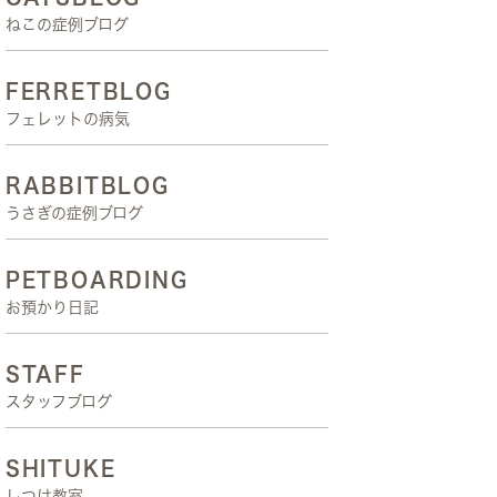
ねこの症例ブログ
FERRETBLOG
フェレットの病気
RABBITBLOG
うさぎの症例ブログ
PETBOARDING
お預かり日記
STAFF
スタッフブログ
SHITUKE
しつけ教室