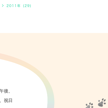
2011年 (29)
午後、
、祝日