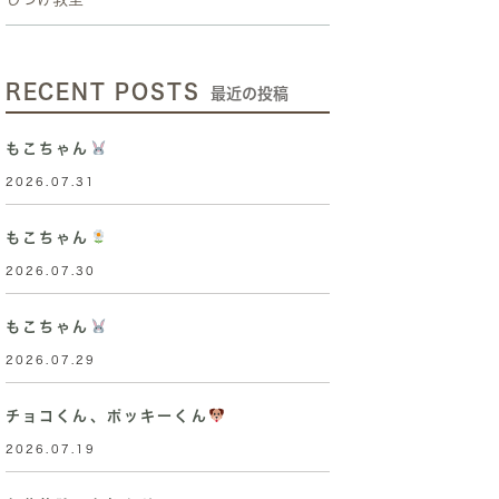
RECENT POSTS
最近の投稿
もこちゃん
2026.07.31
もこちゃん
2026.07.30
もこちゃん
2026.07.29
チョコくん、ポッキーくん
2026.07.19