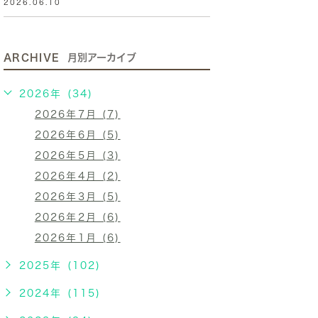
2026.06.10
ARCHIVE
月別アーカイブ
2026年 (34)
2026年7月 (7)
2026年6月 (5)
2026年5月 (3)
2026年4月 (2)
2026年3月 (5)
2026年2月 (6)
2026年1月 (6)
2025年 (102)
2024年 (115)