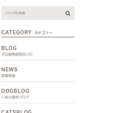
お預かり日記
スタッフブログ
しつけ教室
CATEGORY
カテゴリー
BLOG
天白動物病院BLOG
NEWS
新着情報
DOGBLOG
いぬの症例ブログ
CATSBLOG