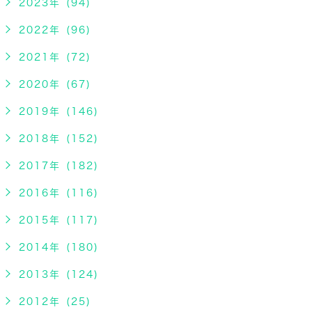
2023年 (94)
2022年 (96)
2021年 (72)
2020年 (67)
2019年 (146)
2018年 (152)
2017年 (182)
2016年 (116)
2015年 (117)
2014年 (180)
2013年 (124)
2012年 (25)