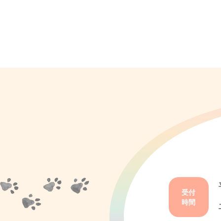
受付
時間