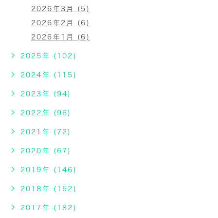
2026年3月 (5)
2026年2月 (6)
2026年1月 (6)
2025年 (102)
2024年 (115)
2023年 (94)
2022年 (96)
2021年 (72)
2020年 (67)
2019年 (146)
2018年 (152)
2017年 (182)