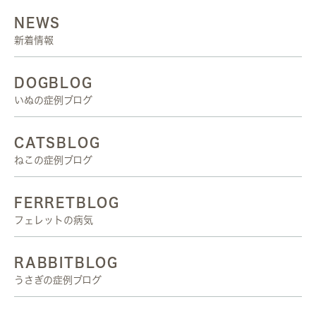
NEWS
新着情報
DOGBLOG
いぬの症例ブログ
CATSBLOG
ねこの症例ブログ
FERRETBLOG
フェレットの病気
RABBITBLOG
うさぎの症例ブログ