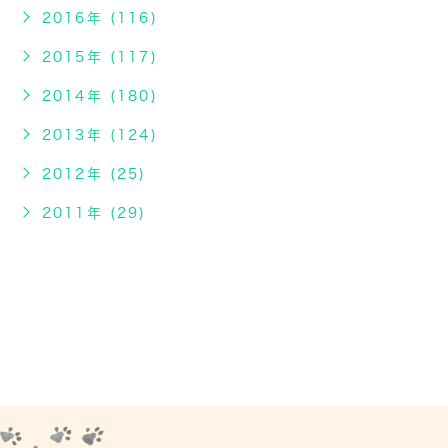
2016年 (116)
2015年 (117)
2014年 (180)
2013年 (124)
2012年 (25)
2011年 (29)