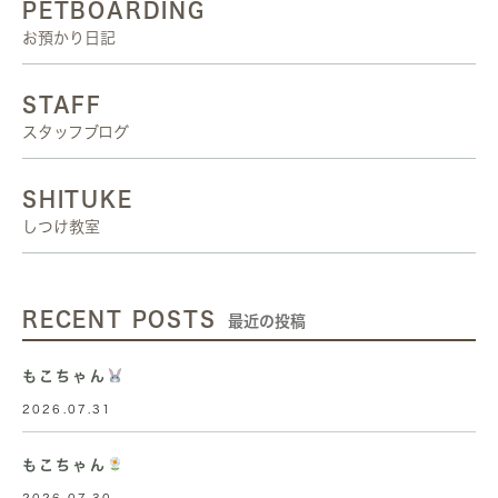
PETBOARDING
お預かり日記
STAFF
スタッフブログ
SHITUKE
しつけ教室
RECENT POSTS
最近の投稿
もこちゃん
2026.07.31
もこちゃん
2026.07.30