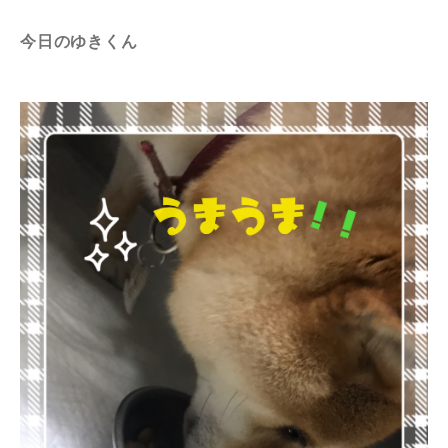
今日のゆきくん