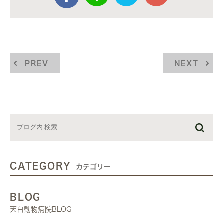
PREV
NEXT
CATEGORY
カテゴリー
BLOG
天白動物病院BLOG