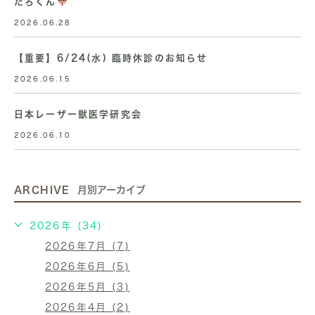
たろくん
2026.06.28
【重要】6/24(水) 臨時休診のお知らせ
2026.06.15
日本レーザー獣医学研究会
2026.06.10
ARCHIVE
月別アーカイブ
2026年 (34)
2026年7月 (7)
2026年6月 (5)
2026年5月 (3)
2026年4月 (2)