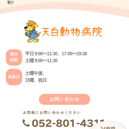
平日 9:00〜11:30、17:00〜19:30
受付
時間
土曜 9:00〜11:30
土曜午後、
休診日
日曜、祝日
お問い合わせ
お気軽にお問い合わせください