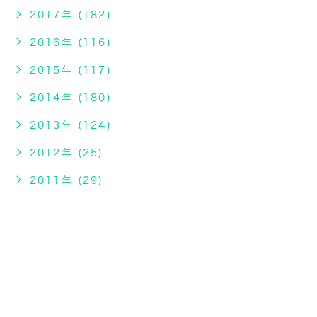
2017年 (182)
2016年 (116)
2015年 (117)
2014年 (180)
2013年 (124)
2012年 (25)
2011年 (29)