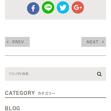
PREV
NEXT
CATEGORY
カテゴリー
BLOG