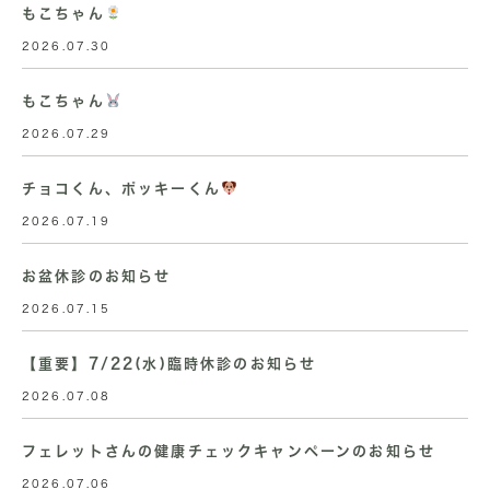
もこちゃん
2026.07.30
もこちゃん
2026.07.29
チョコくん、ポッキーくん
2026.07.19
お盆休診のお知らせ
2026.07.15
【重要】7/22(水)臨時休診のお知らせ
2026.07.08
フェレットさんの健康チェックキャンペーンのお知らせ
2026.07.06