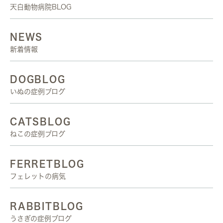
天白動物病院BLOG
NEWS
新着情報
DOGBLOG
いぬの症例ブログ
CATSBLOG
ねこの症例ブログ
FERRETBLOG
フェレットの病気
RABBITBLOG
うさぎの症例ブログ