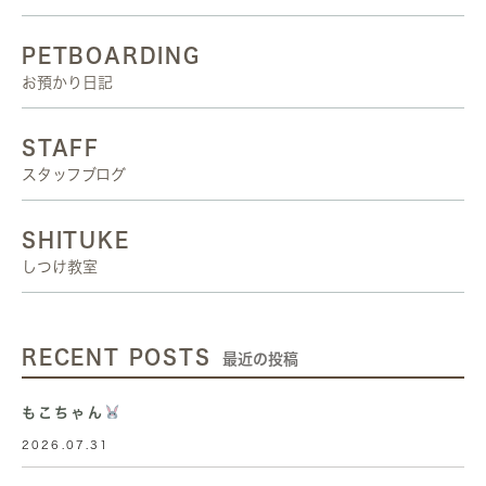
PETBOARDING
お預かり日記
STAFF
スタッフブログ
SHITUKE
しつけ教室
RECENT POSTS
最近の投稿
もこちゃん
2026.07.31