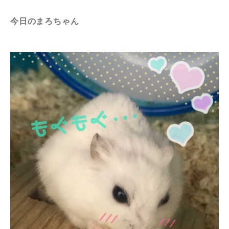
今日のまろちゃん