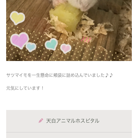
サツマイモを一生懸命に頬袋に詰め込んでいました♪♪
元気にしています！
天白アニマルホスピタル