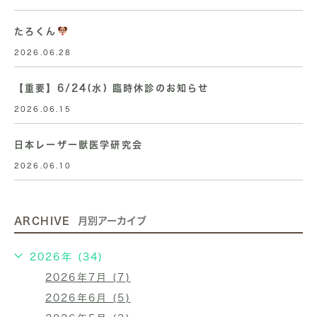
たろくん
2026.06.28
【重要】6/24(水) 臨時休診のお知らせ
2026.06.15
日本レーザー獣医学研究会
2026.06.10
ARCHIVE
月別アーカイブ
2026年 (34)
2026年7月 (7)
2026年6月 (5)