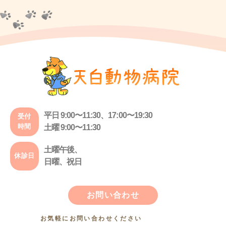
平日 9:00〜11:30、17:00〜19:30
受付
時間
土曜 9:00〜11:30
土曜午後、
休診日
日曜、祝日
お問い合わせ
お気軽にお問い合わせください