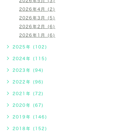
2026年5月 (3)
2026年4月 (2)
2026年3月 (5)
2026年2月 (6)
2026年1月 (6)
2025年 (102)
2024年 (115)
2023年 (94)
2022年 (96)
2021年 (72)
2020年 (67)
2019年 (146)
2018年 (152)