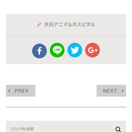
天白アニマルホスピタル
PREV
NEXT