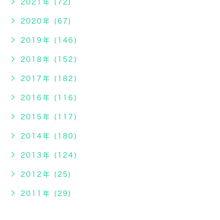
2021年 (72)
2020年 (67)
2019年 (146)
2018年 (152)
2017年 (182)
2016年 (116)
2015年 (117)
2014年 (180)
2013年 (124)
2012年 (25)
2011年 (29)