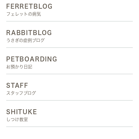
FERRETBLOG
フェレットの病気
RABBITBLOG
うさぎの症例ブログ
PETBOARDING
お預かり日記
STAFF
スタッフブログ
SHITUKE
しつけ教室