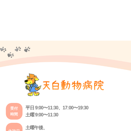
平日 9:00〜11:30、17:00〜19:30
受付
時間
土曜 9:00〜11:30
土曜午後、