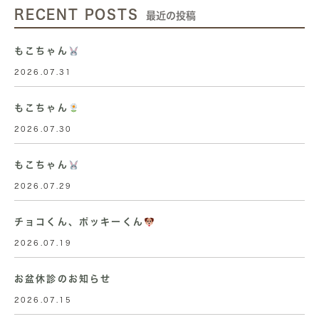
RECENT POSTS
最近の投稿
もこちゃん
2026.07.31
もこちゃん
2026.07.30
もこちゃん
2026.07.29
チョコくん、ポッキーくん
2026.07.19
お盆休診のお知らせ
2026.07.15