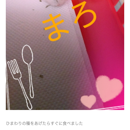
ひまわりの種をあげたらすぐに食べました