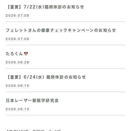
【重要】7/22(水)臨時休診のお知らせ
2026.07.08
フェレットさんの健康チェックキャンペーンのお知らせ
2026.07.06
たろくん
2026.06.28
【重要】6/24(水) 臨時休診のお知らせ
2026.06.15
日本レーザー獣医学研究会
2026.06.10