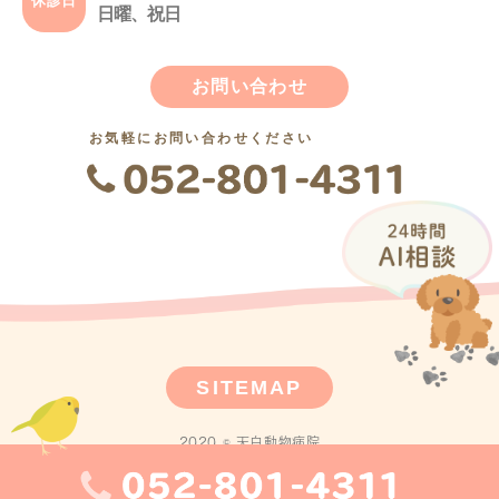
休診日
日曜、祝日
お問い合わせ
お気軽にお問い合わせください
SITEMAP
2020 © 天白動物病院