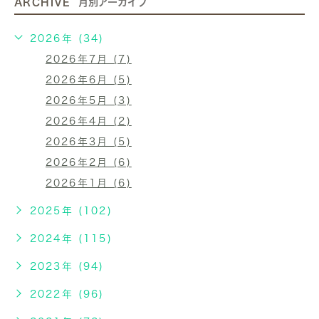
ARCHIVE
月別アーカイブ
2026年 (34)
2026年7月 (7)
2026年6月 (5)
2026年5月 (3)
2026年4月 (2)
2026年3月 (5)
2026年2月 (6)
2026年1月 (6)
2025年 (102)
2024年 (115)
2023年 (94)
2022年 (96)