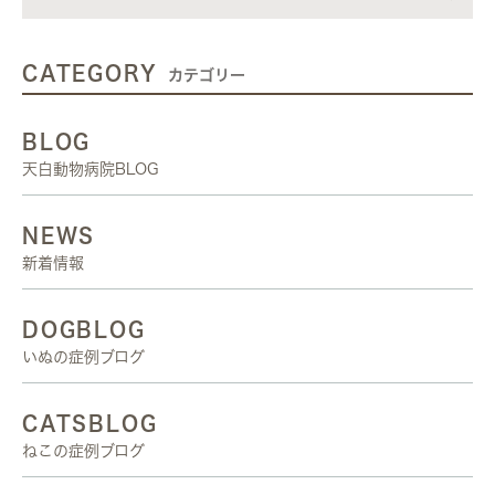
CATEGORY
カテゴリー
BLOG
天白動物病院BLOG
NEWS
新着情報
DOGBLOG
いぬの症例ブログ
CATSBLOG
ねこの症例ブログ