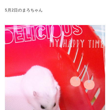
5月2日のまろちゃん