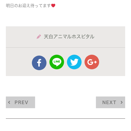
明日のお迎え待ってます
天白アニマルホスピタル
PREV
NEXT