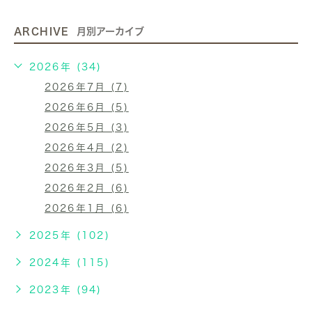
ARCHIVE
月別アーカイブ
2026年 (34)
2026年7月 (7)
2026年6月 (5)
2026年5月 (3)
2026年4月 (2)
2026年3月 (5)
2026年2月 (6)
2026年1月 (6)
2025年 (102)
2024年 (115)
2023年 (94)