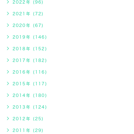
2022年 (96)
2021年 (72)
2020年 (67)
2019年 (146)
2018年 (152)
2017年 (182)
2016年 (116)
2015年 (117)
2014年 (180)
2013年 (124)
2012年 (25)
2011年 (29)