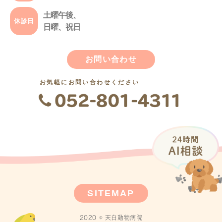
土曜午後、
休診日
日曜、祝日
お問い合わせ
お気軽にお問い合わせください
SITEMAP
2020 © 天白動物病院