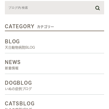
CATEGORY
カテゴリー
BLOG
天白動物病院BLOG
NEWS
新着情報
DOGBLOG
いぬの症例ブログ
CATSBLOG