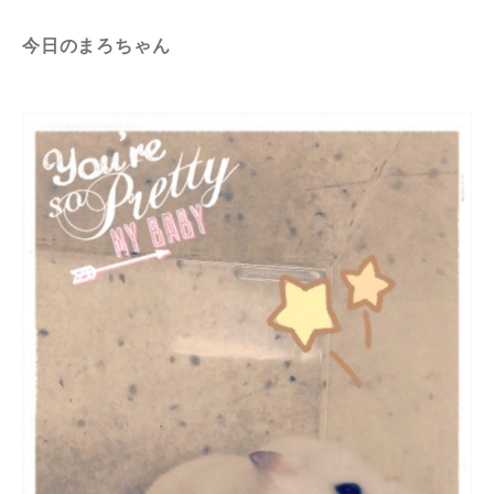
今日のまろちゃん