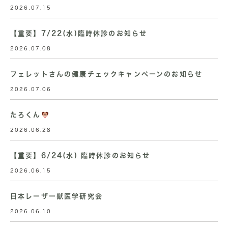
2026.07.15
【重要】7/22(水)臨時休診のお知らせ
2026.07.08
フェレットさんの健康チェックキャンペーンのお知らせ
2026.07.06
たろくん
2026.06.28
【重要】6/24(水) 臨時休診のお知らせ
2026.06.15
日本レーザー獣医学研究会
2026.06.10