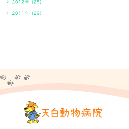
2012年 (25)
2011年 (29)