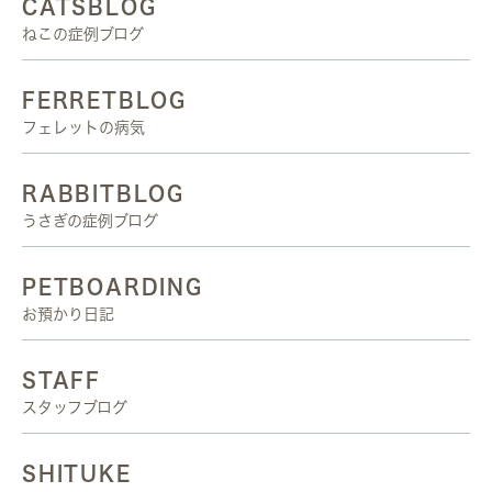
CATSBLOG
ねこの症例ブログ
FERRETBLOG
フェレットの病気
RABBITBLOG
うさぎの症例ブログ
PETBOARDING
お預かり日記
STAFF
スタッフブログ
SHITUKE