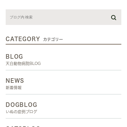
CATEGORY
カテゴリー
BLOG
天白動物病院BLOG
NEWS
新着情報
DOGBLOG
いぬの症例ブログ