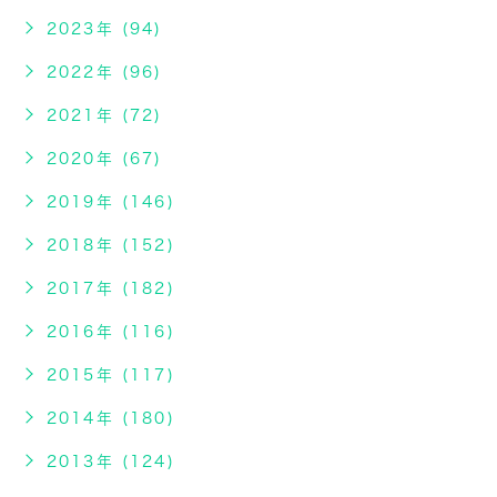
2023年 (94)
2022年 (96)
2021年 (72)
2020年 (67)
2019年 (146)
2018年 (152)
2017年 (182)
2016年 (116)
2015年 (117)
2014年 (180)
2013年 (124)