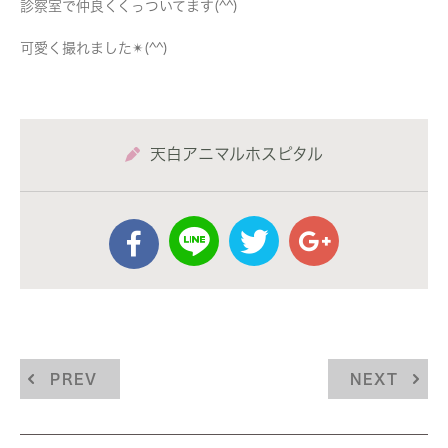
診察室で仲良くくっついてます(^^)
可愛く撮れました✴︎(^^)
天白アニマルホスピタル
PREV
NEXT