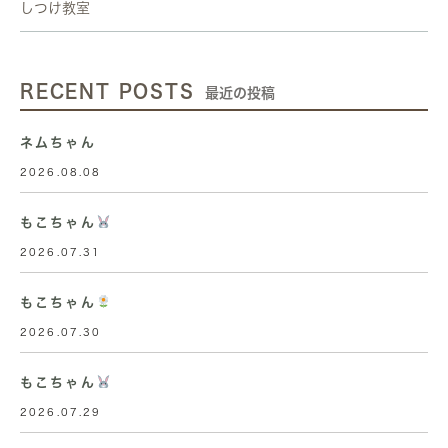
しつけ教室
RECENT POSTS
最近の投稿
ネムちゃん
2026.08.08
もこちゃん
2026.07.31
もこちゃん
2026.07.30
もこちゃん
2026.07.29