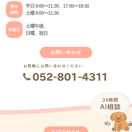
平日 9:00〜11:30、17:00〜19:30
受付
時間
土曜 9:00〜11:30
土曜午後、
休診日
日曜、祝日
お問い合わせ
お気軽にお問い合わせください