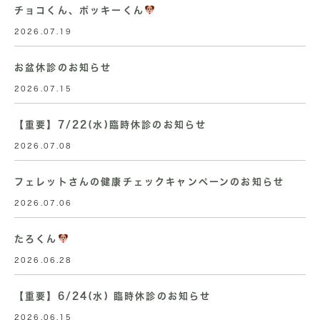
チョコくん、ポッキーくん
2026.07.19
お盆休診のお知らせ
2026.07.15
【重要】7/22(水)臨時休診のお知らせ
2026.07.08
フェレットさんの健康チェックキャンペーンのお知らせ
2026.07.06
たろくん
2026.06.28
【重要】6/24(水) 臨時休診のお知らせ
2026.06.15