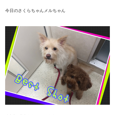
今日のさくらちゃんメルちゃん