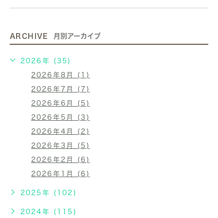
ARCHIVE
月別アーカイブ
2026年 (35)
2026年8月 (1)
2026年7月 (7)
2026年6月 (5)
2026年5月 (3)
2026年4月 (2)
2026年3月 (5)
2026年2月 (6)
2026年1月 (6)
2025年 (102)
2024年 (115)