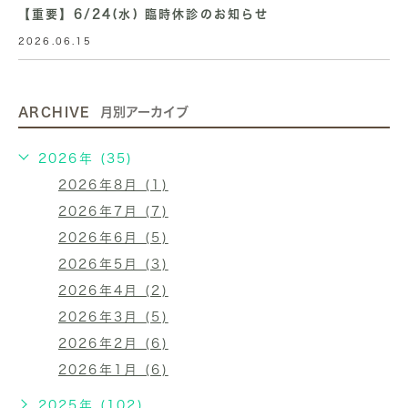
【重要】6/24(水) 臨時休診のお知らせ
2026.06.15
ARCHIVE
月別アーカイブ
2026年 (35)
2026年8月 (1)
2026年7月 (7)
2026年6月 (5)
2026年5月 (3)
2026年4月 (2)
2026年3月 (5)
2026年2月 (6)
2026年1月 (6)
2025年 (102)