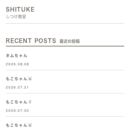
SHITUKE
しつけ教室
RECENT POSTS
最近の投稿
ネムちゃん
2026.08.08
もこちゃん
2026.07.31
もこちゃん
2026.07.30
もこちゃん