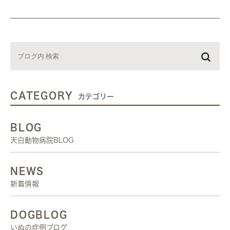
CATEGORY
カテゴリー
BLOG
天白動物病院BLOG
NEWS
新着情報
DOGBLOG
いぬの症例ブログ