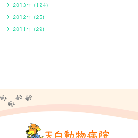
2013年 (124)
2012年 (25)
2011年 (29)