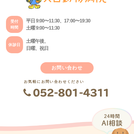
平日 9:00〜11:30、17:00〜19:30
受付
時間
土曜 9:00〜11:30
土曜午後、
休診日
日曜、祝日
お問い合わせ
お気軽にお問い合わせください