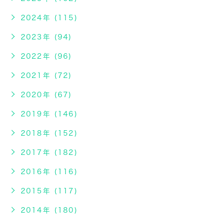
2024年 (115)
2023年 (94)
2022年 (96)
2021年 (72)
2020年 (67)
2019年 (146)
2018年 (152)
2017年 (182)
2016年 (116)
2015年 (117)
2014年 (180)