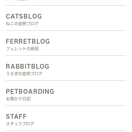
CATSBLOG
ねこの症例ブログ
FERRETBLOG
フェレットの病気
RABBITBLOG
うさぎの症例ブログ
PETBOARDING
お預かり日記
STAFF
スタッフブログ