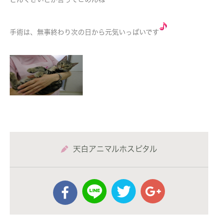
手術は、無事終わり次の日から元気いっぱいです
天白アニマルホスピタル