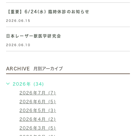
【重要】6/24(水) 臨時休診のお知らせ
2026.06.15
日本レーザー獣医学研究会
2026.06.10
ARCHIVE
月別アーカイブ
2026年 (34)
2026年7月 (7)
2026年6月 (5)
2026年5月 (3)
2026年4月 (2)
2026年3月 (5)