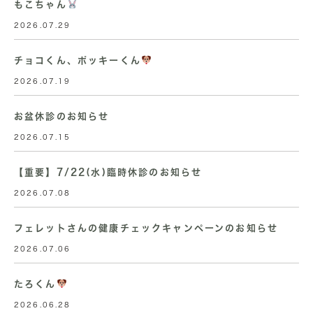
もこちゃん
2026.07.29
チョコくん、ポッキーくん
2026.07.19
お盆休診のお知らせ
2026.07.15
【重要】7/22(水)臨時休診のお知らせ
2026.07.08
フェレットさんの健康チェックキャンペーンのお知らせ
2026.07.06
たろくん
2026.06.28