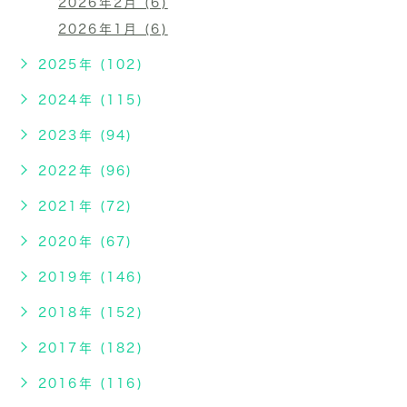
2026年2月 (6)
2026年1月 (6)
2025年 (102)
2024年 (115)
2023年 (94)
2022年 (96)
2021年 (72)
2020年 (67)
2019年 (146)
2018年 (152)
2017年 (182)
2016年 (116)