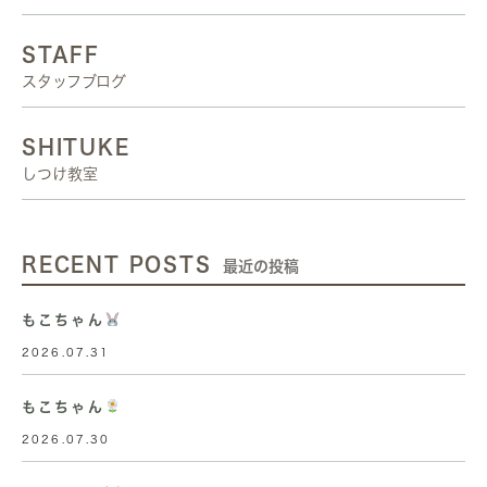
STAFF
スタッフブログ
SHITUKE
しつけ教室
RECENT POSTS
最近の投稿
もこちゃん
2026.07.31
もこちゃん
2026.07.30