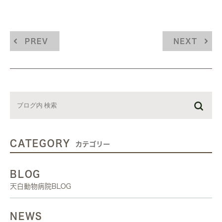
PREV
NEXT
CATEGORY
カテゴリー
BLOG
天白動物病院BLOG
NEWS