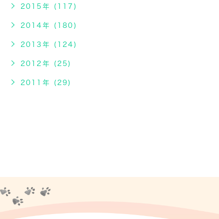
2015年 (117)
2014年 (180)
2013年 (124)
2012年 (25)
2011年 (29)