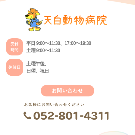
平日 9:00〜11:30、17:00〜19:30
受付
時間
土曜 9:00〜11:30
土曜午後、
休診日
日曜、祝日
お問い合わせ
お気軽にお問い合わせください