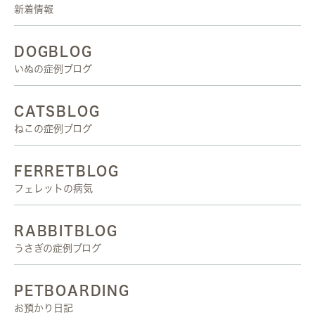
新着情報
DOGBLOG
いぬの症例ブログ
CATSBLOG
ねこの症例ブログ
FERRETBLOG
フェレットの病気
RABBITBLOG
うさぎの症例ブログ
PETBOARDING
お預かり日記