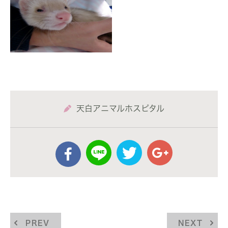
天白アニマルホスピタル
PREV
NEXT