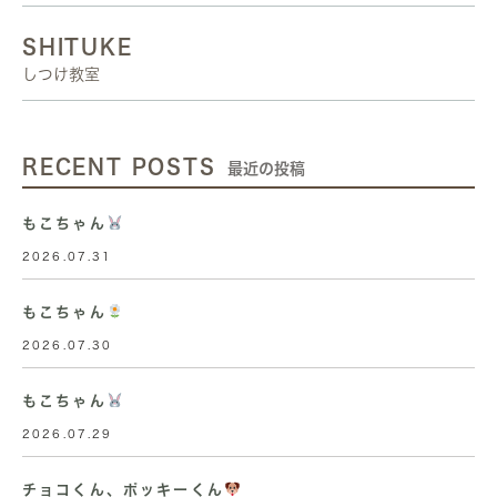
SHITUKE
しつけ教室
RECENT POSTS
最近の投稿
もこちゃん
2026.07.31
もこちゃん
2026.07.30
もこちゃん
2026.07.29
チョコくん、ポッキーくん