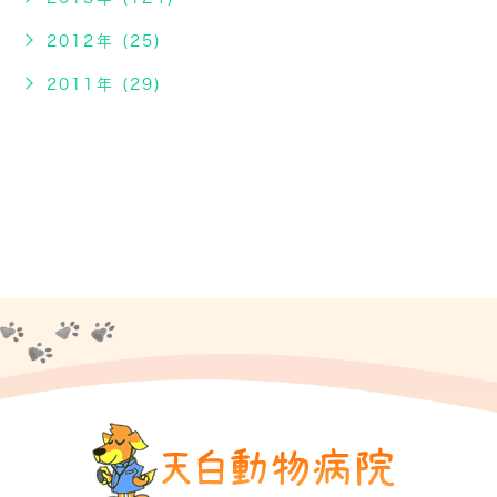
2012年 (25)
2011年 (29)