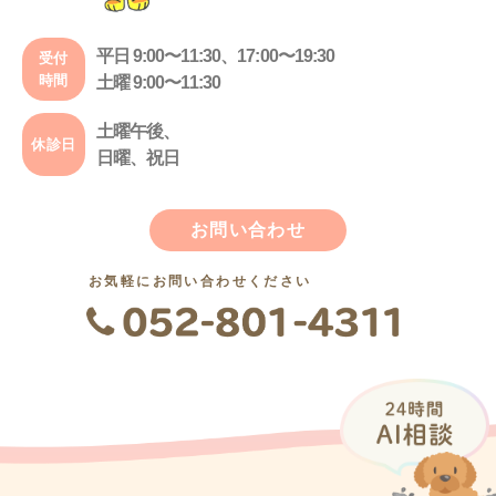
平日 9:00〜11:30、17:00〜19:30
受付
時間
土曜 9:00〜11:30
土曜午後、
休診日
日曜、祝日
お問い合わせ
お気軽にお問い合わせください