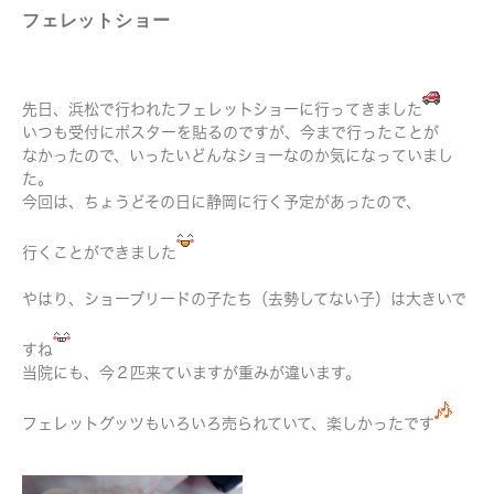
フェレットショー
先日、浜松で行われたフェレットショーに行ってきました
いつも受付にポスターを貼るのですが、今まで行ったことが
なかったので、いったいどんなショーなのか気になっていまし
た。
今回は、ちょうどその日に静岡に行く予定があったので、
行くことができました
やはり、ショーブリードの子たち（去勢してない子）は大きいで
すね
当院にも、今２匹来ていますが重みが違います。
フェレットグッツもいろいろ売られていて、楽しかったです