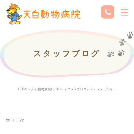
スタッフブログ
HOME
天白動物病院BLOG
スタッフブログ
フェレットショー
STAFF
2011.11.22