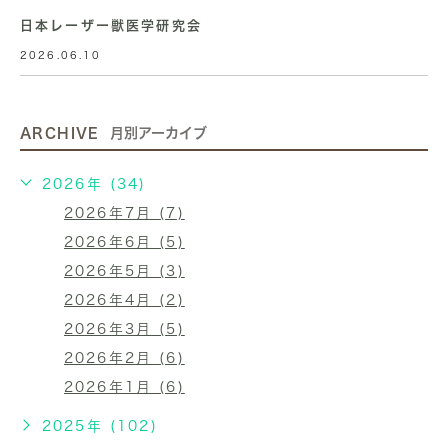
日本レーザー獣医学研究会
2026.06.10
ARCHIVE
月別アーカイブ
2026年 (34)
2026年7月 (7)
2026年6月 (5)
2026年5月 (3)
2026年4月 (2)
2026年3月 (5)
2026年2月 (6)
2026年1月 (6)
2025年 (102)