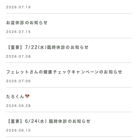
2026.07.19
お盆休診のお知らせ
2026.07.15
【重要】7/22(水)臨時休診のお知らせ
2026.07.08
フェレットさんの健康チェックキャンペーンのお知らせ
2026.07.06
たろくん
2026.06.28
【重要】6/24(水) 臨時休診のお知らせ
2026.06.15