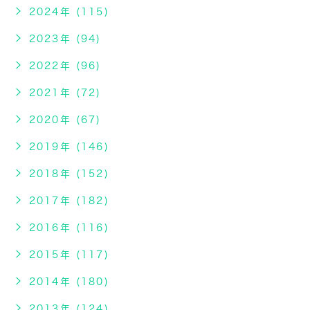
2024年 (115)
2023年 (94)
2022年 (96)
2021年 (72)
2020年 (67)
2019年 (146)
2018年 (152)
2017年 (182)
2016年 (116)
2015年 (117)
2014年 (180)
2013年 (124)