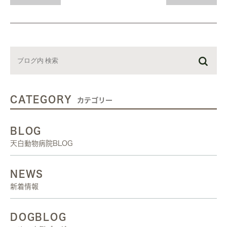
CATEGORY
カテゴリー
BLOG
天白動物病院BLOG
NEWS
新着情報
DOGBLOG