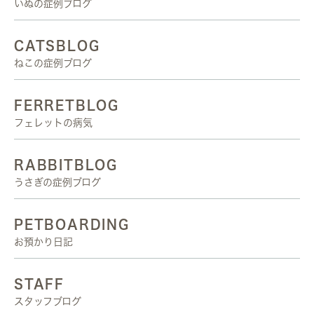
いぬの症例ブログ
CATSBLOG
ねこの症例ブログ
FERRETBLOG
フェレットの病気
RABBITBLOG
うさぎの症例ブログ
PETBOARDING
お預かり日記
STAFF
スタッフブログ