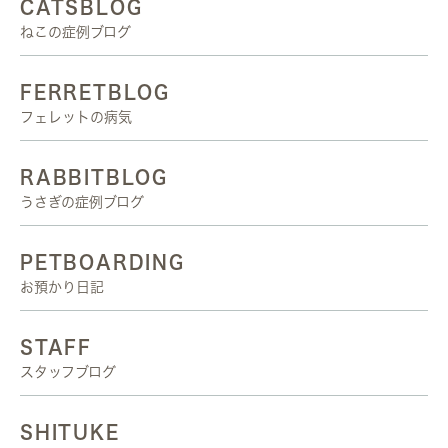
CATSBLOG
ねこの症例ブログ
FERRETBLOG
フェレットの病気
RABBITBLOG
うさぎの症例ブログ
PETBOARDING
お預かり日記
STAFF
スタッフブログ
SHITUKE