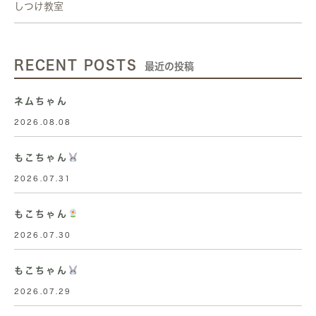
しつけ教室
RECENT POSTS
最近の投稿
ネムちゃん
2026.08.08
もこちゃん
2026.07.31
もこちゃん
2026.07.30
もこちゃん
2026.07.29