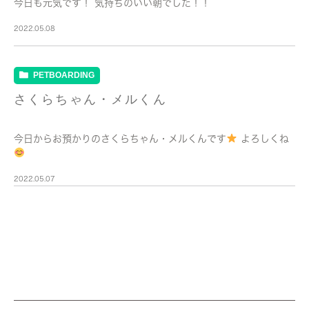
今日も元気です！ 気持ちのいい朝でした！！
2022.05.08
PETBOARDING
さくらちゃん・メルくん
今日からお預かりのさくらちゃん・メルくんです
よろしくね
2022.05.07