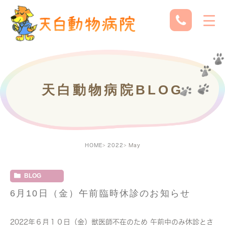
天白動物病院BLOG
HOME
2022
May
BLOG
6月10日（金）午前臨時休診のお知らせ
2022年６月１０日（金）獣医師不在のため 午前中のみ休診とさ