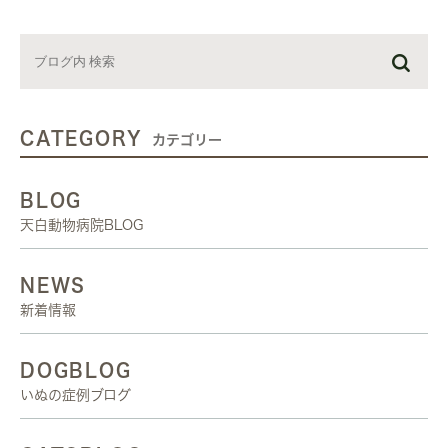
CATEGORY
カテゴリー
BLOG
天白動物病院BLOG
NEWS
新着情報
DOGBLOG
いぬの症例ブログ