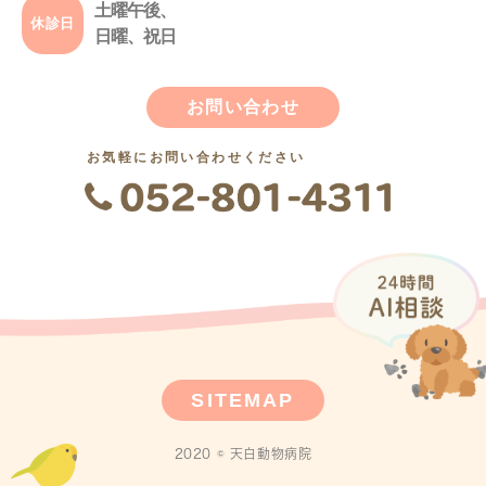
土曜午後、
休診日
日曜、祝日
お問い合わせ
お気軽にお問い合わせください
SITEMAP
2020 © 天白動物病院