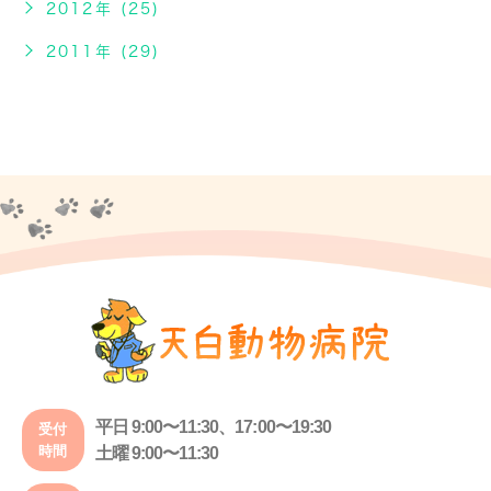
2012年 (25)
2011年 (29)
平日 9:00〜11:30、17:00〜19:30
受付
時間
土曜 9:00〜11:30