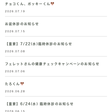
チョコくん、ポッキーくん
2026.07.19
お盆休診のお知らせ
2026.07.15
【重要】7/22(水)臨時休診のお知らせ
2026.07.08
フェレットさんの健康チェックキャンペーンのお知らせ
2026.07.06
たろくん
2026.06.28
【重要】6/24(水) 臨時休診のお知らせ
2026.06.15