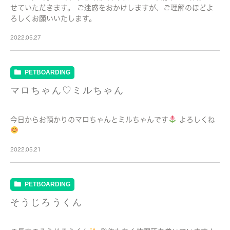
せていただきます。 ご迷惑をおかけしますが、ご理解のほどよ
ろしくお願いいたします。
2022.05.27
PETBOARDING
マロちゃん♡ミルちゃん
今日からお預かりのマロちゃんとミルちゃんです
よろしくね
2022.05.21
PETBOARDING
そうじろうくん