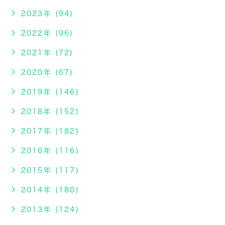
2023年 (94)
2022年 (96)
2021年 (72)
2020年 (67)
2019年 (146)
2018年 (152)
2017年 (182)
2016年 (116)
2015年 (117)
2014年 (180)
2013年 (124)