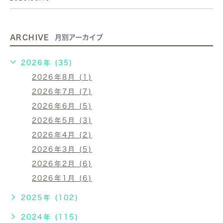
ARCHIVE
月別アーカイブ
2026年 (35)
2026年8月 (1)
2026年7月 (7)
2026年6月 (5)
2026年5月 (3)
2026年4月 (2)
2026年3月 (5)
2026年2月 (6)
2026年1月 (6)
2025年 (102)
2024年 (115)