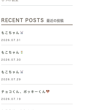
RECENT POSTS
最近の投稿
もこちゃん
2026.07.31
もこちゃん
2026.07.30
もこちゃん
2026.07.29
チョコくん、ポッキーくん
2026.07.19