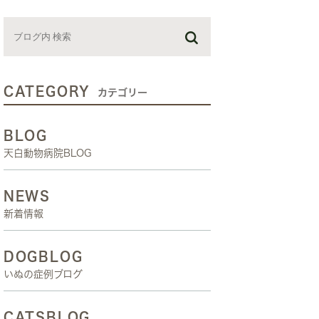
お預かり日記
スタッフブログ
しつけ教室
CATEGORY
カテゴリー
BLOG
天白動物病院BLOG
NEWS
新着情報
DOGBLOG
いぬの症例ブログ
CATSBLOG