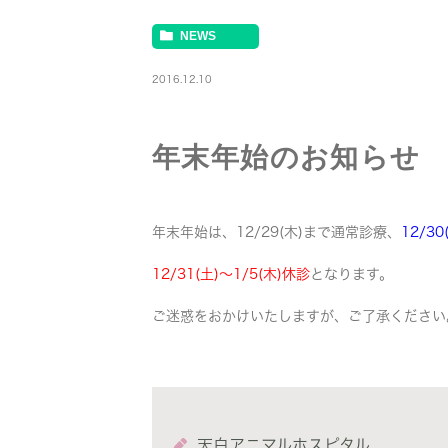
NEWS
2016.12.10
年末年始のお知らせ
年末年始は、12/29(木)まで通常診療、
12/3
12/31(土)～1/5(木)休診
となります。
ご迷惑をおかけいたしますが、ご了承ください
天白アニマルホスピタル