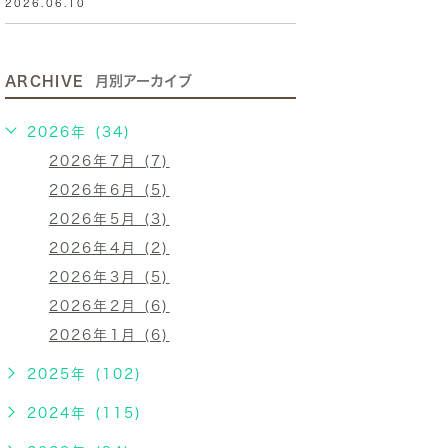
2026.06.10
ARCHIVE
月別アーカイブ
2026年 (34)
2026年7月 (7)
2026年6月 (5)
2026年5月 (3)
2026年4月 (2)
2026年3月 (5)
2026年2月 (6)
2026年1月 (6)
2025年 (102)
2024年 (115)