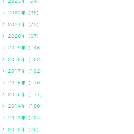
2023年 (94)
2022年 (96)
2021年 (72)
2020年 (67)
2019年 (146)
2018年 (152)
2017年 (182)
2016年 (116)
2015年 (117)
2014年 (180)
2013年 (124)
2012年 (25)