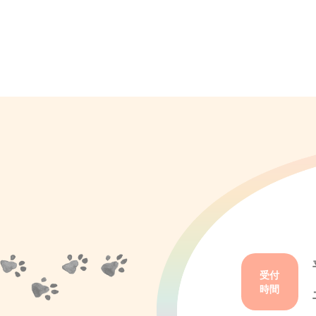
受付
時間