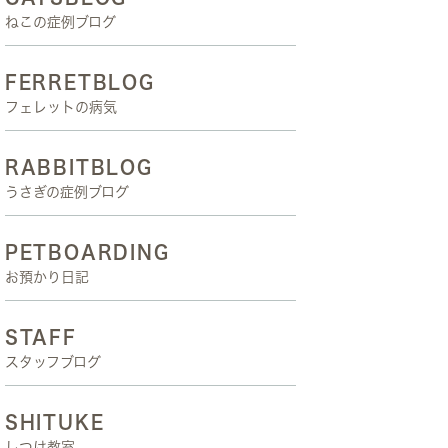
ねこの症例ブログ
FERRETBLOG
フェレットの病気
RABBITBLOG
うさぎの症例ブログ
PETBOARDING
お預かり日記
STAFF
スタッフブログ
SHITUKE
しつけ教室