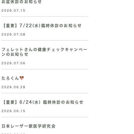
お盆休診のお知らせ
2026.07.15
【重要】7/22(水)臨時休診のお知らせ
2026.07.08
フェレットさんの健康チェックキャンペー
ンのお知らせ
2026.07.06
たろくん
2026.06.28
【重要】6/24(水) 臨時休診のお知らせ
2026.06.15
日本レーザー獣医学研究会