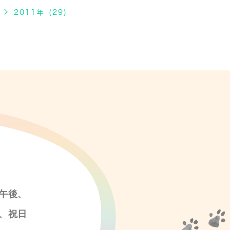
2011年 (29)
午後、
、祝日