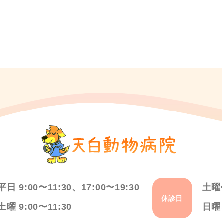
平日 9:00〜11:30、17:00〜19:30
土曜
休診日
土曜 9:00〜11:30
日曜